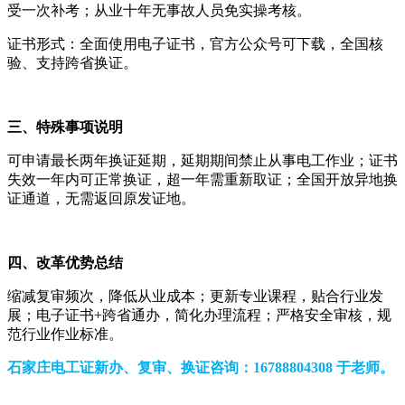
受一次补考；从业十年无事故人员免实操考核。
证书形式：全面使用电子证书，官方公众号可下载，全国核
验、支持跨省换证。
三、特殊事项说明
可申请最长两年换证延期，延期期间禁止从事电工作业；证书
失效一年内可正常换证，超一年需重新取证；全国开放异地换
证通道，无需返回原发证地。
四、改革优势总结
缩减复审频次，降低从业成本；更新专业课程，贴合行业发
展；电子证书+跨省通办，简化办理流程；严格安全审核，规
范行业作业标准。
石家庄电工证新办、复审、换证咨询：16788804308 于老师。