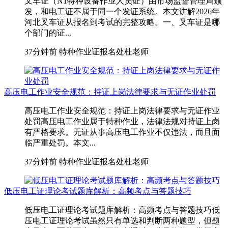
叉车证（N1特种设备作业人员证）由市场监督管理局颁
发，和电工证不属于同一个发证系统。本文讲解2026年
河北叉车证从报名到考试的完整攻略。一、叉车证是哪
个部门的证...
37分钟前
特种作业证报名处杜老师
高压电工作业安全规范：持证上岗法律要求与无证作业处罚
高压电工作业安全规范：持证上岗法律要求与无证作业
处罚高压电工作业属于特种作业，法律法规对持证上岗
有严格要求。无证从事高压电工作业不仅违法，而且面
临严重处罚。本文...
37分钟前
特种作业证报名处杜老师
低压电工证理论考试题库解析：高频考点与答题技巧
低压电工证理论考试题库解析：高频考点与答题技巧低
压电工证理论考试虽然只有单选和判断两种题型，但题