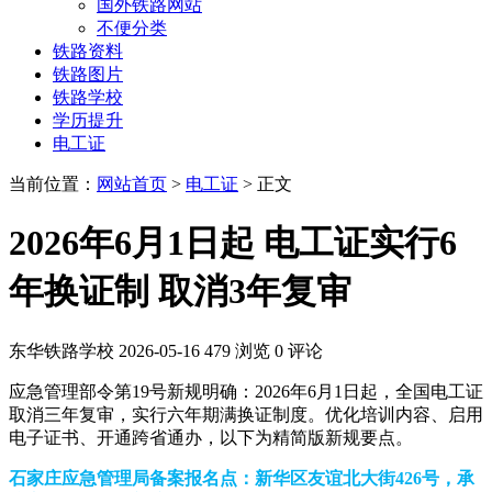
国外铁路网站
不便分类
铁路资料
铁路图片
铁路学校
学历提升
电工证
当前位置：
网站首页
>
电工证
> 正文
2026年6月1日起 电工证实行6
年换证制 取消3年复审
东华铁路学校
2026-05-16
479 浏览
0 评论
应急管理部令第19号新规明确：2026年6月1日起，全国电工证
取消三年复审，实行六年期满换证制度。优化培训内容、启用
电子证书、开通跨省通办，以下为精简版新规要点。
石家庄应急管理局备案报名点：新华区友谊北大街426号，承