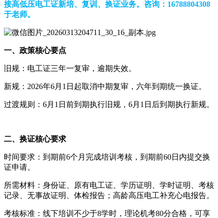
接高低压电工证新培、复训、换证业务。咨询：16788804308
于老师。
一、政策核心要点
旧规：电工证三年一复审，逾期失效。
新规：2026年6月1日起取消中期复审，六年到期统一换证。
过渡规则：6月1日前到期执行旧规，6月1日后到期执行新规。
二、换证核心要求
时间要求：到期前6个月完成培训考核，到期前60日内提交换
证申请。
所需材料：身份证、原有电工证、学历证明、学时证明、考核
记录、无事故证明、体检报告；高龄高压电工补充心电报告。
考核标准：线下培训不少于8学时，理论机考80分合格，可享