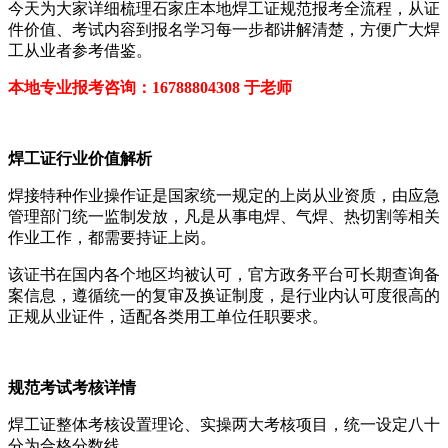
今天为大家详细梳理石家庄本地焊工证规范报考全流程，从证
件价值、考试内容到报名学习每一步都讲解清楚，方便广大焊
工从业者参考借鉴。
本地专业报考咨询：16788804308 于老师
焊工证行业价值解析
焊接特种作业操作证是国家统一规定的上岗从业资质，由应急
管理部门统一监制发放，凡是从事电焊、气焊、热切割等相关
作业工作，都需要持证上岗。
该证书在国内各个地区均被认可，官方政务平台可长期查询备
案信息，遵循统一的复审及换证制度，是行业内认可度很高的
正规从业证件，适配各类用工单位任职要求。
规范考试考核详情
焊工证整体考核设置理论、实操两大考核项目，统一设定八十
分为合格分数线。