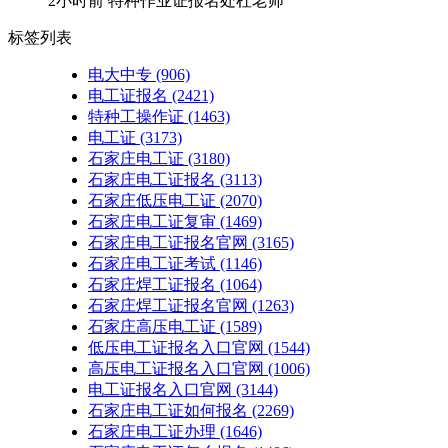
2小时前
特种作业证报名处杜老师
标签列表
电大中专
(906)
电工证报名
(2421)
特种工操作证
(1463)
电工证
(3173)
石家庄电工证
(3180)
石家庄电工证报名
(3113)
石家庄低压电工证
(2070)
石家庄电工证复审
(1469)
石家庄电工证报名官网
(3165)
石家庄电工证考试
(1146)
石家庄焊工证报名
(1064)
石家庄焊工证报名官网
(1263)
石家庄高压电工证
(1589)
低压电工证报名入口官网
(1544)
高压电工证报名入口官网
(1006)
电工证报名入口官网
(3144)
石家庄电工证如何报名
(2269)
石家庄电工证办理
(1646)