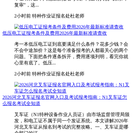
复审"，这...
2小时前
特种作业证报名处杜老师
低压电工证报考条件及费用2026年最新标准请查收
考一本低压电工证到底要满足什么条件？花多少钱？会
不会中途加价？这是每个准备报考的人都最关心的两个
问题。下面把条件逐条拆开，费用逐项列明，看完你就
心里有底了。低压...
2小时前
特种作业证报名处杜老师
2026河北叉车证报名官网入口及考试报考指南：N1叉车证怎
么报名考试全知道
叉车证（N1特种设备作业人员证）由市场监督管理局颁
发，和电工证不属于同一个发证系统。本文讲解2026年
河北叉车证从报名到考试的完整攻略。一、叉车证是哪