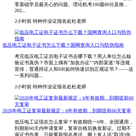
零基础学员最关心的问题。理论机考100题80分及格，
202...
2小时前
特种作业证报名处杜老师
低压电工证电子证书怎么下载？国网查询入口与防伪指南
考完低压电工证后电子证书去哪下载？用人单位怎么核
验证书真伪？市面上偶有"加急办证""内部渠道"等违规
宣传，普通持证人和HR如何快速识别正规证书？——这
一系列问题...
2小时前
特种作业证报名处杜老师
2026年电工证复审最新规定：6年有效期，到期提前60天复审
低压电工证现在怎么复审？有效期统一6年、全国通用，
到期前60天内申请复审，复审合格后换发新证。过期不
审证书作废，只能重新报名考试。网上有人说"取消3年