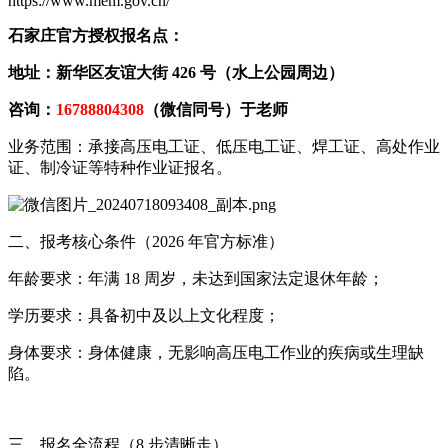
https://www.mem.gov.cn/
石家庄官方授权报名点：
地址：新华区友谊大街 426 号（水上公园周边）
咨询：
16788804308
（微信同号）于老师
业务范围：承接高压电工证、低压电工证、焊工证、高处作业
证、制冷证等特种作业证报名。
二、报考核心条件（2026 年官方标准）
年龄要求：年满 18 周岁，未达到国家法定退休年龄；
学历要求：具备初中及以上文化程度；
身体要求：身体健康，无影响高压电工作业的疾病或生理缺
陷。
三、报名全流程（8 步清晰走）