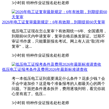
3小时前
特种作业证报名处杜老师
2026年电工证复审最新规定：6年有效期，到期提前60天复审
低压电工证现在怎么复审？有效期统一6年、全国通用，
到期前60天内申请复审，复审合格后换发新证。过期不
审证书作废，只能重新报名考试。网上有人说"取消3年
复审"，这...
3小时前
特种作业证报名处杜老师
低压电工证报考条件及费用2026年最新标准请查收
考一本低压电工证到底要满足什么条件？花多少钱？会
不会中途加价？这是每个准备报考的人都最关心的两个
问题。下面把条件逐条拆开，费用逐项列明，看完你就
心里有底了。低压...
3小时前
特种作业证报名处杜老师