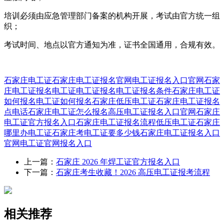
培训必须由应急管理部门备案的机构开展，考试由官方统一组
织；
考试时间、地点以官方通知为准，证书全国通用，合规有效。
石家庄电工证
石家庄电工证报名官网
电工证报名入口官网
石家
庄电工证报名
电工证
电工证报名
电工证报名条件
石家庄电工证
如何报名
电工证如何报名
石家庄低压电工证
石家庄电工证报名
点电话
石家庄电工证怎么报名
高压电工证报名入口官网
石家庄
电工证官方报名入口
石家庄电工证报名流程
低压电工证
石家庄
哪里办电工证
石家庄考电工证要多少钱
石家庄电工证报名入口
官网
电工证官网报名入口
上一篇：
石家庄 2026 年焊工证官方报名入口
下一篇：
石家庄考生收藏！2026 高压电工证报考流程
相关推荐