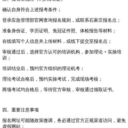
确认自身符合上述报考条件；
登录应急管理部官网查询报名规则，或联系石家庄报名点；
准备身份证、学历证明、免冠证件照、体检报告等材料；
在线填写个人信息并上传材料，或线下提交至报名点；
审核通过后，选择官方认可的培训机构，参加理论 + 实操培
训；
培训结业后，预约官方组织的理论机考；
理论考试合格后，预约实操考试，完成现场考核；
两项考试均合格后，等待官方审核，审核通过领取证书。
四、重要注意事项
报名网址可能随政策微调，务必通过官方正规渠道访问，避免
虚假网站；