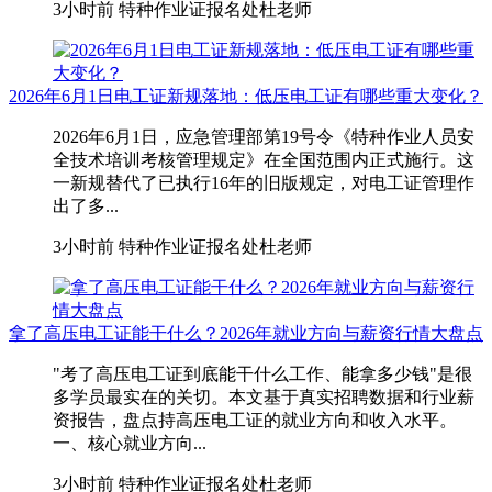
3小时前
特种作业证报名处杜老师
2026年6月1日电工证新规落地：低压电工证有哪些重大变化？
2026年6月1日，应急管理部第19号令《特种作业人员安
全技术培训考核管理规定》在全国范围内正式施行。这
一新规替代了已执行16年的旧版规定，对电工证管理作
出了多...
3小时前
特种作业证报名处杜老师
拿了高压电工证能干什么？2026年就业方向与薪资行情大盘点
"考了高压电工证到底能干什么工作、能拿多少钱"是很
多学员最实在的关切。本文基于真实招聘数据和行业薪
资报告，盘点持高压电工证的就业方向和收入水平。
一、核心就业方向...
3小时前
特种作业证报名处杜老师