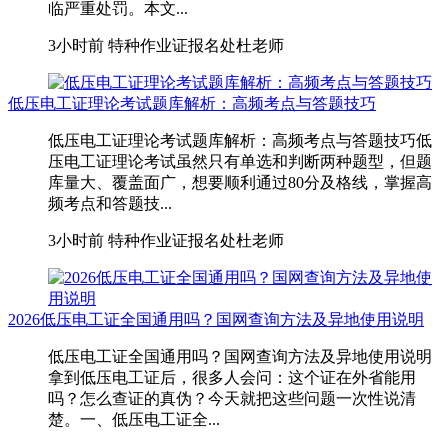
临严重处罚。本文...
3小时前
特种作业证报名处杜老师
低压电工证理论考试题库解析：高频考点与答题技巧
低压电工证理论考试题库解析：高频考点与答题技巧低
压电工证理论考试虽然只有单选和判断两种题型，但题
库量大、覆盖面广，想要顺利通过80分及格线，掌握高
频考点和答题技...
3小时前
特种作业证报名处杜老师
2026低压电工证全国通用吗？国网查询方法及异地使用说明
低压电工证全国通用吗？国网查询方法及异地使用说明
拿到低压电工证后，很多人会问：这个证在外省能用
吗？怎么查证的真伪？今天就把这些问题一次性说清
楚。一、低压电工证全...