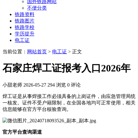
国外铁路网站
不便分类
铁路资料
铁路图片
铁路学校
学历提升
电工证
当前位置：
网站首页
>
电工证
> 正文
石家庄焊工证报考入口2026年
小甜老师
2026-05-27
294 浏览
0 评论
焊工证是从事焊接工作必须具备的上岗证件，由应急管理局统
一核发。证件不受户籍限制，在全国各地均可正常使用，相关
信息能够在官方平台核验查询。
官方平台查询渠道