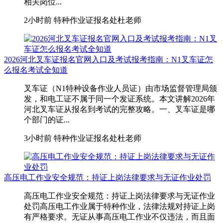
相关岗位...
2小时前
特种作业证报名处杜老师
2026河北叉车证报名官网入口及考试报考指南：N1叉车证怎
么报名考试全知道
叉车证（N1特种设备作业人员证）由市场监督管理局颁
发，和电工证不属于同一个发证系统。本文讲解2026年
河北叉车证从报名到考试的完整攻略。一、叉车证是哪
个部门的证...
3小时前
特种作业证报名处杜老师
高压电工作业安全规范：持证上岗法律要求与无证作业处罚
高压电工作业安全规范：持证上岗法律要求与无证作业
处罚高压电工作业属于特种作业，法律法规对持证上岗
有严格要求。无证从事高压电工作业不仅违法，而且面