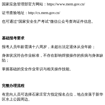
国家应急管理部官方网站：https://www.mem.gov.cn/
证书查验地址：http://cx.mem.gov.cn/
也可通过“国家安全生产考试”微信公众号查询证件信息。
基础报考要求
报考人员年龄需满十八周岁，未超出法定退休从业年龄；
身体状况符合作业标准，不存在影响焊接操作的疾病与身体缺
陷；
掌握基础的安全作业常识与相关操作技能。
完整办理流程
有意向人员可选择石家庄官方指定报名点位，地点坐落于新华
区水上公园周边。