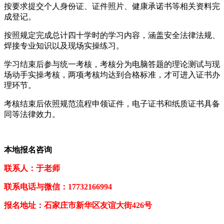
按要求提交个人身份证、证件照片、健康承诺书等相关资料完
成登记。
按照规定完成总计四十学时的学习内容，涵盖安全法律法规、
焊接专业知识以及现场实操练习。
学习结束后参与统一考核，考核分为电脑答题的理论测试与现
场动手实操考核，两项考核均达到合格标准，才可进入证书办
理环节。
考核结束后依照规范流程申领证件，电子证书和纸质证书具备
同等法律效力。
本地报名咨询
联系人：于老师
联系电话与微信：17732166994
报名地址：石家庄市新华区友谊大街426号