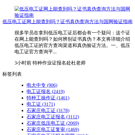
低压电工证网上能查到吗？证书真伪查询方法与国网验证指南
很多学员在拿到低压电工证后都会有一个疑问：这个证
在网上能查到吗？如何辨别证书真伪？本文将详细介绍
低压电工证的官方查询渠道和真伪验证方法。一、低压
电工证官方查询平...
3小时前
特种作业证报名处杜老师
标签列表
电大中专
(906)
电工证报名
(2419)
特种工操作证
(1461)
电工证
(3171)
石家庄电工证
(3178)
石家庄电工证报名
(3112)
石家庄低压电工证
(2069)
石家庄电工证复审
(1469)