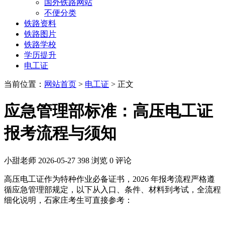
国外铁路网站
不便分类
铁路资料
铁路图片
铁路学校
学历提升
电工证
当前位置：
网站首页
>
电工证
> 正文
应急管理部标准：高压电工证
报考流程与须知
小甜老师
2026-05-27
398 浏览
0 评论
高压电工证作为特种作业必备证书，2026 年报考流程严格遵
循应急管理部规定，以下从入口、条件、材料到考试，全流程
细化说明，石家庄考生可直接参考：