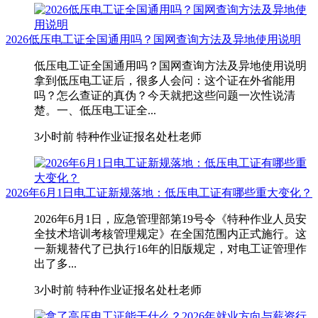
2026低压电工证全国通用吗？国网查询方法及异地使用说明
低压电工证全国通用吗？国网查询方法及异地使用说明
拿到低压电工证后，很多人会问：这个证在外省能用
吗？怎么查证的真伪？今天就把这些问题一次性说清
楚。一、低压电工证全...
3小时前
特种作业证报名处杜老师
2026年6月1日电工证新规落地：低压电工证有哪些重大变化？
2026年6月1日，应急管理部第19号令《特种作业人员安
全技术培训考核管理规定》在全国范围内正式施行。这
一新规替代了已执行16年的旧版规定，对电工证管理作
出了多...
3小时前
特种作业证报名处杜老师