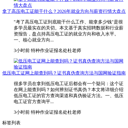
拿了高压电工证能干什么？2026年就业方向与薪资行情大盘点
"考了高压电工证到底能干什么工作、能拿多少钱"是很
多学员最实在的关切。本文基于真实招聘数据和行业薪
资报告，盘点持高压电工证的就业方向和收入水平。
一、核心就业方向...
3小时前
特种作业证报名处杜老师
低压电工证网上能查到吗？证书真伪查询方法与国网验证指南
很多学员在拿到低压电工证后都会有一个疑问：这个证
在网上能查到吗？如何辨别证书真伪？本文将详细介绍
低压电工证的官方查询渠道和真伪验证方法。一、低压
电工证官方查询平...
3小时前
特种作业证报名处杜老师
标签列表