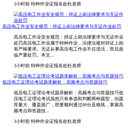
3小时前
特种作业证报名处杜老师
高压电工作业安全规范：持证上岗法律要求与无证作业处罚
高压电工作业安全规范：持证上岗法律要求与无证作业
处罚高压电工作业属于特种作业，法律法规对持证上岗
有严格要求。无证从事高压电工作业不仅违法，而且面
临严重处罚。本文...
3小时前
特种作业证报名处杜老师
低压电工证理论考试题库解析：高频考点与答题技巧
低压电工证理论考试题库解析：高频考点与答题技巧低
压电工证理论考试虽然只有单选和判断两种题型，但题
库量大、覆盖面广，想要顺利通过80分及格线，掌握高
频考点和答题技...
3小时前
特种作业证报名处杜老师