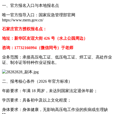
一、官方报名入口与本地报名点
唯一官方指导入口：国家应急管理部官网
https://www.mem.gov.cn/
石家庄官方授权报名点：
地址：新华区友谊大街 426 号（水上公园周边）
咨询：17732166994（微信同号）于老师
业务范围：承接高压电工证、低压电工证、焊工证、高处作业
证、制冷证等特种作业证报名。
二、报考核心条件（2026 年官方标准）
年龄要求：年满 18 周岁，未达到国家法定退休年龄；
学历要求：具备初中及以上文化程度；
身体要求：身体健康，无影响高压电工作业的疾病或生理缺