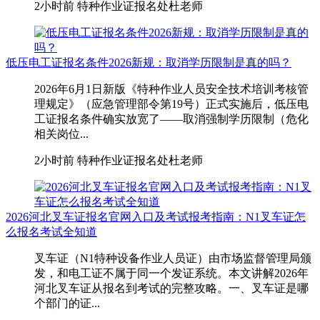
2小时前
特种作业证报名处杜老师
低压电工证报名条件2026新规：取消学历限制是真的吗？
2026年6月1日新版《特种作业人员安全技术培训考核管
理规定》（应急管理部令第19号）正式实施后，低压电
工证报名条件确实放宽了——取消强制学历限制（危化
相关岗位...
2小时前
特种作业证报名处杜老师
2026河北叉车证报名官网入口及考试报考指南：N1叉车证怎
么报名考试全知道
叉车证（N1特种设备作业人员证）由市场监督管理局颁
发，和电工证不属于同一个发证系统。本文讲解2026年
河北叉车证从报名到考试的完整攻略。一、叉车证是哪
个部门的证...