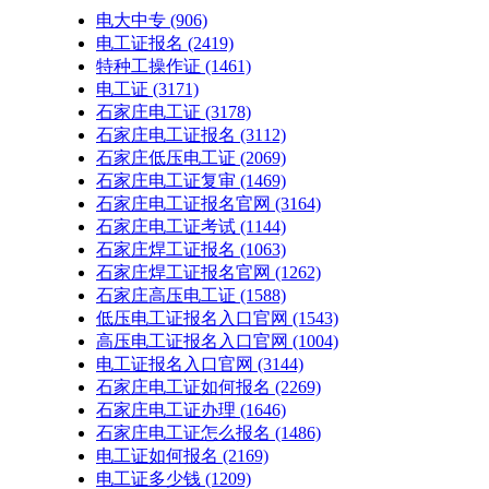
电大中专
(906)
电工证报名
(2419)
特种工操作证
(1461)
电工证
(3171)
石家庄电工证
(3178)
石家庄电工证报名
(3112)
石家庄低压电工证
(2069)
石家庄电工证复审
(1469)
石家庄电工证报名官网
(3164)
石家庄电工证考试
(1144)
石家庄焊工证报名
(1063)
石家庄焊工证报名官网
(1262)
石家庄高压电工证
(1588)
低压电工证报名入口官网
(1543)
高压电工证报名入口官网
(1004)
电工证报名入口官网
(3144)
石家庄电工证如何报名
(2269)
石家庄电工证办理
(1646)
石家庄电工证怎么报名
(1486)
电工证如何报名
(2169)
电工证多少钱
(1209)