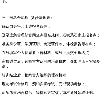
陷。
三、报名全流程（8 步清晰走）
确认自身符合上述报考条件；
登录应急管理部官网查询报名规则，或联系石家庄报名点；
准备身份证、学历证明、免冠证件照、体检报告等材料；
在线填写个人信息并上传材料，或线下提交至报名点；
审核通过后，选择官方认可的培训机构，参加理论 + 实操培
训；
培训结业后，预约官方组织的理论机考；
理论考试合格后，预约实操考试，完成现场考核；
两项考试均合格后，等待官方审核，审核通过领取证书。