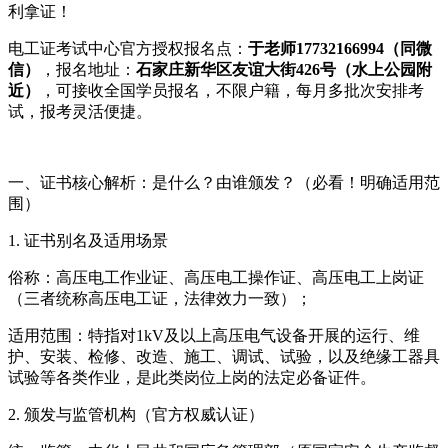
利拿证！
电工证考试中心官方授权报名点：
于老师17732166994（同微
信）
，报名地址：
石家庄新华区友谊大街426号（水上公园附
近）
，可接收全国学员报名，不限户籍，每月多批次安排考
试，报考灵活便捷。
一、证书核心解析：是什么？由谁颁发？（必看！明确适用范
围）
1. 证书别名及适用场景
俗称：高压电工作业证、高压电工操作证、高压电工上岗证
（三者统称高压电工证，法律效力一致）；
适用范围：特指对1kV及以上高压电气设备开展的运行、维
护、安装、检修、改造、施工、调试、试验，以及绝缘工器具
试验等各类作业，是此类岗位上岗的法定必备证件。
2. 颁发与监管机构（官方权威认证）