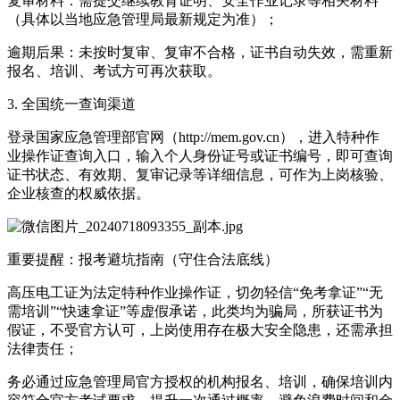
复审材料：需提交继续教育证明、安全作业记录等相关材料
（具体以当地应急管理局最新规定为准）；
逾期后果：未按时复审、复审不合格，证书自动失效，需重新
报名、培训、考试方可再次获取。
3. 全国统一查询渠道
登录国家应急管理部官网（http://mem.gov.cn），进入特种作
业操作证查询入口，输入个人身份证号或证书编号，即可查询
证书状态、有效期、复审记录等详细信息，可作为上岗核验、
企业核查的权威依据。
重要提醒：报考避坑指南（守住合法底线）
高压电工证为法定特种作业操作证，切勿轻信“免考拿证”“无
需培训”“快速拿证”等虚假承诺，此类均为骗局，所获证书为
假证，不受官方认可，上岗使用存在极大安全隐患，还需承担
法律责任；
务必通过应急管理局官方授权的机构报名、培训，确保培训内