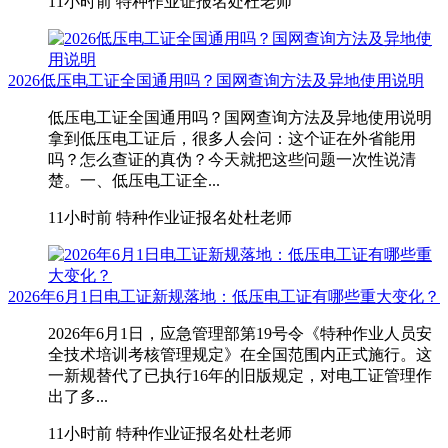
11小时前
特种作业证报名处杜老师
2026低压电工证全国通用吗？国网查询方法及异地使用说明
低压电工证全国通用吗？国网查询方法及异地使用说明
拿到低压电工证后，很多人会问：这个证在外省能用
吗？怎么查证的真伪？今天就把这些问题一次性说清
楚。一、低压电工证全...
11小时前
特种作业证报名处杜老师
2026年6月1日电工证新规落地：低压电工证有哪些重大变化？
2026年6月1日，应急管理部第19号令《特种作业人员安
全技术培训考核管理规定》在全国范围内正式施行。这
一新规替代了已执行16年的旧版规定，对电工证管理作
出了多...
11小时前
特种作业证报名处杜老师