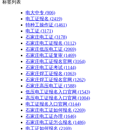
标签列表
电大中专
(906)
电工证报名
(2419)
特种工操作证
(1461)
电工证
(3171)
石家庄电工证
(3178)
石家庄电工证报名
(3112)
石家庄低压电工证
(2069)
石家庄电工证复审
(1469)
石家庄电工证报名官网
(3164)
石家庄电工证考试
(1144)
石家庄焊工证报名
(1063)
石家庄焊工证报名官网
(1262)
石家庄高压电工证
(1588)
低压电工证报名入口官网
(1543)
高压电工证报名入口官网
(1004)
电工证报名入口官网
(3144)
石家庄电工证如何报名
(2269)
石家庄电工证办理
(1646)
石家庄电工证怎么报名
(1486)
电工证如何报名
(2169)