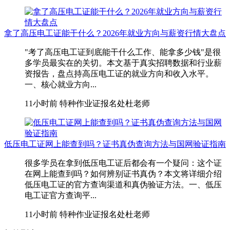
拿了高压电工证能干什么？2026年就业方向与薪资行情大盘点
"考了高压电工证到底能干什么工作、能拿多少钱"是很
多学员最实在的关切。本文基于真实招聘数据和行业薪
资报告，盘点持高压电工证的就业方向和收入水平。
一、核心就业方向...
11小时前
特种作业证报名处杜老师
低压电工证网上能查到吗？证书真伪查询方法与国网验证指南
很多学员在拿到低压电工证后都会有一个疑问：这个证
在网上能查到吗？如何辨别证书真伪？本文将详细介绍
低压电工证的官方查询渠道和真伪验证方法。一、低压
电工证官方查询平...
11小时前
特种作业证报名处杜老师