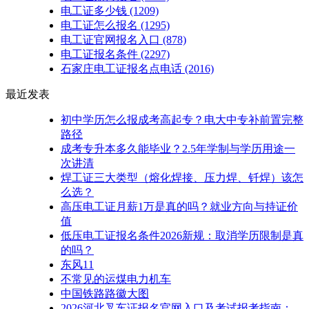
电工证多少钱
(1209)
电工证怎么报名
(1295)
电工证官网报名入口
(878)
电工证报名条件
(2297)
石家庄电工证报名点电话
(2016)
最近发表
初中学历怎么报成考高起专？电大中专补前置完整
路径
成考专升本多久能毕业？2.5年学制与学历用途一
次讲清
焊工证三大类型（熔化焊接、压力焊、钎焊）该怎
么选？
高压电工证月薪1万是真的吗？就业方向与持证价
值
低压电工证报名条件2026新规：取消学历限制是真
的吗？
东风11
不常见的运煤电力机车
中国铁路路徽大图
2026河北叉车证报名官网入口及考试报考指南：