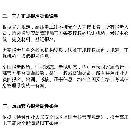
二、官方正规报名渠道说明
根据官方规定，高压电工证不接受个人直接报名，所有报考人
员，均需通过应急管理局官方备案授权的培训机构、考试中心
统一提交材料、登记报名。
大家报考前务必核实机构资质，认准正规授权渠道，规避非正
规机构与虚假报考信息。
全国报考政策、证书状态、考试动态，均可登录国家应急管理
部官方平台查询核验，是唯一权威查询渠道。所有特种作业人
员的报名、培训、考核、证书信息，均在全国安全培训考试信
息管理系统统一备案。
三、2026官方报考硬性条件
依据《特种作业人员安全技术培训考核管理规定》，报考高压
电工证需全部满足以下条件：