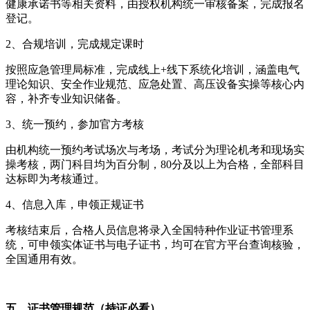
健康承诺书等相关资料，由授权机构统一审核备案，完成报名
登记。
2、合规培训，完成规定课时
按照应急管理局标准，完成线上+线下系统化培训，涵盖电气
理论知识、安全作业规范、应急处置、高压设备实操等核心内
容，补齐专业知识储备。
3、统一预约，参加官方考核
由机构统一预约考试场次与考场，考试分为理论机考和现场实
操考核，两门科目均为百分制，80分及以上为合格，全部科目
达标即为考核通过。
4、信息入库，申领正规证书
考核结束后，合格人员信息将录入全国特种作业证书管理系
统，可申领实体证书与电子证书，均可在官方平台查询核验，
全国通用有效。
五、证书管理规范（持证必看）