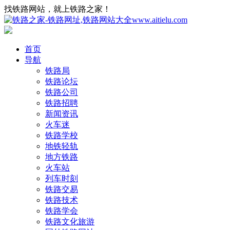
找铁路网站，就上铁路之家！
首页
导航
铁路局
铁路论坛
铁路公司
铁路招聘
新闻资讯
火车迷
铁路学校
地铁轻轨
地方铁路
火车站
列车时刻
铁路交易
铁路技术
铁路学会
铁路文化旅游