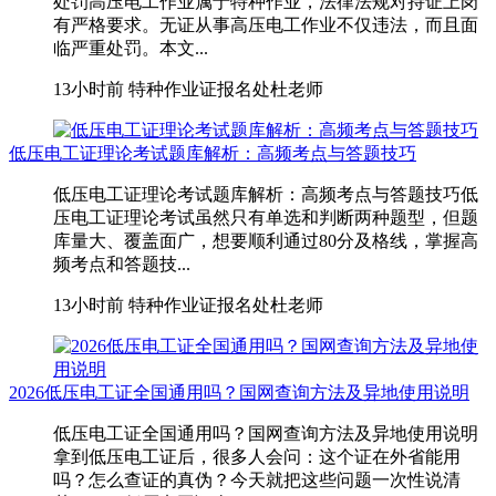
处罚高压电工作业属于特种作业，法律法规对持证上岗
有严格要求。无证从事高压电工作业不仅违法，而且面
临严重处罚。本文...
13小时前
特种作业证报名处杜老师
低压电工证理论考试题库解析：高频考点与答题技巧
低压电工证理论考试题库解析：高频考点与答题技巧低
压电工证理论考试虽然只有单选和判断两种题型，但题
库量大、覆盖面广，想要顺利通过80分及格线，掌握高
频考点和答题技...
13小时前
特种作业证报名处杜老师
2026低压电工证全国通用吗？国网查询方法及异地使用说明
低压电工证全国通用吗？国网查询方法及异地使用说明
拿到低压电工证后，很多人会问：这个证在外省能用
吗？怎么查证的真伪？今天就把这些问题一次性说清