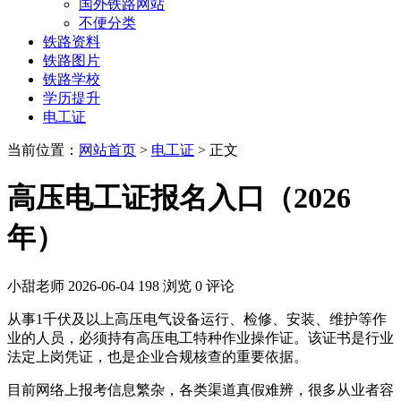
国外铁路网站
不便分类
铁路资料
铁路图片
铁路学校
学历提升
电工证
当前位置：
网站首页
>
电工证
> 正文
高压电工证报名入口（2026
年）
小甜老师
2026-06-04
198 浏览
0 评论
从事1千伏及以上高压电气设备运行、检修、安装、维护等作
业的人员，必须持有高压电工特种作业操作证。该证书是行业
法定上岗凭证，也是企业合规核查的重要依据。
目前网络上报考信息繁杂，各类渠道真假难辨，很多从业者容