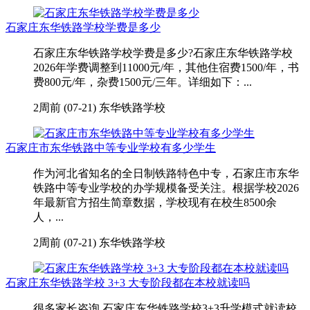
石家庄东华铁路学校学费是多少
石家庄东华铁路学校学费是多少?石家庄东华铁路学校
2026年学费调整到11000元/年，其他住宿费1500/年，书
费800元/年，杂费1500元/三年。详细如下：...
2周前 (07-21)
东华铁路学校
石家庄市东华铁路中等专业学校有多少学生
作为河北省知名的全日制铁路特色中专，石家庄市东华
铁路中等专业学校的办学规模备受关注。根据学校2026
年最新官方招生简章数据，学校现有在校生8500余
人，...
2周前 (07-21)
东华铁路学校
石家庄东华铁路学校 3+3 大专阶段都在本校就读吗
很多家长咨询 石家庄东华铁路学校3+3升学模式就读校