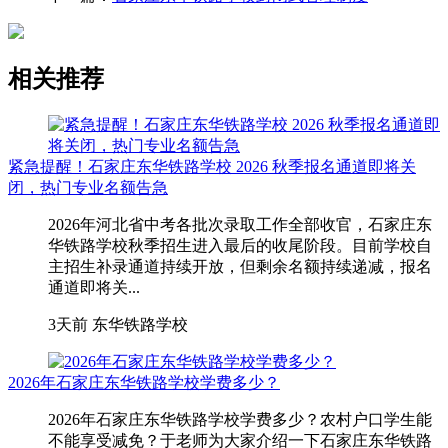
相关推荐
紧急提醒！石家庄东华铁路学校 2026 秋季报名通道即将关
闭，热门专业名额告急
2026年河北省中考各批次录取工作全部收官，石家庄东
华铁路学校秋季招生进入最后的收尾阶段。目前学校自
主招生补录通道持续开放，但剩余名额持续递减，报名
通道即将关...
3天前
东华铁路学校
2026年石家庄东华铁路学校学费多少？
2026年石家庄东华铁路学校学费多少？农村户口学生能
不能享受减免？于老师为大家介绍一下石家庄东华铁路