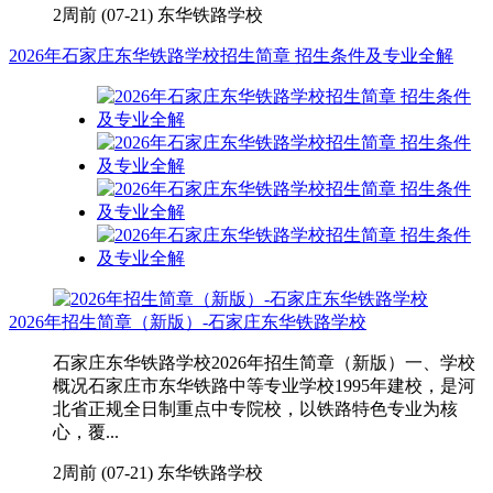
2周前 (07-21)
东华铁路学校
2026年石家庄东华铁路学校招生简章 招生条件及专业全解
2026年招生简章（新版）-石家庄东华铁路学校
石家庄东华铁路学校2026年招生简章（新版）一、学校
概况石家庄市东华铁路中等专业学校1995年建校，是河
北省正规全日制重点中专院校，以铁路特色专业为核
心，覆...
2周前 (07-21)
东华铁路学校