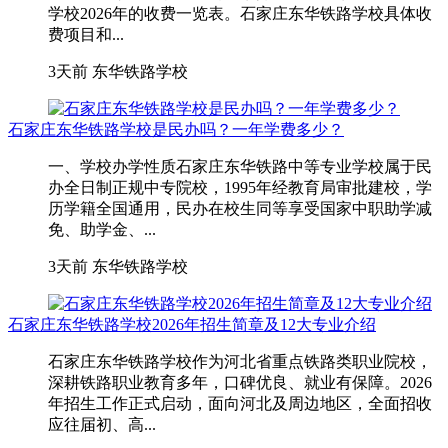
学校2026年的收费一览表。石家庄东华铁路学校具体收
费项目和...
3天前
东华铁路学校
石家庄东华铁路学校是民办吗？一年学费多少？
一、学校办学性质石家庄东华铁路中等专业学校属于民
办全日制正规中专院校，1995年经教育局审批建校，学
历学籍全国通用，民办在校生同等享受国家中职助学减
免、助学金、...
3天前
东华铁路学校
石家庄东华铁路学校2026年招生简章及12大专业介绍
石家庄东华铁路学校作为河北省重点铁路类职业院校，
深耕铁路职业教育多年，口碑优良、就业有保障。2026
年招生工作正式启动，面向河北及周边地区，全面招收
应往届初、高...