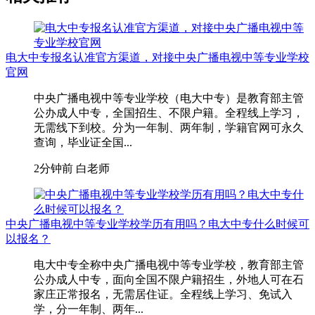
电大中专报名认准官方渠道，对接中央广播电视中等专业学校
官网
中央广播电视中等专业学校（电大中专）是教育部主管
公办成人中专，全国招生、不限户籍。全程线上学习，
无需线下到校。分为一年制、两年制，学籍官网可永久
查询，毕业证全国...
2分钟前
白老师
中央广播电视中等专业学校学历有用吗？电大中专什么时候可
以报名？
电大中专全称中央广播电视中等专业学校，教育部主管
公办成人中专，面向全国不限户籍招生，外地人可在石
家庄正常报名，无需居住证。全程线上学习、免试入
学，分一年制、两年...