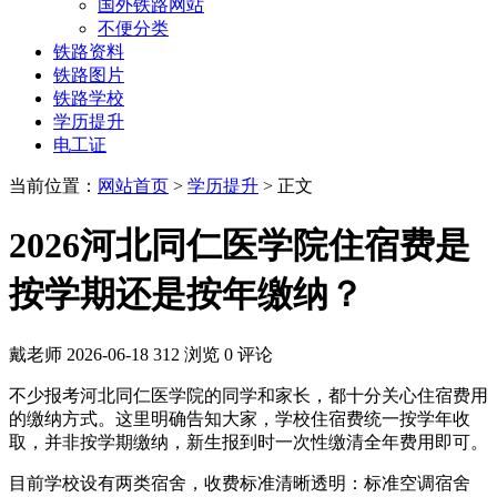
国外铁路网站
不便分类
铁路资料
铁路图片
铁路学校
学历提升
电工证
当前位置：
网站首页
>
学历提升
> 正文
2026河北同仁医学院住宿费是
按学期还是按年缴纳？
戴老师
2026-06-18
312 浏览
0 评论
不少报考河北同仁医学院的同学和家长，都十分关心住宿费用
的缴纳方式。这里明确告知大家，学校住宿费统一按学年收
取，并非按学期缴纳，新生报到时一次性缴清全年费用即可。
目前学校设有两类宿舍，收费标准清晰透明：标准空调宿舍