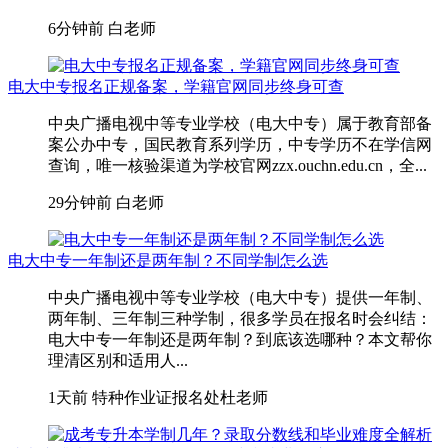
6分钟前
白老师
电大中专报名正规备案，学籍官网同步终身可查
中央广播电视中等专业学校（电大中专）属于教育部备
案公办中专，国民教育系列学历，中专学历不在学信网
查询，唯一核验渠道为学校官网zzx.ouchn.edu.cn，全...
29分钟前
白老师
电大中专一年制还是两年制？不同学制怎么选
中央广播电视中等专业学校（电大中专）提供一年制、
两年制、三年制三种学制，很多学员在报名时会纠结：
电大中专一年制还是两年制？到底该选哪种？本文帮你
理清区别和适用人...
1天前
特种作业证报名处杜老师