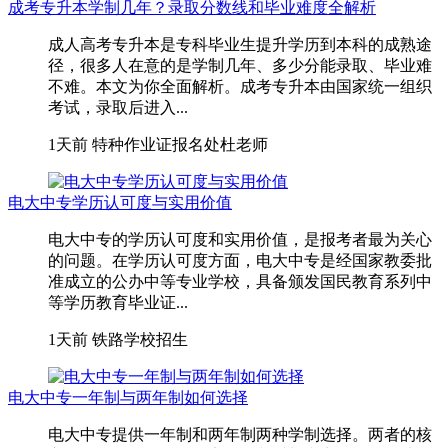
成考专升本学制几年？录取分数线和毕业难度全解析
成人高考专升本是专科毕业生提升学历到本科的成熟途
径，很多人在意的是学制几年、多少分能录取、毕业难
不难。本文为你全面解析。成考专升本由国家统一组织
考试，录取后进入...
1天前
特种作业证报名处杜老师
电大中专学历认可度与实用价值
电大中专的学历认可度和实用价值，是报考者最为关心
的问题。在学历认可度方面，电大中专是经国家教委批
准成立的公办中等专业学校，具备颁发国民教育系列中
等学历教育毕业证...
1天前
铁路学校招生
电大中专一年制与两年制如何选择
电大中专提供一年制和两年制两种学制选择。两者的核