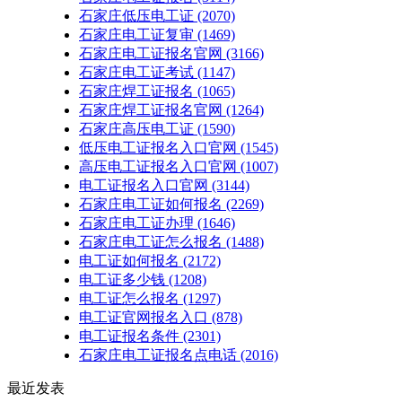
石家庄低压电工证
(2070)
石家庄电工证复审
(1469)
石家庄电工证报名官网
(3166)
石家庄电工证考试
(1147)
石家庄焊工证报名
(1065)
石家庄焊工证报名官网
(1264)
石家庄高压电工证
(1590)
低压电工证报名入口官网
(1545)
高压电工证报名入口官网
(1007)
电工证报名入口官网
(3144)
石家庄电工证如何报名
(2269)
石家庄电工证办理
(1646)
石家庄电工证怎么报名
(1488)
电工证如何报名
(2172)
电工证多少钱
(1208)
电工证怎么报名
(1297)
电工证官网报名入口
(878)
电工证报名条件
(2301)
石家庄电工证报名点电话
(2016)
最近发表