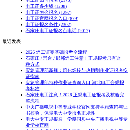
电工证如何报名
(2173)
电工证多少钱
(1208)
电工证怎么报名
(1297)
电工证官网报名入口
(879)
电工证报名条件
(2302)
石家庄电工证报名点电话
(2017)
最近发表
2026 焊工证零基础报考全流程
石家庄 / 邢台 / 邯郸焊工注意！正规报考只有这一
种方式
应急管理部新规：熔化焊接与热切割作业证报考换
证指南
应急管理部特种作业证查询入口 河北电工合规报
考标准
石家庄电工注意！2026 正规电工证报考及核验完
整流程
中央广播电视中等专业学校官网支持学籍查询与证
书核验，保障电大中专报名正规性
电大中专正规报名，学籍同步中央广播电视中等专
业学校官网