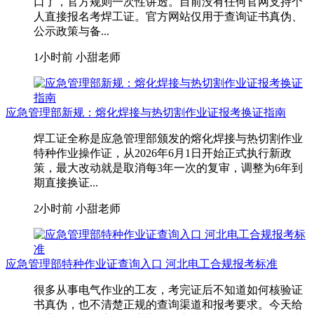
口了，官方规则一次性讲透。目前没有任何官网支持个
人直接报名考焊工证。官方网站仅用于查询证书真伪、
公示政策与备...
1小时前
小甜老师
应急管理部新规：熔化焊接与热切割作业证报考换证指南
焊工证全称是应急管理部颁发的熔化焊接与热切割作业
特种作业操作证，从2026年6月1日开始正式执行新政
策，最大改动就是取消每3年一次的复审，调整为6年到
期直接换证...
2小时前
小甜老师
应急管理部特种作业证查询入口 河北电工合规报考标准
很多从事电气作业的工友，考完证后不知道如何核验证
书真伪，也不清楚正规的查询渠道和报考要求。今天给