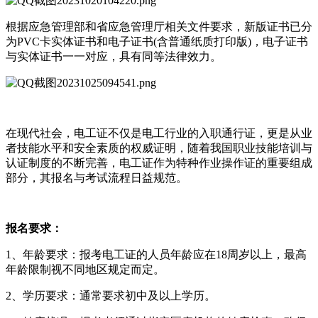
根据应急管理部和省应急管理厅相关文件要求，新版证书已分
为PVC卡实体证书和电子证书(含普通纸质打印版)，电子证书
与实体证书一一对应，具有同等法律效力。
在现代社会，电工证不仅是电工行业的入职通行证，更是从业
者技能水平和安全素质的权威证明，随着我国职业技能培训与
认证制度的不断完善，电工证作为特种作业操作证的重要组成
部分，其报名与考试流程日益规范。
报名要求：
1、年龄要求：报考电工证的人员年龄应在18周岁以上，最高
年龄限制视不同地区规定而定。
2、学历要求：通常要求初中及以上学历。