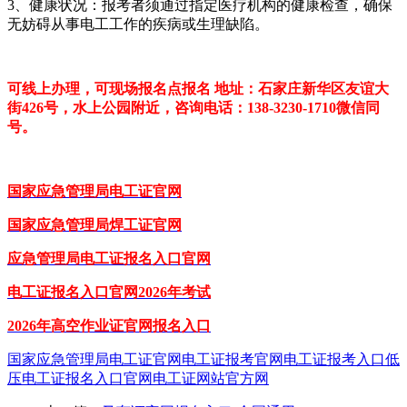
3、健康状况：报考者须通过指定医疗机构的健康检查，确保
无妨碍从事电工工作的疾病或生理缺陷。
可线上办理，可现场报名点报名 地址：石家庄新华区友谊大
街426号，水上公园附近，咨询电话：138-3230-1710微信同
号。
国家应急管理局电工证官网
国家应急管理局焊工证官网
应急管理局电工证报名入口官网
电工证报名入口官网2026年考试
2026年高空作业证官网报名入口
国家应急管理局电工证官网
电工证报考官网
电工证报考入口
低
压电工证报名入口官网
电工证网站官方网