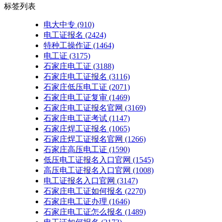
标签列表
电大中专
(910)
电工证报名
(2424)
特种工操作证
(1464)
电工证
(3175)
石家庄电工证
(3188)
石家庄电工证报名
(3116)
石家庄低压电工证
(2071)
石家庄电工证复审
(1469)
石家庄电工证报名官网
(3169)
石家庄电工证考试
(1147)
石家庄焊工证报名
(1065)
石家庄焊工证报名官网
(1266)
石家庄高压电工证
(1590)
低压电工证报名入口官网
(1545)
高压电工证报名入口官网
(1008)
电工证报名入口官网
(3147)
石家庄电工证如何报名
(2270)
石家庄电工证办理
(1646)
石家庄电工证怎么报名
(1489)