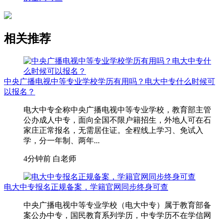
相关推荐
中央广播电视中等专业学校学历有用吗？电大中专什么时候可
以报名？
电大中专全称中央广播电视中等专业学校，教育部主管
公办成人中专，面向全国不限户籍招生，外地人可在石
家庄正常报名，无需居住证。全程线上学习、免试入
学，分一年制、两年...
4分钟前
白老师
电大中专报名正规备案，学籍官网同步终身可查
中央广播电视中等专业学校（电大中专）属于教育部备
案公办中专，国民教育系列学历，中专学历不在学信网