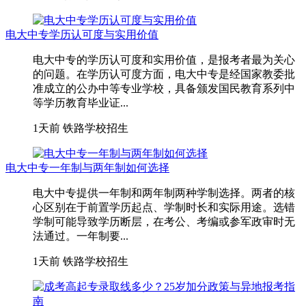
电大中专学历认可度与实用价值
电大中专的学历认可度和实用价值，是报考者最为关心
的问题。在学历认可度方面，电大中专是经国家教委批
准成立的公办中等专业学校，具备颁发国民教育系列中
等学历教育毕业证...
1天前
铁路学校招生
电大中专一年制与两年制如何选择
电大中专提供一年制和两年制两种学制选择。两者的核
心区别在于前置学历起点、学制时长和实际用途。选错
学制可能导致学历断层，在考公、考编或参军政审时无
法通过。一年制要...
1天前
铁路学校招生