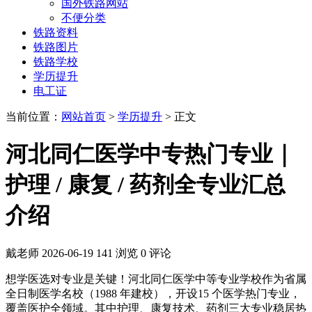
国外铁路网站
不便分类
铁路资料
铁路图片
铁路学校
学历提升
电工证
当前位置：
网站首页
>
学历提升
> 正文
河北同仁医学中专热门专业｜
护理 / 康复 / 药剂全专业汇总
介绍
戴老师
2026-06-19
141 浏览
0 评论
想学医选对专业是关键！河北同仁医学中等专业学校作为省属
全日制医学名校（1988 年建校），开设15 个医学热门专业，
覆盖医护全领域。其中护理、康复技术、药剂三大专业稳居热