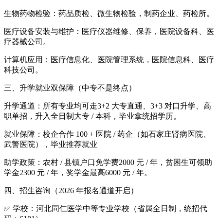
生物药物检验：药品质检、微生物检验，制药企业、药检所。
医疗设备安装与维护：医疗仪器维修、保养，医院设备科、医
疗器械公司。
计算机应用：医疗信息化、医院管理系统，医院信息科、医疗
科技公司。
三、升学就业双保障（中专不是终点）
升学通道：所有专业均可走3+2 大专直通、3+3 对口升学、高
职单招，升入全日制大专 / 本科，毕业拿统招学历。
就业保障：校企合作 100 + 医院 / 药企（如石家庄肾病医院、
武警医院），毕业推荐就业
助学政策：农村 / 县镇户口免学费2000 元 / 年，贫困生可领助
学金2300 元 / 年，奖学金最高6000 元 / 年。
四、招生咨询（2026 年报名通道开启）
✅ 学校：河北同仁医学中等专业学校（省属全日制，统招代