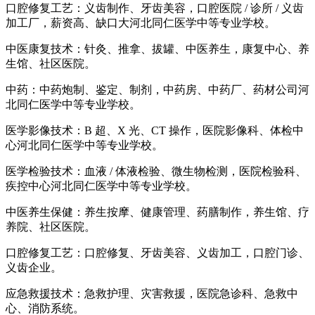
口腔修复工艺：义齿制作、牙齿美容，口腔医院 / 诊所 / 义齿
加工厂，薪资高、缺口大河北同仁医学中等专业学校。
中医康复技术：针灸、推拿、拔罐、中医养生，康复中心、养
生馆、社区医院。
中药：中药炮制、鉴定、制剂，中药房、中药厂、药材公司河
北同仁医学中等专业学校。
医学影像技术：B 超、X 光、CT 操作，医院影像科、体检中
心河北同仁医学中等专业学校。
医学检验技术：血液 / 体液检验、微生物检测，医院检验科、
疾控中心河北同仁医学中等专业学校。
中医养生保健：养生按摩、健康管理、药膳制作，养生馆、疗
养院、社区医院。
口腔修复工艺：口腔修复、牙齿美容、义齿加工，口腔门诊、
义齿企业。
应急救援技术：急救护理、灾害救援，医院急诊科、急救中
心、消防系统。