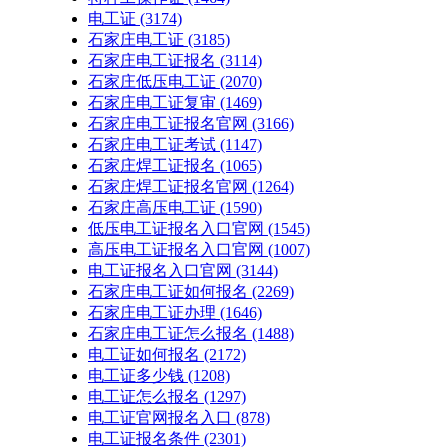
电工证
(3174)
石家庄电工证
(3185)
石家庄电工证报名
(3114)
石家庄低压电工证
(2070)
石家庄电工证复审
(1469)
石家庄电工证报名官网
(3166)
石家庄电工证考试
(1147)
石家庄焊工证报名
(1065)
石家庄焊工证报名官网
(1264)
石家庄高压电工证
(1590)
低压电工证报名入口官网
(1545)
高压电工证报名入口官网
(1007)
电工证报名入口官网
(3144)
石家庄电工证如何报名
(2269)
石家庄电工证办理
(1646)
石家庄电工证怎么报名
(1488)
电工证如何报名
(2172)
电工证多少钱
(1208)
电工证怎么报名
(1297)
电工证官网报名入口
(878)
电工证报名条件
(2301)