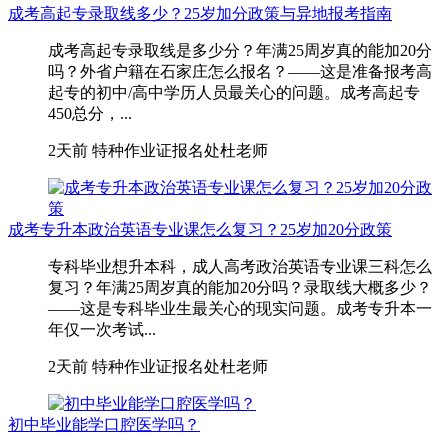
成考高起专录取线多少？25岁加分政策与异地报考指南
成考高起专录取线是多少分？年满25周岁真的能加20分
吗？外省户籍在石家庄怎么报名？——这是准备报考高
起专的初中/高中学历人员最关心的问题。成考高起专
450总分，...
2天前
特种作业证报名处杜老师
成考专升本政治英语专业课怎么复习？25岁加20分政策
专科毕业想升本科，成人高考政治英语专业课三科怎么
复习？年满25周岁真的能加20分吗？录取线大概多少？
——这是专科毕业生最关心的现实问题。成考专升本一
年仅一次考试...
2天前
特种作业证报名处杜老师
初中毕业能学口腔医学吗？