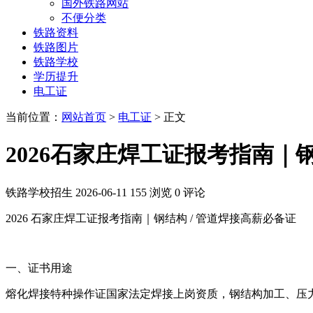
国外铁路网站
不便分类
铁路资料
铁路图片
铁路学校
学历提升
电工证
当前位置：
网站首页
>
电工证
> 正文
2026石家庄焊工证报考指南｜钢
铁路学校招生
2026-06-11
155 浏览
0 评论
2026 石家庄焊工证报考指南｜钢结构 / 管道焊接高薪必备证
一、证书用途
熔化焊接特种操作证国家法定焊接上岗资质，钢结构加工、压