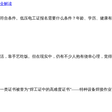
符合条件。低压电工证报名需要什么条件？年龄、学历、健康有
，靠手艺吃饭。但在现实中，仍有不少人抱有侥幸心理，觉得“技
类证书被誉为“焊工证中的高难度证书”——特种设备焊接作业证