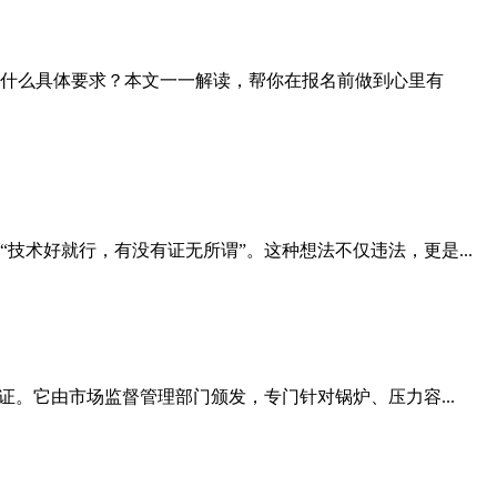
什么具体要求？本文一一解读，帮你在报名前做到心里有
术好就行，有没有证无所谓”。这种想法不仅违法，更是...
。它由市场监督管理部门颁发，专门针对锅炉、压力容...