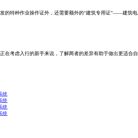
的特种作业操作证外，还需要额外的“建筑专用证”——建筑电工
正在考虑入行的新手来说，了解两者的差异有助于做出更适合自