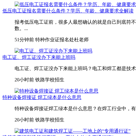
低压电工证报名需要什么条件？学历、年龄、健康要求全解读
报考低压电工证前，很多人最想确认的就是自己到底符不
数。...
51分钟前
特种作业证报名处杜老师
电工证、焊工证没办下来能上班吗
电工证、焊工证没办下来能上班吗？电工和焊工都是技术活
20小时前
铁路学校招生
特种设备焊接证 焊工绿本是什么意思
特种设备焊接证焊工绿本是什么意思？在焊工行业中，有一
20小时前
铁路学校招生