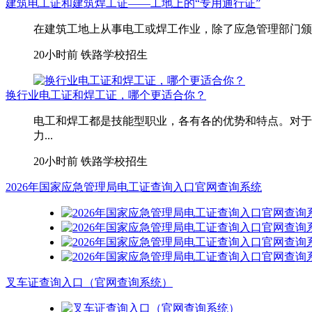
建筑电工证和建筑焊工证——工地上的“专用通行证”
在建筑工地上从事电工或焊工作业，除了应急管理部门颁发
20小时前
铁路学校招生
换行业电工证和焊工证，哪个更适合你？
电工和焊工都是技能型职业，各有各的优势和特点。对于
力...
20小时前
铁路学校招生
2026年国家应急管理局电工证查询入口官网查询系统
叉车证查询入口（官网查询系统）