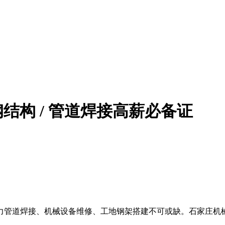
结构 / 管道焊接高薪必备证
力管道焊接、机械设备维修、工地钢架搭建不可或缺。石家庄机