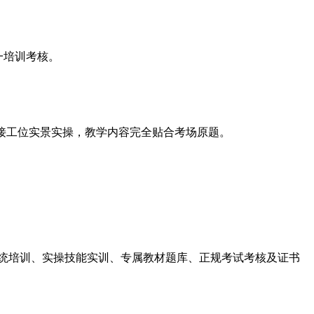
一培训考核。
焊接工位实景实操，教学内容完全贴合考场原题。
系统培训、实操技能实训、专属教材题库、正规考试考核及证书