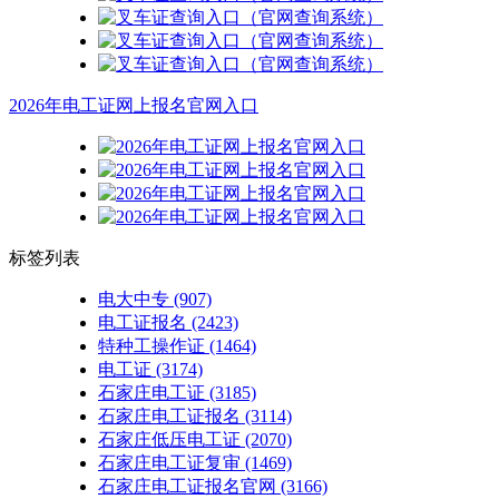
2026年电工证网上报名官网入口
标签列表
电大中专
(907)
电工证报名
(2423)
特种工操作证
(1464)
电工证
(3174)
石家庄电工证
(3185)
石家庄电工证报名
(3114)
石家庄低压电工证
(2070)
石家庄电工证复审
(1469)
石家庄电工证报名官网
(3166)