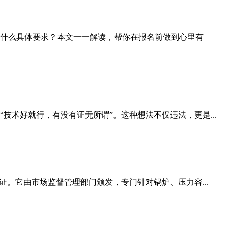
什么具体要求？本文一一解读，帮你在报名前做到心里有
术好就行，有没有证无所谓”。这种想法不仅违法，更是...
。它由市场监督管理部门颁发，专门针对锅炉、压力容...