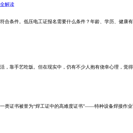
符合条件。低压电工证报名需要什么条件？年龄、学历、健康有
，靠手艺吃饭。但在现实中，仍有不少人抱有侥幸心理，觉得“技
类证书被誉为“焊工证中的高难度证书”——特种设备焊接作业证