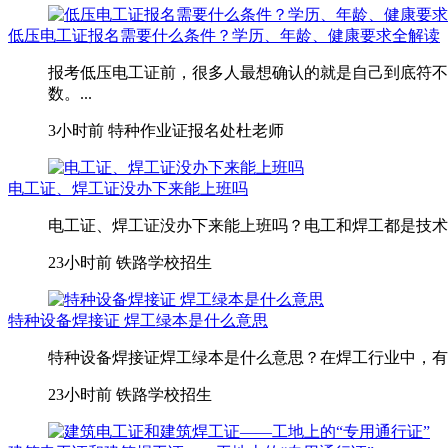
低压电工证报名需要什么条件？学历、年龄、健康要求全解读
报考低压电工证前，很多人最想确认的就是自己到底符不
数。...
3小时前
特种作业证报名处杜老师
电工证、焊工证没办下来能上班吗
电工证、焊工证没办下来能上班吗？电工和焊工都是技术活
23小时前
铁路学校招生
特种设备焊接证 焊工绿本是什么意思
特种设备焊接证焊工绿本是什么意思？在焊工行业中，有一
23小时前
铁路学校招生