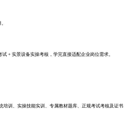
排。
试 + 实景设备实操考核，学完直接适配企业岗位需求。
系统培训、实操技能实训、专属教材题库、正规考试考核及证书