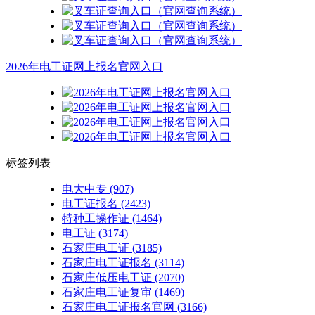
2026年电工证网上报名官网入口
标签列表
电大中专
(907)
电工证报名
(2423)
特种工操作证
(1464)
电工证
(3174)
石家庄电工证
(3185)
石家庄电工证报名
(3114)
石家庄低压电工证
(2070)
石家庄电工证复审
(1469)
石家庄电工证报名官网
(3166)