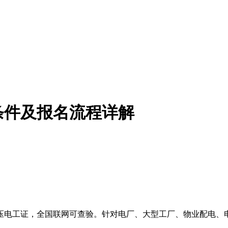
条件及报名流程详解
压电工证，全国联网可查验。针对电厂、大型工厂、物业配电、