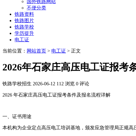
国外铁路网站
不便分类
铁路资料
铁路图片
铁路学校
学历提升
电工证
当前位置：
网站首页
>
电工证
> 正文
2026年石家庄高压电工证报考
铁路学校招生
2026-06-12
112 浏览
0 评论
2026 年石家庄高压电工证报考条件及报名流程详解
一、证书用途
本机构为企业定点高压电工培训基地，颁发应急管理局正规高