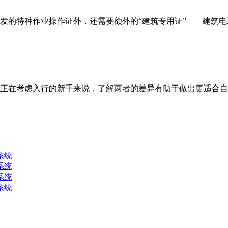
的特种作业操作证外，还需要额外的“建筑专用证”——建筑电工
正在考虑入行的新手来说，了解两者的差异有助于做出更适合自