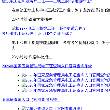
建筑电工证和建筑焊工证——工地上的“专用通行证”
在建筑工地上从事电工或焊工作业，除了应急管理部门颁发
23小时前
铁路学校招生
换行业电工证和焊工证，哪个更适合你？
电工和焊工都是技能型职业，各有各的优势和特点。对于
力...
23小时前
铁路学校招生
2026年国家应急管理局电工证查询入口官网查询系统
叉车证查询入口（官网查询系统）