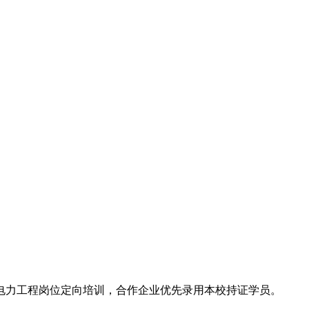
电力工程岗位定向培训，合作企业优先录用本校持证学员。