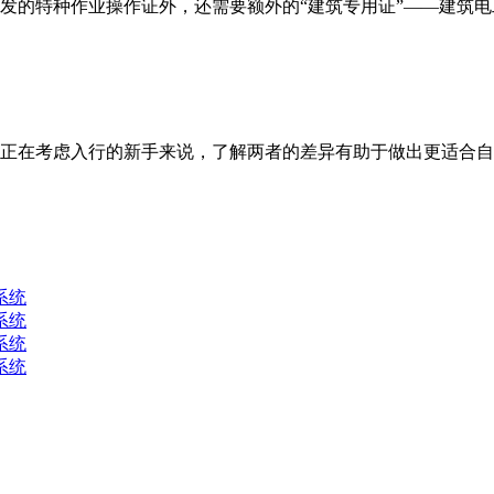
的特种作业操作证外，还需要额外的“建筑专用证”——建筑电工
正在考虑入行的新手来说，了解两者的差异有助于做出更适合自