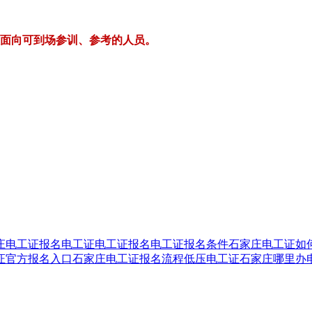
务仅面向可到场参训、参考的人员。
庄电工证报名
电工证
电工证报名
电工证报名条件
石家庄电工证如
证官方报名入口
石家庄电工证报名流程
低压电工证
石家庄哪里办