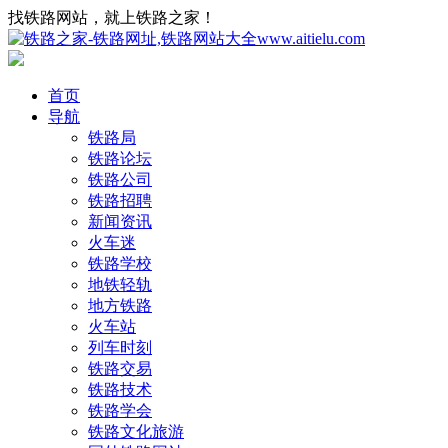
找铁路网站，就上铁路之家！
首页
导航
铁路局
铁路论坛
铁路公司
铁路招聘
新闻资讯
火车迷
铁路学校
地铁轻轨
地方铁路
火车站
列车时刻
铁路交易
铁路技术
铁路学会
铁路文化旅游