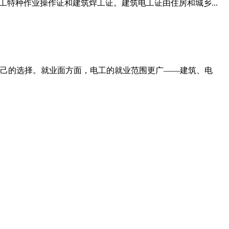
特种作业操作证和建筑焊工证。建筑电工证由住房和城乡...
己的选择。就业面方面，电工的就业范围更广——建筑、电