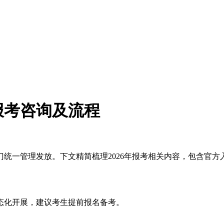
报考咨询及流程
统一管理发放。下文精简梳理2026年报考相关内容，包含官
态化开展，建议考生提前报名备考。