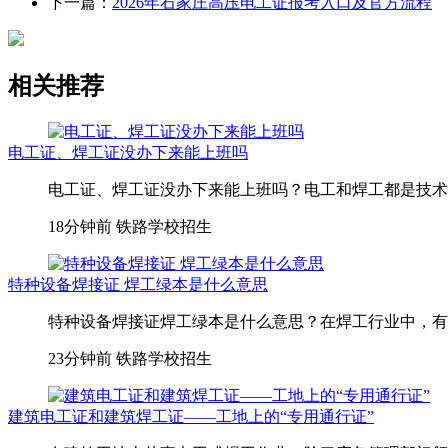
下一篇：
2026年石家庄高压电工证报考入口及官方流程
相关推荐
电工证、焊工证没办下来能上班吗
电工证、焊工证没办下来能上班吗？电工和焊工都是技术活
18分钟前
铁路学校招生
特种设备焊接证 焊工绿本是什么意思
特种设备焊接证焊工绿本是什么意思？在焊工行业中，有一
23分钟前
铁路学校招生
建筑电工证和建筑焊工证——工地上的“专用通行证”