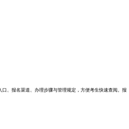
方入口、报名渠道、办理步骤与管理规定，方便考生快速查阅。报