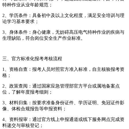
特种作业从业年龄规范；
2、学历条件：具备初中及以上文化程度，满足安全培训与理
论学习基本要求；
3、身体条件：身心健康，无妨碍高压电气特种作业的疾病与
生理缺陷，符合岗位安全生产作业标准。
三、官方标准化报考考核流程
1、资格自查：报考人员对照官方准入标准，自主核验报考资
格；
2、政策查阅：通过国家应急管理部官方平台或属地备案点
位，了解年度报考细则；
3、材料归集：按要求准备身份证件、学历证明、免冠证件影
像、体检合规报告等申报资料；
4、资料报审：通过官方线上申报通道或线下服务网点完成资
料递交与审核登记；