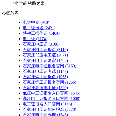
4小时前
铁路之家
标签列表
电大中专
(910)
电工证报名
(2421)
特种工操作证
(1464)
电工证
(3174)
石家庄电工证
(3188)
石家庄电工证报名
(3116)
石家庄低压电工证
(2071)
石家庄电工证复审
(1469)
石家庄电工证报名官网
(3169)
石家庄电工证考试
(1147)
石家庄焊工证报名
(1065)
石家庄焊工证报名官网
(1266)
石家庄高压电工证
(1590)
低压电工证报名入口官网
(1545)
高压电工证报名入口官网
(1008)
电工证报名入口官网
(3146)
石家庄电工证如何报名
(2270)
石家庄电工证办理
(1646)