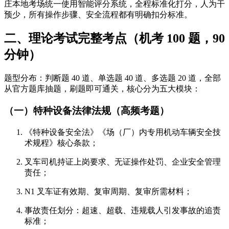
庄本地考场统一使用智能评分系统，全程标准化打分，人为干
预少，所有操作步骤、安全流程都有明确扣分标准。
二、理论考试完整考点（机考 100 题，90
分钟）
题型分布：判断题 40 道、单选题 40 道、多选题 20 道，全部
从官方题库抽题，刷题即可通关，核心分为五大模块：
（一）特种设备法律法规（高频考题）
《特种设备安全法》《场（厂）内专用机动车辆安全技
术规程》核心条款；
叉车司机持证上岗要求、无证操作处罚、企业安全管理
责任；
N1 叉车证有效期、复审周期、复审所需材料；
事故责任划分：超速、超载、违规载人引发事故的追责
标准；