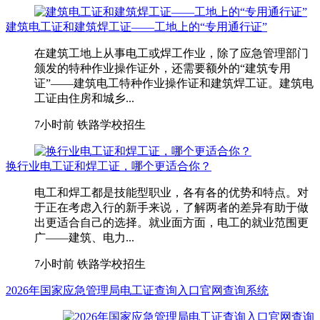
建筑电工证和建筑焊工证——工地上的“专用通行证”
在建筑工地上从事电工或焊工作业，除了应急管理部门
颁发的特种作业操作证外，还需要额外的“建筑专用
证”——建筑电工特种作业操作证和建筑焊工证。建筑电
工证由住房和城乡...
7小时前
铁路学校招生
换行业电工证和焊工证，哪个更适合你？
电工和焊工都是技能型职业，各有各的优势和特点。对
于正在考虑入行的新手来说，了解两者的差异有助于做
出更适合自己的选择。就业面方面，电工的就业范围更
广——建筑、电力...
7小时前
铁路学校招生
2026年国家应急管理局电工证查询入口官网查询系统