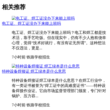
相关推荐
电工证、焊工证没办下来能上班吗
电工证、焊工证没办下来能上班吗？电工和焊工都是技
术活，靠手艺吃饭。但在现实中，仍有不少人抱有侥幸
心理，觉得“技术好就行，有没有证无所谓”。这种想法
不仅违法，更是...
7小时前
铁路学校招生
特种设备焊接证 焊工绿本是什么意思
特种设备焊接证焊工绿本是什么意思？在焊工行业中，
有一类证书被誉为“焊工证中的高难度证书”——特种设
备焊接作业证。它由市场监督管理部门颁发，专门针对
锅炉、压力容...
7小时前
铁路学校招生