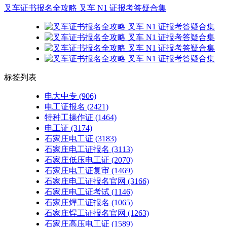
叉车证书报名全攻略 叉车 N1 证报考答疑合集
标签列表
电大中专
(906)
电工证报名
(2421)
特种工操作证
(1464)
电工证
(3174)
石家庄电工证
(3183)
石家庄电工证报名
(3113)
石家庄低压电工证
(2070)
石家庄电工证复审
(1469)
石家庄电工证报名官网
(3166)
石家庄电工证考试
(1146)
石家庄焊工证报名
(1065)
石家庄焊工证报名官网
(1263)
石家庄高压电工证
(1589)