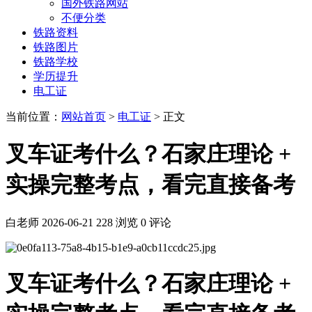
国外铁路网站
不便分类
铁路资料
铁路图片
铁路学校
学历提升
电工证
当前位置：
网站首页
>
电工证
> 正文
叉车证考什么？石家庄理论 +
实操完整考点，看完直接备考
白老师
2026-06-21
228 浏览
0 评论
叉车证考什么？石家庄理论 +