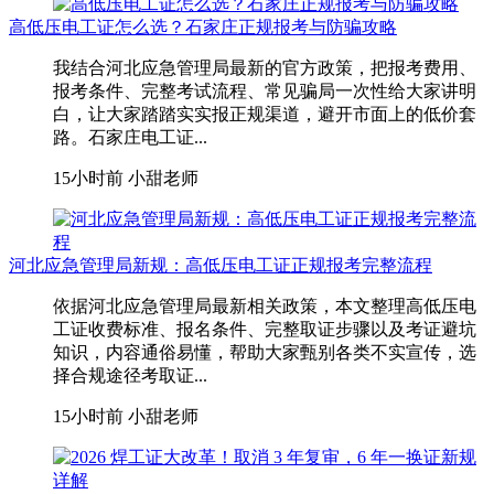
高低压电工证怎么选？石家庄正规报考与防骗攻略
我结合河北应急管理局最新的官方政策，把报考费用、
报考条件、完整考试流程、常见骗局一次性给大家讲明
白，让大家踏踏实实报正规渠道，避开市面上的低价套
路。石家庄电工证...
15小时前
小甜老师
河北应急管理局新规：高低压电工证正规报考完整流程
依据河北应急管理局最新相关政策，本文整理高低压电
工证收费标准、报名条件、完整取证步骤以及考证避坑
知识，内容通俗易懂，帮助大家甄别各类不实宣传，选
择合规途径考取证...
15小时前
小甜老师