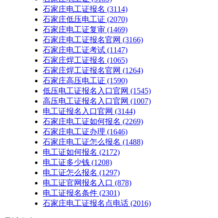
石家庄电工证报名
(3114)
石家庄低压电工证
(2070)
石家庄电工证复审
(1469)
石家庄电工证报名官网
(3166)
石家庄电工证考试
(1147)
石家庄焊工证报名
(1065)
石家庄焊工证报名官网
(1264)
石家庄高压电工证
(1590)
低压电工证报名入口官网
(1545)
高压电工证报名入口官网
(1007)
电工证报名入口官网
(3144)
石家庄电工证如何报名
(2269)
石家庄电工证办理
(1646)
石家庄电工证怎么报名
(1488)
电工证如何报名
(2172)
电工证多少钱
(1208)
电工证怎么报名
(1297)
电工证官网报名入口
(878)
电工证报名条件
(2301)
石家庄电工证报名点电话
(2016)