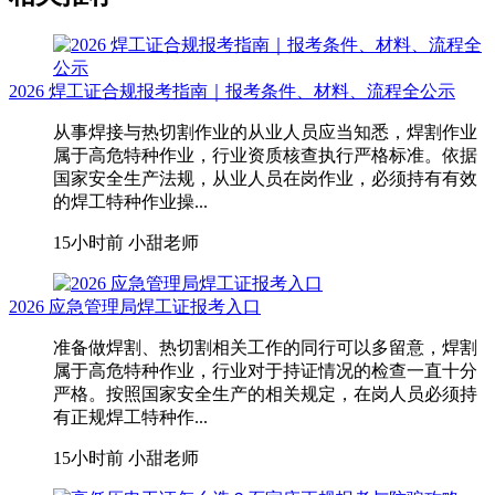
2026 焊工证合规报考指南｜报考条件、材料、流程全公示
从事焊接与热切割作业的从业人员应当知悉，焊割作业
属于高危特种作业，行业资质核查执行严格标准。依据
国家安全生产法规，从业人员在岗作业，必须持有有效
的焊工特种作业操...
15小时前
小甜老师
2026 应急管理局焊工证报考入口
准备做焊割、热切割相关工作的同行可以多留意，焊割
属于高危特种作业，行业对于持证情况的检查一直十分
严格。按照国家安全生产的相关规定，在岗人员必须持
有正规焊工特种作...
15小时前
小甜老师