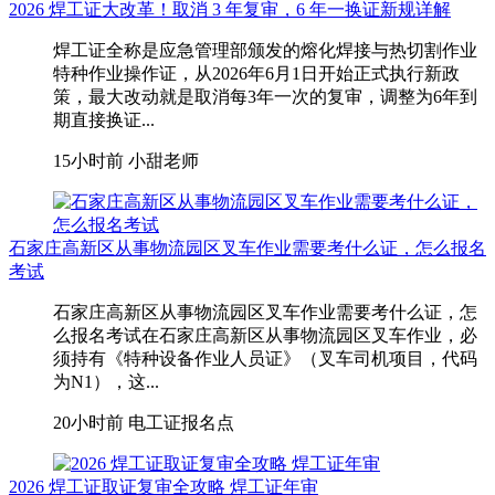
2026 焊工证大改革！取消 3 年复审，6 年一换证新规详解
焊工证全称是应急管理部颁发的熔化焊接与热切割作业
特种作业操作证，从2026年6月1日开始正式执行新政
策，最大改动就是取消每3年一次的复审，调整为6年到
期直接换证...
15小时前
小甜老师
石家庄高新区从事物流园区叉车作业需要考什么证，怎么报名
考试
石家庄高新区从事物流园区叉车作业需要考什么证，怎
么报名考试在石家庄高新区从事物流园区叉车作业，‌必
须持有《特种设备作业人员证》（叉车司机项目，代码
为N1）‌，这...
20小时前
电工证报名点
2026 焊工证取证复审全攻略 焊工证年审