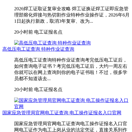
2026焊工证取证复审全攻略 焊工证换证焊工证即应急管
理部熔化焊接与热切割作业特种作业操作证，2026年6月
1日起执行新政，取消3年复审、改为...
20小时前
电工证报名点
高低压电工证查询 特种作业证查询
高低压电工证查询特种作业证查询考完低压电工证后，
如何查询电子证书？考完低压电工证后，大约一周左右
你就可以在网上查询到你的电子证书啦！不过，很多学
员都不知道该去...
20小时前
电工证报名点
国家应急管理局官网电工证查询 电工操作证报名入口官网
国家应急管理局官网电工证查询电工操作证报名入口官
网电工证作为电工上岗从业的法定凭证，直接关系到作