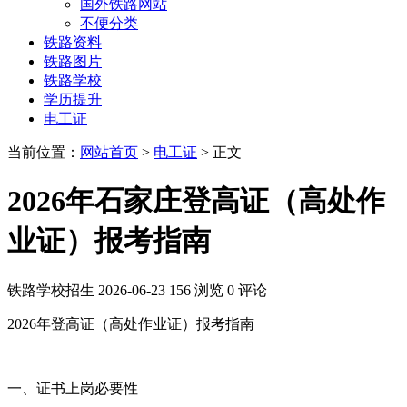
国外铁路网站
不便分类
铁路资料
铁路图片
铁路学校
学历提升
电工证
当前位置：
网站首页
>
电工证
> 正文
2026年石家庄登高证（高处作
业证）报考指南
铁路学校招生
2026-06-23
156 浏览
0 评论
2026年登高证（高处作业证）报考指南
一、证书上岗必要性