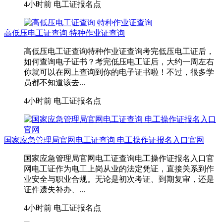
4小时前
电工证报名点
高低压电工证查询 特种作业证查询
高低压电工证查询特种作业证查询考完低压电工证后，
如何查询电子证书？考完低压电工证后，大约一周左右
你就可以在网上查询到你的电子证书啦！不过，很多学
员都不知道该去...
4小时前
电工证报名点
国家应急管理局官网电工证查询 电工操作证报名入口官网
国家应急管理局官网电工证查询电工操作证报名入口官
网电工证作为电工上岗从业的法定凭证，直接关系到作
业安全与职业合规。无论是初次考证、到期复审，还是
证件遗失补办、...
4小时前
电工证报名点