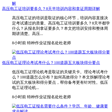
高压电工证培训要多久？8天半培训内容和拿证周期详解
高压电工证的培训是取证的核心环节，培训内容直接决
定考试通过的质量。高压电工证培训要多久？8天半都学
什么？从报名到拿证要多久？本文把培训安排和整体周
期讲清楚。高压...
8小时前
特种作业证报名处杜老师
低压电工证理论考试考什么？100道题五大板块得分要点
低压电工证理论机考是取证的关键关卡。理论考试考什
么？100道题怎么分布？如何高效得分？本文拆解理论考
试的五大板块和得分要点，帮你备考更有针对性。低压
电工证理论机...
8小时前
特种作业证报名处杜老师