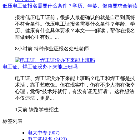
低压电工证报名需要什么条件？学历、年龄、健康要求全解读
报考低压电工证前，很多人最想确认的就是自己到底符
不符合条件。低压电工证报名需要什么条件？年龄、学
历、健康有什么具体要求？本文一一解读，帮你在报名
前做到心里有数。...
8小时前
特种作业证报名处杜老师
电工证、焊工证没办下来能上班吗
电工证、焊工证没办下来能上班吗？电工和焊工都是技
术活，靠手艺吃饭。但在现实中，仍有不少人抱有侥幸
心理，觉得“技术好就行，有没有证无所谓”。这种想法
不仅违法，更是...
1天前
铁路学校招生
标签列表
电大中专
(907)
电工证报名
(2423)