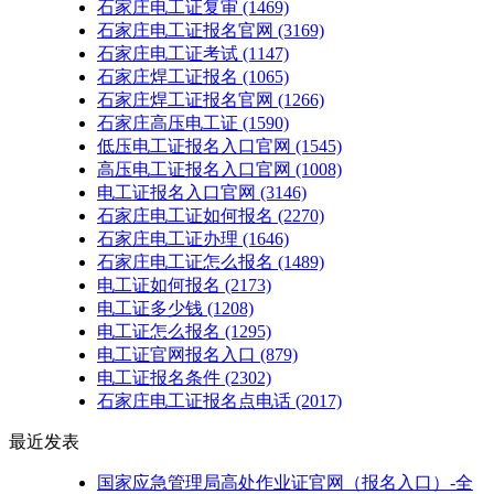
石家庄电工证复审
(1469)
石家庄电工证报名官网
(3169)
石家庄电工证考试
(1147)
石家庄焊工证报名
(1065)
石家庄焊工证报名官网
(1266)
石家庄高压电工证
(1590)
低压电工证报名入口官网
(1545)
高压电工证报名入口官网
(1008)
电工证报名入口官网
(3146)
石家庄电工证如何报名
(2270)
石家庄电工证办理
(1646)
石家庄电工证怎么报名
(1489)
电工证如何报名
(2173)
电工证多少钱
(1208)
电工证怎么报名
(1295)
电工证官网报名入口
(879)
电工证报名条件
(2302)
石家庄电工证报名点电话
(2017)
最近发表
国家应急管理局高处作业证官网（报名入口）-全