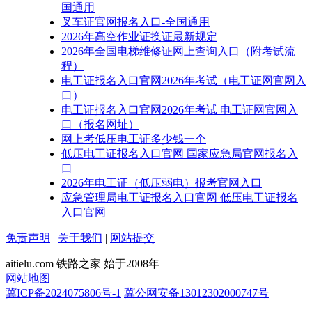
国通用
叉车证官网报名入口-全国通用
2026年高空作业证换证最新规定
2026年全国电梯维修证网上查询入口（附考试流
程）
电工证报名入口官网2026年考试（电工证网官网入
口）
电工证报名入口官网2026年考试 电工证网官网入
口（报名网址）
网上考低压电工证多少钱一个
低压电工证报名入口官网 国家应急局官网报名入
口
2026年电工证（低压弱电）报考官网入口
应急管理局电工证报名入口官网 低压电工证报名
入口官网
免责声明
|
关于我们
|
网站提交
aitielu.com 铁路之家 始于2008年
网站地图
冀ICP备2024075806号-1
冀公网安备13012302000747号