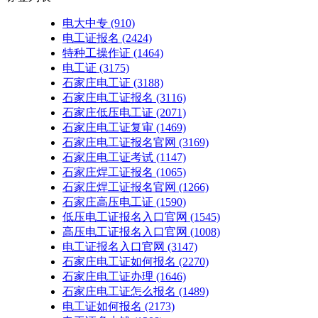
电大中专
(910)
电工证报名
(2424)
特种工操作证
(1464)
电工证
(3175)
石家庄电工证
(3188)
石家庄电工证报名
(3116)
石家庄低压电工证
(2071)
石家庄电工证复审
(1469)
石家庄电工证报名官网
(3169)
石家庄电工证考试
(1147)
石家庄焊工证报名
(1065)
石家庄焊工证报名官网
(1266)
石家庄高压电工证
(1590)
低压电工证报名入口官网
(1545)
高压电工证报名入口官网
(1008)
电工证报名入口官网
(3147)
石家庄电工证如何报名
(2270)
石家庄电工证办理
(1646)
石家庄电工证怎么报名
(1489)
电工证如何报名
(2173)