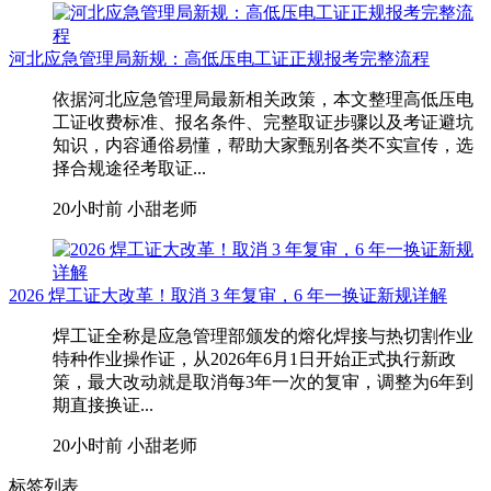
河北应急管理局新规：高低压电工证正规报考完整流程
依据河北应急管理局最新相关政策，本文整理高低压电
工证收费标准、报名条件、完整取证步骤以及考证避坑
知识，内容通俗易懂，帮助大家甄别各类不实宣传，选
择合规途径考取证...
20小时前
小甜老师
2026 焊工证大改革！取消 3 年复审，6 年一换证新规详解
焊工证全称是应急管理部颁发的熔化焊接与热切割作业
特种作业操作证，从2026年6月1日开始正式执行新政
策，最大改动就是取消每3年一次的复审，调整为6年到
期直接换证...
20小时前
小甜老师
标签列表