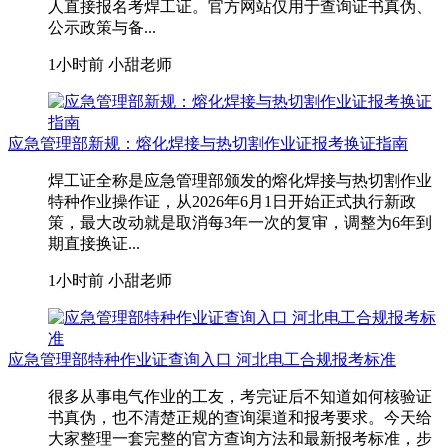
人直接报名考焊工证。官方网站仅用于查询证书真伪、
公示政策与备...
1小时前
小甜老师
应急管理部新规：熔化焊接与热切割作业证报考换证指南
焊工证全称是应急管理部颁发的熔化焊接与热切割作业
特种作业操作证，从2026年6月1日开始正式执行新政
策，最大改动就是取消每3年一次的复审，调整为6年到
期直接换证...
1小时前
小甜老师
应急管理部特种作业证查询入口 河北电工合规报考标准
很多从事电气作业的工友，考完证后不知道如何核验证
书真伪，也不清楚正规的查询渠道和报考要求。今天给
大家整理一套完整的官方查询方法和最新报考标准，步