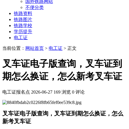
国外铁路网站
不便分类
铁路资料
铁路图片
铁路学校
学历提升
电工证
当前位置：
网站首页
>
电工证
> 正文
叉车证电子版查询，叉车证到
期怎么换证，怎么新考叉车证
电工证报名点
2026-06-27
169 浏览
0 评论
叉车证电子版查询，叉车证到期怎么换证，怎么
新考叉车证