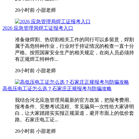
20小时前
小甜老师
2026 应急管理局焊工证报考入口
准备做焊割、热切割相关工作的同行可以多留意，焊割
属于高危特种作业，行业对于持证情况的检查一直十分
严格。按照国家安全生产的相关规定，在岗人员必须持
有正规焊工特种作...
20小时前
小甜老师
高低压电工证怎么选？石家庄正规报考与防骗攻略
我结合河北应急管理局最新的官方政策，把报考费用、
报考条件、完整考试流程、常见骗局一次性给大家讲明
白，让大家踏踏实实报正规渠道，避开市面上的低价套
路。石家庄电工证...
20小时前
小甜老师