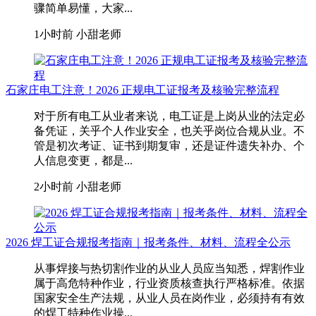
骤简单易懂，大家...
1小时前
小甜老师
石家庄电工注意！2026 正规电工证报考及核验完整流程
对于所有电工从业者来说，电工证是上岗从业的法定必
备凭证，关乎个人作业安全，也关乎岗位合规从业。不
管是初次考证、证书到期复审，还是证件遗失补办、个
人信息变更，都是...
2小时前
小甜老师
2026 焊工证合规报考指南｜报考条件、材料、流程全公示
从事焊接与热切割作业的从业人员应当知悉，焊割作业
属于高危特种作业，行业资质核查执行严格标准。依据
国家安全生产法规，从业人员在岗作业，必须持有有效
的焊工特种作业操...