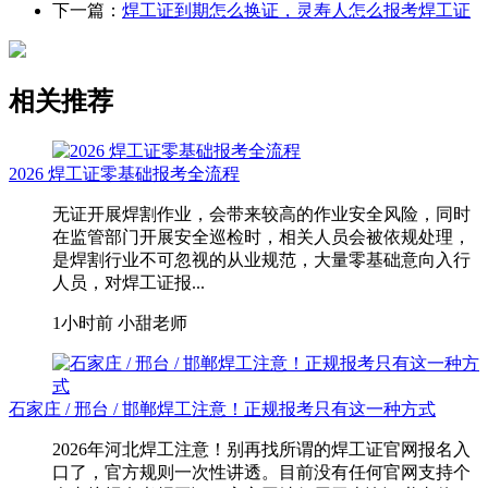
下一篇：
焊工证到期怎么换证，灵寿人怎么报考焊工证
相关推荐
2026 焊工证零基础报考全流程
无证开展焊割作业，会带来较高的作业安全风险，同时
在监管部门开展安全巡检时，相关人员会被依规处理，
是焊割行业不可忽视的从业规范，大量零基础意向入行
人员，对焊工证报...
1小时前
小甜老师
石家庄 / 邢台 / 邯郸焊工注意！正规报考只有这一种方式
2026年河北焊工注意！别再找所谓的焊工证官网报名入
口了，官方规则一次性讲透。目前没有任何官网支持个