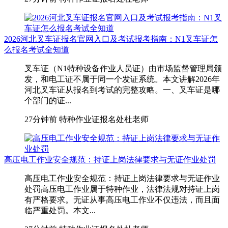
2026河北叉车证报名官网入口及考试报考指南：N1叉车证怎
么报名考试全知道
叉车证（N1特种设备作业人员证）由市场监督管理局颁
发，和电工证不属于同一个发证系统。本文讲解2026年
河北叉车证从报名到考试的完整攻略。一、叉车证是哪
个部门的证...
27分钟前
特种作业证报名处杜老师
高压电工作业安全规范：持证上岗法律要求与无证作业处罚
高压电工作业安全规范：持证上岗法律要求与无证作业
处罚高压电工作业属于特种作业，法律法规对持证上岗
有严格要求。无证从事高压电工作业不仅违法，而且面
临严重处罚。本文...