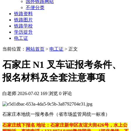
国外铁路网站
不便分类
铁路资料
铁路图片
铁路学校
学历提升
电工证
当前位置：
网站首页
>
电工证
> 正文
石家庄 N1 叉车证报考条件、
报名材料及全套注意事项
白老师
2026-07-02
169 浏览
0 评论
石家庄本地统一报考条件（省市场监管局统一标准）
石家庄线下报名 地址：石家庄新华区友谊大街426号，水上公