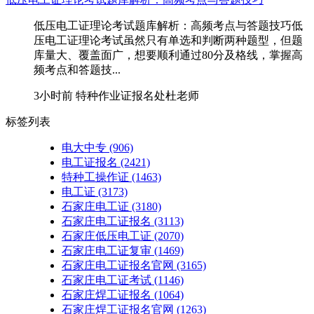
低压电工证理论考试题库解析：高频考点与答题技巧低
压电工证理论考试虽然只有单选和判断两种题型，但题
库量大、覆盖面广，想要顺利通过80分及格线，掌握高
频考点和答题技...
3小时前
特种作业证报名处杜老师
标签列表
电大中专
(906)
电工证报名
(2421)
特种工操作证
(1463)
电工证
(3173)
石家庄电工证
(3180)
石家庄电工证报名
(3113)
石家庄低压电工证
(2070)
石家庄电工证复审
(1469)
石家庄电工证报名官网
(3165)
石家庄电工证考试
(1146)
石家庄焊工证报名
(1064)
石家庄焊工证报名官网
(1263)