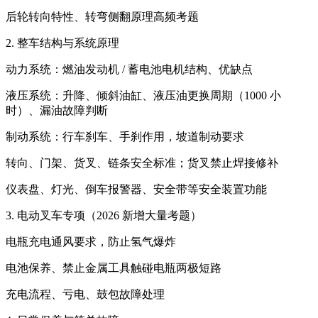
后轮转向特性、转弯侧翻原理高频考题
2. 整车结构与系统原理
动力系统：燃油发动机 / 蓄电池电机结构、优缺点
液压系统：升降、倾斜油缸、液压油更换周期（1000 小
时）、漏油故障判断
制动系统：行车刹车、手刹作用，坡道制动要求
转向、门架、货叉、链条安全标准；货叉禁止焊接修补
仪表盘、灯光、倒车报警器、安全带等安全装置功能
3. 电动叉车专项（2026 新增大量考题）
电瓶充电通风要求，防止氢气爆炸
电池保养、禁止金属工具触碰电瓶两极短路
充电流程、亏电、鼓包故障处理