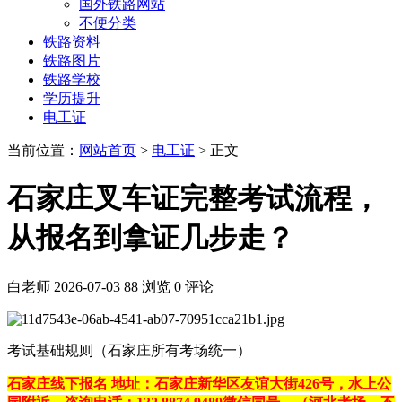
国外铁路网站
不便分类
铁路资料
铁路图片
铁路学校
学历提升
电工证
当前位置：
网站首页
>
电工证
> 正文
石家庄叉车证完整考试流程，
从报名到拿证几步走？
白老师
2026-07-03
88 浏览
0 评论
考试基础规则（石家庄所有考场统一）
石家庄线下报名 地址：石家庄新华区友谊大街426号，水上公