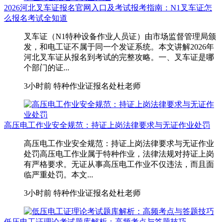
2026河北叉车证报名官网入口及考试报考指南：N1叉车证怎
么报名考试全知道
叉车证（N1特种设备作业人员证）由市场监督管理局颁
发，和电工证不属于同一个发证系统。本文讲解2026年
河北叉车证从报名到考试的完整攻略。一、叉车证是哪
个部门的证...
3小时前
特种作业证报名处杜老师
高压电工作业安全规范：持证上岗法律要求与无证作业处罚
高压电工作业安全规范：持证上岗法律要求与无证作业
处罚高压电工作业属于特种作业，法律法规对持证上岗
有严格要求。无证从事高压电工作业不仅违法，而且面
临严重处罚。本文...
3小时前
特种作业证报名处杜老师
低压电工证理论考试题库解析：高频考点与答题技巧