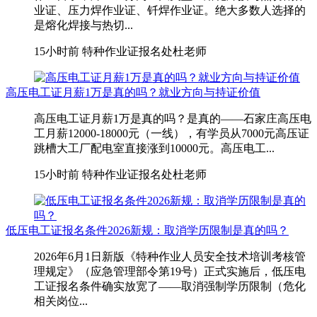
业证、压力焊作业证、钎焊作业证。绝大多数人选择的
是熔化焊接与热切...
15小时前
特种作业证报名处杜老师
高压电工证月薪1万是真的吗？就业方向与持证价值
高压电工证月薪1万是真的吗？是真的——石家庄高压电
工月薪12000-18000元（一线），有学员从7000元高压证
跳槽大工厂配电室直接涨到10000元。高压电工...
15小时前
特种作业证报名处杜老师
低压电工证报名条件2026新规：取消学历限制是真的吗？
2026年6月1日新版《特种作业人员安全技术培训考核管
理规定》（应急管理部令第19号）正式实施后，低压电
工证报名条件确实放宽了——取消强制学历限制（危化
相关岗位...