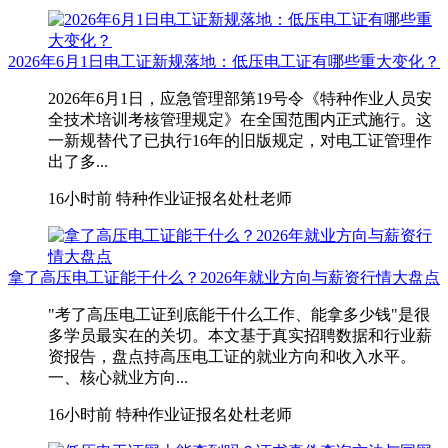
2026年6月1日电工证新规落地：低压电工证有哪些重大变化？
2026年6月1日，应急管理部第19号令《特种作业人员安
全技术培训考核管理规定》在全国范围内正式施行。这
一新规替代了已执行16年的旧版规定，对电工证管理作
出了多...
16小时前
特种作业证报名处杜老师
拿了高压电工证能干什么？2026年就业方向与薪资行情大盘点
"考了高压电工证到底能干什么工作、能拿多少钱"是很
多学员最实在的关切。本文基于真实招聘数据和行业薪
资报告，盘点持高压电工证的就业方向和收入水平。
一、核心就业方向...
16小时前
特种作业证报名处杜老师