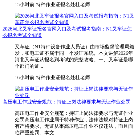
15小时前
特种作业证报名处杜老师
2026河北叉车证报名官网入口及考试报考指南：N1叉车证怎
么报名考试全知道
叉车证（N1特种设备作业人员证）由市场监督管理局颁
发，和电工证不属于同一个发证系统。本文讲解2026年
河北叉车证从报名到考试的完整攻略。一、叉车证是哪
个部门的证...
16小时前
特种作业证报名处杜老师
高压电工作业安全规范：持证上岗法律要求与无证作业处罚
高压电工作业安全规范：持证上岗法律要求与无证作业
处罚高压电工作业属于特种作业，法律法规对持证上岗
有严格要求。无证从事高压电工作业不仅违法，而且面
临严重处罚。本文...