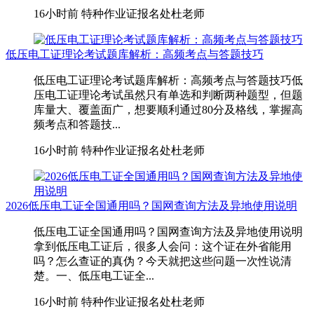
16小时前
特种作业证报名处杜老师
低压电工证理论考试题库解析：高频考点与答题技巧
低压电工证理论考试题库解析：高频考点与答题技巧低
压电工证理论考试虽然只有单选和判断两种题型，但题
库量大、覆盖面广，想要顺利通过80分及格线，掌握高
频考点和答题技...
16小时前
特种作业证报名处杜老师
2026低压电工证全国通用吗？国网查询方法及异地使用说明
低压电工证全国通用吗？国网查询方法及异地使用说明
拿到低压电工证后，很多人会问：这个证在外省能用
吗？怎么查证的真伪？今天就把这些问题一次性说清
楚。一、低压电工证全...
16小时前
特种作业证报名处杜老师