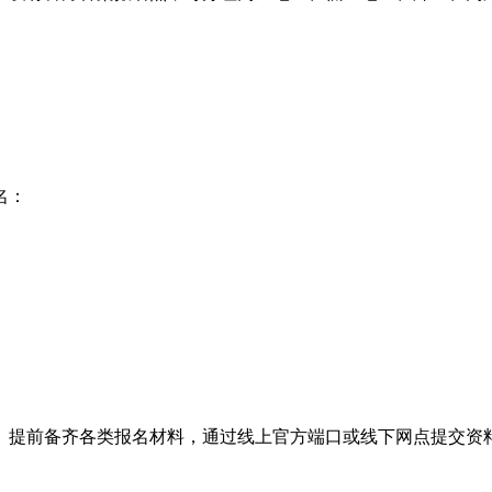
名：
。提前备齐各类报名材料，通过线上官方端口或线下网点提交资