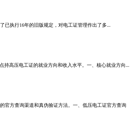
已执行16年的旧版规定，对电工证管理作出了多...
持高压电工证的就业方向和收入水平。一、核心就业方向...
的官方查询渠道和真伪验证方法。一、低压电工证官方查询