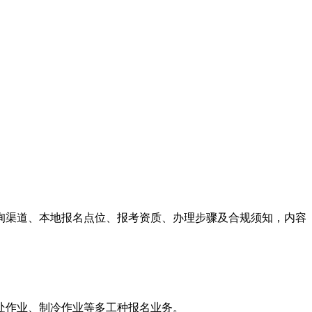
查询渠道、本地报名点位、报考资质、办理步骤及合规须知，内容
处作业、制冷作业等多工种报名业务。