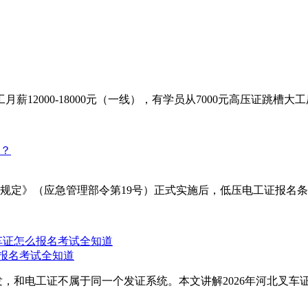
2000-18000元（一线），有学员从7000元高压证跳槽大工厂
理规定》（应急管理部令第19号）正式实施后，低压电工证报名条
么报名考试全知道
，和电工证不属于同一个发证系统。本文讲解2026年河北叉车证