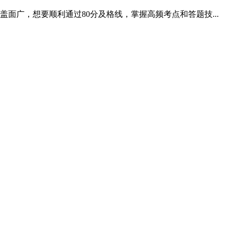
广，想要顺利通过80分及格线，掌握高频考点和答题技...