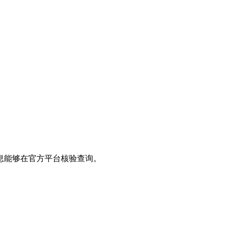
息能够在官方平台核验查询。