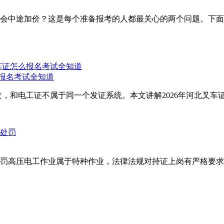
会中途加价？这是每个准备报考的人都最关心的两个问题。下面
么报名考试全知道
，和电工证不属于同一个发证系统。本文讲解2026年河北叉车证
罚高压电工作业属于特种作业，法律法规对持证上岗有严格要求