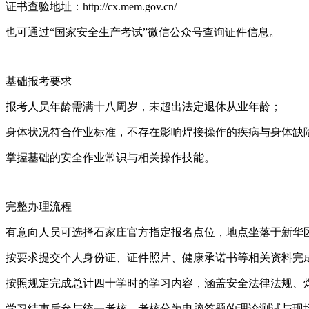
证书查验地址：http://cx.mem.gov.cn/
也可通过“国家安全生产考试”微信公众号查询证件信息。
基础报考要求
报考人员年龄需满十八周岁，未超出法定退休从业年龄；
身体状况符合作业标准，不存在影响焊接操作的疾病与身体缺
掌握基础的安全作业常识与相关操作技能。
完整办理流程
有意向人员可选择石家庄官方指定报名点位，地点坐落于新华
按要求提交个人身份证、证件照片、健康承诺书等相关资料完
按照规定完成总计四十学时的学习内容，涵盖安全法律法规、
学习结束后参与统一考核，考核分为电脑答题的理论测试与现