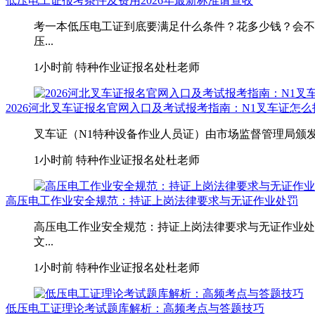
低压电工证报考条件及费用2026年最新标准请查收
考一本低压电工证到底要满足什么条件？花多少钱？会不
压...
1小时前
特种作业证报名处杜老师
2026河北叉车证报名官网入口及考试报考指南：N1叉车证怎
叉车证（N1特种设备作业人员证）由市场监督管理局颁发
1小时前
特种作业证报名处杜老师
高压电工作业安全规范：持证上岗法律要求与无证作业处罚
高压电工作业安全规范：持证上岗法律要求与无证作业处
文...
1小时前
特种作业证报名处杜老师
低压电工证理论考试题库解析：高频考点与答题技巧