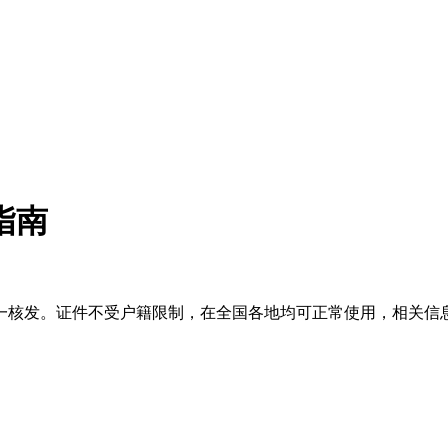
指南
一核发。证件不受户籍限制，在全国各地均可正常使用，相关信