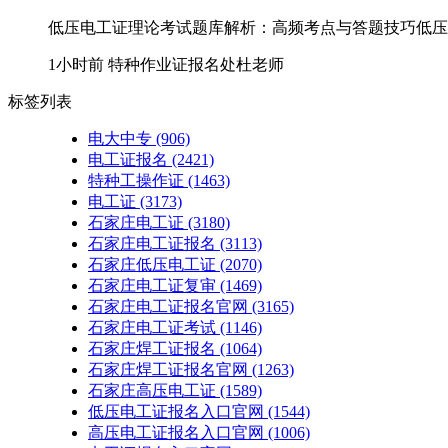
低压电工证理论考试题库解析：高频考点与答题技巧低压电
1小时前
特种作业证报名处杜老师
标签列表
电大中专
(906)
电工证报名
(2421)
特种工操作证
(1463)
电工证
(3173)
石家庄电工证
(3180)
石家庄电工证报名
(3113)
石家庄低压电工证
(2070)
石家庄电工证复审
(1469)
石家庄电工证报名官网
(3165)
石家庄电工证考试
(1146)
石家庄焊工证报名
(1064)
石家庄焊工证报名官网
(1263)
石家庄高压电工证
(1589)
低压电工证报名入口官网
(1544)
高压电工证报名入口官网
(1006)