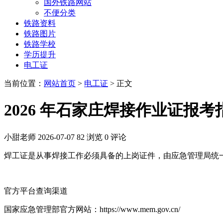
国外铁路网站
不便分类
铁路资料
铁路图片
铁路学校
学历提升
电工证
当前位置：
网站首页
>
电工证
> 正文
2026 年石家庄焊接作业证报考
小甜老师
2026-07-07
82 浏览
0 评论
焊工证是从事焊接工作必须具备的上岗证件，由应急管理局统
官方平台查询渠道
国家应急管理部官方网站：https://www.mem.gov.cn/