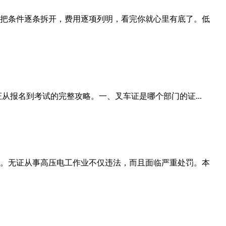
把条件逐条拆开，费用逐项列明，看完你就心里有底了。低
从报名到考试的完整攻略。一、叉车证是哪个部门的证...
。无证从事高压电工作业不仅违法，而且面临严重处罚。本