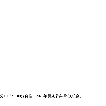
、80分合格，2026年新规后实操5次机会、...