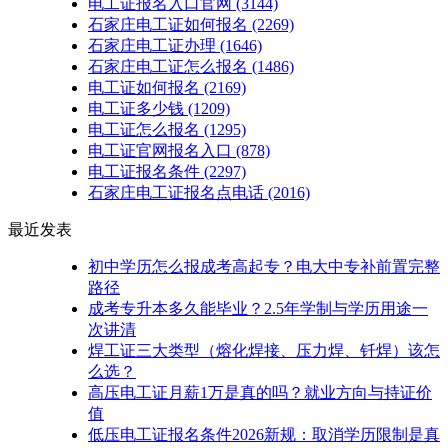
电工证报名入口官网
(3144)
石家庄电工证如何报名
(2269)
石家庄电工证办理
(1646)
石家庄电工证怎么报名
(1486)
电工证如何报名
(2169)
电工证多少钱
(1209)
电工证怎么报名
(1295)
电工证官网报名入口
(878)
电工证报名条件
(2297)
石家庄电工证报名点电话
(2016)
最近发表
初中学历怎么报成考高起专？电大中专补前置完整
路径
成考专升本多久能毕业？2.5年学制与学历用途一
次讲清
焊工证三大类型（熔化焊接、压力焊、钎焊）该怎
么选？
高压电工证月薪1万是真的吗？就业方向与持证价
值
低压电工证报名条件2026新规：取消学历限制是真