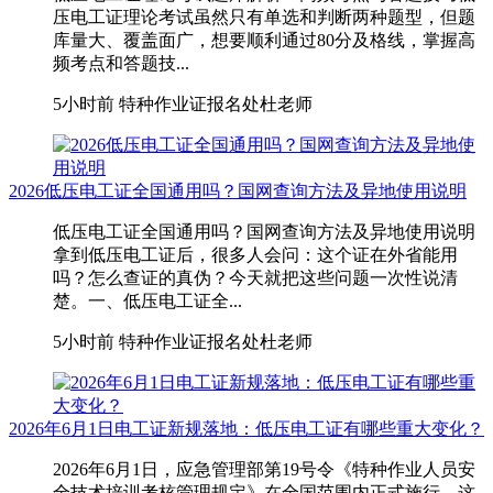
压电工证理论考试虽然只有单选和判断两种题型，但题
库量大、覆盖面广，想要顺利通过80分及格线，掌握高
频考点和答题技...
5小时前
特种作业证报名处杜老师
2026低压电工证全国通用吗？国网查询方法及异地使用说明
低压电工证全国通用吗？国网查询方法及异地使用说明
拿到低压电工证后，很多人会问：这个证在外省能用
吗？怎么查证的真伪？今天就把这些问题一次性说清
楚。一、低压电工证全...
5小时前
特种作业证报名处杜老师
2026年6月1日电工证新规落地：低压电工证有哪些重大变化？
2026年6月1日，应急管理部第19号令《特种作业人员安
全技术培训考核管理规定》在全国范围内正式施行。这