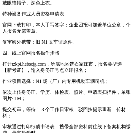
戴眼镜帽子、深色上衣。
特种设备作业人员资格申请表
官网下载打印，本人手写签字；企业团报可加盖单位公章，个
人报名无需盖章。
复审额外携带：旧 N1 叉车证原件。
四、线上官网报名操作步骤
打开tzkpi.hebscjg.com，所属地区选石家庄市，报名类型选
【新考证】，输入身份证号点立即报名；
作业项目选择：N1 场（厂）内专用机动车辆司机；
依次上传身份证、学历、体检表、照片、申请表扫描件，单张
图片≤1M；
提交初审，等待 1–3 个工作日审核；驳回按提示重新上传材
料；
审核通过打印纸质申请表，携带全部资料前往线下备案机构缴
费、录实操学时。