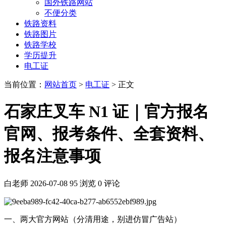
国外铁路网站
不便分类
铁路资料
铁路图片
铁路学校
学历提升
电工证
当前位置：
网站首页
>
电工证
> 正文
石家庄叉车 N1 证｜官方报名
官网、报考条件、全套资料、
报名注意事项
白老师
2026-07-08
95 浏览
0 评论
一、两大官方网站（分清用途，别进仿冒广告站）