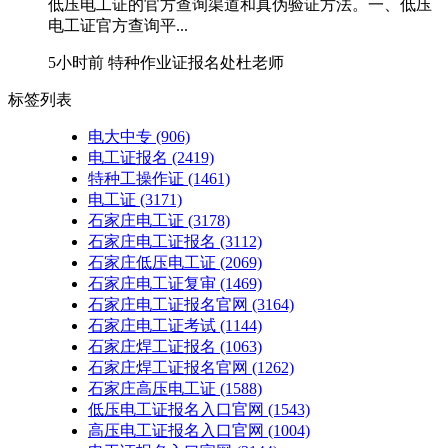
低压电工证的官方查询渠道和真伪验证方法。一、低压
电工证官方查询平...
5小时前
特种作业证报名处杜老师
标签列表
电大中专
(906)
电工证报名
(2419)
特种工操作证
(1461)
电工证
(3171)
石家庄电工证
(3178)
石家庄电工证报名
(3112)
石家庄低压电工证
(2069)
石家庄电工证复审
(1469)
石家庄电工证报名官网
(3164)
石家庄电工证考试
(1144)
石家庄焊工证报名
(1063)
石家庄焊工证报名官网
(1262)
石家庄高压电工证
(1588)
低压电工证报名入口官网
(1543)
高压电工证报名入口官网
(1004)