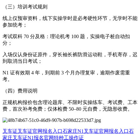
（三）培训考试规则
线上仅预审资料，线下实操学时是必考硬性环节，无学时不能
参加统考；
考试双科 70 分及格：理论机考 100 题，实操电子桩自动扣
分；
入场仅认身份证原件，穿长袖长裤防滑运动鞋，手机寄存，迟
到取消当日考试；
N1 证有效期 4 年，到期前 3 个月办理复审，逾期作废需重
考。
（四）费用说明
正规机构报价包含理论题库、不限时实操练车、考试费、工本
费，首次补考免费；仅体检费 50–80 元自费，无隐形收费。
叉车证
叉车证官网报名入口
石家庄N1叉车证官网报名入口
石
家庄叉车证N1报名官网
特种工操作证