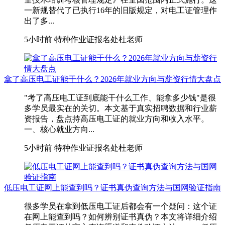
一新规替代了已执行16年的旧版规定，对电工证管理作
出了多...
5小时前
特种作业证报名处杜老师
拿了高压电工证能干什么？2026年就业方向与薪资行情大盘点
"考了高压电工证到底能干什么工作、能拿多少钱"是很
多学员最实在的关切。本文基于真实招聘数据和行业薪
资报告，盘点持高压电工证的就业方向和收入水平。
一、核心就业方向...
5小时前
特种作业证报名处杜老师
低压电工证网上能查到吗？证书真伪查询方法与国网验证指南
很多学员在拿到低压电工证后都会有一个疑问：这个证
在网上能查到吗？如何辨别证书真伪？本文将详细介绍