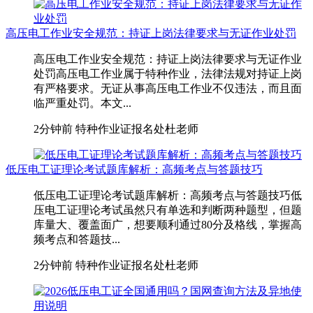
高压电工作业安全规范：持证上岗法律要求与无证作业处罚
高压电工作业安全规范：持证上岗法律要求与无证作业
处罚高压电工作业属于特种作业，法律法规对持证上岗
有严格要求。无证从事高压电工作业不仅违法，而且面
临严重处罚。本文...
2分钟前
特种作业证报名处杜老师
低压电工证理论考试题库解析：高频考点与答题技巧
低压电工证理论考试题库解析：高频考点与答题技巧低
压电工证理论考试虽然只有单选和判断两种题型，但题
库量大、覆盖面广，想要顺利通过80分及格线，掌握高
频考点和答题技...
2分钟前
特种作业证报名处杜老师