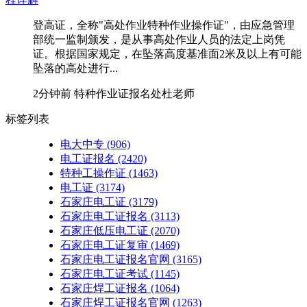
登高证，全称"高处作业特种作业操作证"，由应急管理
部统一监制颁发，是从事高处作业人员的法定上岗凭
证。根据国家规定，在坠落高度基准面2米及以上有可能
坠落的高处进行...
2分钟前
特种作业证报名处杜老师
标签列表
电大中专
(906)
电工证报名
(2420)
特种工操作证
(1463)
电工证
(3174)
石家庄电工证
(3179)
石家庄电工证报名
(3113)
石家庄低压电工证
(2070)
石家庄电工证复审
(1469)
石家庄电工证报名官网
(3165)
石家庄电工证考试
(1145)
石家庄焊工证报名
(1064)
石家庄焊工证报名官网
(1263)