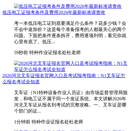
低压电工证报考条件及费用2026年最新标准请查收
考一本低压电工证到底要满足什么条件？花多少钱？会
不会中途加价？这是每个准备报考的人都最关心的两个
问题。下面把条件逐条拆开，费用逐项列明，看完你就
心里有底了。低压...
59秒前
特种作业证报名处杜老师
2026河北叉车证报名官网入口及考试报考指南：N1叉车证怎
么报名考试全知道
叉车证（N1特种设备作业人员证）由市场监督管理局颁
发，和电工证不属于同一个发证系统。本文讲解2026年
河北叉车证从报名到考试的完整攻略。一、叉车证是哪
个部门的证...
1分钟前
特种作业证报名处杜老师