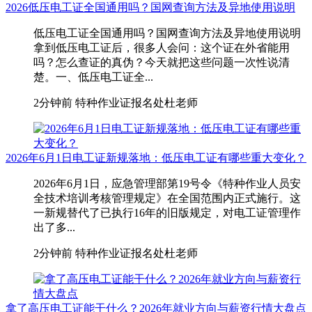
2026低压电工证全国通用吗？国网查询方法及异地使用说明
低压电工证全国通用吗？国网查询方法及异地使用说明
拿到低压电工证后，很多人会问：这个证在外省能用
吗？怎么查证的真伪？今天就把这些问题一次性说清
楚。一、低压电工证全...
2分钟前
特种作业证报名处杜老师
2026年6月1日电工证新规落地：低压电工证有哪些重大变化？
2026年6月1日，应急管理部第19号令《特种作业人员安
全技术培训考核管理规定》在全国范围内正式施行。这
一新规替代了已执行16年的旧版规定，对电工证管理作
出了多...
2分钟前
特种作业证报名处杜老师
拿了高压电工证能干什么？2026年就业方向与薪资行情大盘点