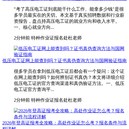
"考了高压电工证到底能干什么工作、能拿多少钱"是很
多学员最实在的关切。本文基于真实招聘数据和行业薪
资报告，盘点持高压电工证的就业方向和收入水平。
一、核心就业方向...
2分钟前
特种作业证报名处杜老师
低压电工证网上能查到吗？证书真伪查询方法与国网验证指南
很多学员在拿到低压电工证后都会有一个疑问：这个证
在网上能查到吗？如何辨别证书真伪？本文将详细介绍
低压电工证的官方查询渠道和真伪验证方法。一、低压
电工证官方查询平...
2分钟前
特种作业证报名处杜老师
2026年登高证报考全攻略：高处作业证怎么考？报名条件与流
程详解