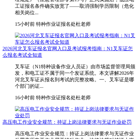
工证报名条件确实放宽了——取消强制学历限制（危化
相关岗位...
15小时前
特种作业证报名处杜老师
2026河北叉车证报名官网入口及考试报考指南：N1叉车证怎
么报名考试全知道
叉车证（N1特种设备作业人员证）由市场监督管理局颁
发，和电工证不属于同一个发证系统。本文讲解2026年
河北叉车证从报名到考试的完整攻略。一、叉车证是哪
个部门的证...
16小时前
特种作业证报名处杜老师
高压电工作业安全规范：持证上岗法律要求与无证作业处罚
高压电工作业安全规范：持证上岗法律要求与无证作业