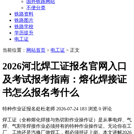
国外铁路网站
不便分类
铁路资料
铁路图片
铁路学校
学历提升
电工证
当前位置：
网站首页
>
电工证
> 正文
2026河北焊工证报名官网入口
及考试报考指南：熔化焊接证
书怎么报名考什么
特种作业证报名处杜老师
2026-07-24
183 浏览
0 评论
焊工证（全称熔化焊接与热切割作业操作证）是从事电焊、气
焊、气割等焊接作业必须持有的特种作业操作证。无论你在工
厂、工地还是汽修厂做焊工，都必须持证上岗。本文讲解2026