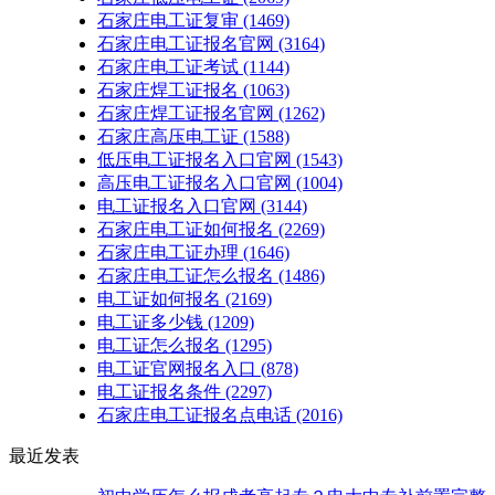
石家庄电工证复审
(1469)
石家庄电工证报名官网
(3164)
石家庄电工证考试
(1144)
石家庄焊工证报名
(1063)
石家庄焊工证报名官网
(1262)
石家庄高压电工证
(1588)
低压电工证报名入口官网
(1543)
高压电工证报名入口官网
(1004)
电工证报名入口官网
(3144)
石家庄电工证如何报名
(2269)
石家庄电工证办理
(1646)
石家庄电工证怎么报名
(1486)
电工证如何报名
(2169)
电工证多少钱
(1209)
电工证怎么报名
(1295)
电工证官网报名入口
(878)
电工证报名条件
(2297)
石家庄电工证报名点电话
(2016)
最近发表