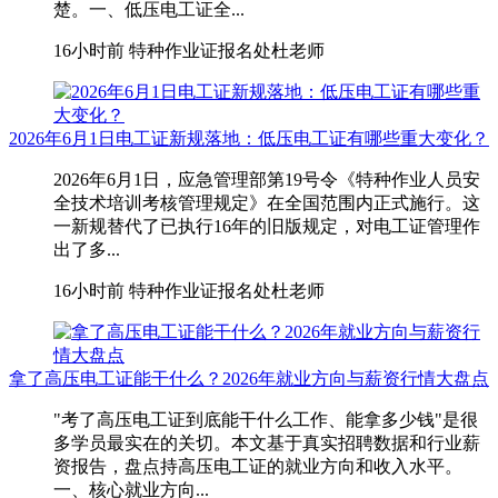
楚。一、低压电工证全...
16小时前
特种作业证报名处杜老师
2026年6月1日电工证新规落地：低压电工证有哪些重大变化？
2026年6月1日，应急管理部第19号令《特种作业人员安
全技术培训考核管理规定》在全国范围内正式施行。这
一新规替代了已执行16年的旧版规定，对电工证管理作
出了多...
16小时前
特种作业证报名处杜老师
拿了高压电工证能干什么？2026年就业方向与薪资行情大盘点
"考了高压电工证到底能干什么工作、能拿多少钱"是很
多学员最实在的关切。本文基于真实招聘数据和行业薪
资报告，盘点持高压电工证的就业方向和收入水平。
一、核心就业方向...