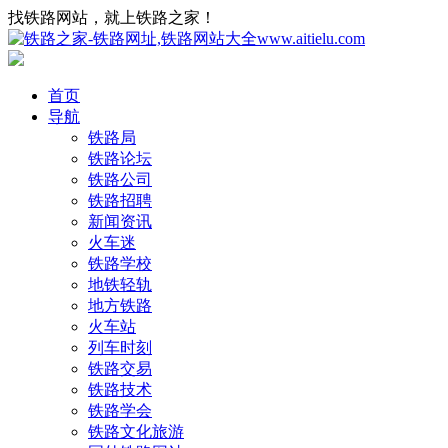
找铁路网站，就上铁路之家！
首页
导航
铁路局
铁路论坛
铁路公司
铁路招聘
新闻资讯
火车迷
铁路学校
地铁轻轨
地方铁路
火车站
列车时刻
铁路交易
铁路技术
铁路学会
铁路文化旅游