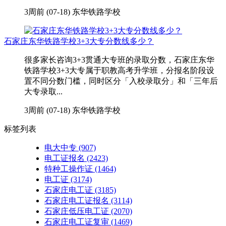
3周前 (07-18)
东华铁路学校
石家庄东华铁路学校3+3大专分数线多少？
很多家长咨询3+3贯通大专班的录取分数，石家庄东华
铁路学校3+3大专属于职教高考升学班，分报名阶段设
置不同分数门槛，同时区分「入校录取分」和「三年后
大专录取...
3周前 (07-18)
东华铁路学校
标签列表
电大中专
(907)
电工证报名
(2423)
特种工操作证
(1464)
电工证
(3174)
石家庄电工证
(3185)
石家庄电工证报名
(3114)
石家庄低压电工证
(2070)
石家庄电工证复审
(1469)