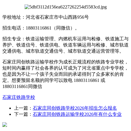
学校地址：河北省石家庄市中山西路956号
招生电话：18803116861（同微信）。
招生专业：铁道运输管理、内燃机车运用与检修、铁道施工与
养护、铁道信号、铁道供电、铁道车辆运用与检修、城市轨道
交通供电、城市轨道交通信号、城市轨道交通运营管理等。
石家庄同创铁路运输学校作为成长正规流程的铁路专业学校，
短时间内赢得了社会各界的认可成为了河北省重点中专学校，
也是因为不让一个孩子失业而回的承诺得到了众多家长的肯
定。想要预留名额的同学可以致电 18803116861 或
18803116861同微信
石家庄铁路学校
上一篇：
石家庄同创铁路学校2026年招生怎么报名
下一篇：
石家庄同创铁路运输学校2026年有什么专业