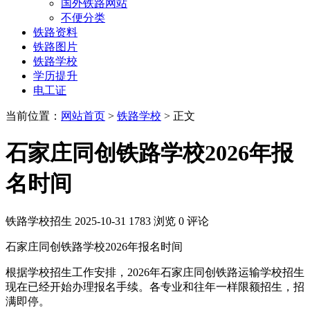
国外铁路网站
不便分类
铁路资料
铁路图片
铁路学校
学历提升
电工证
当前位置：
网站首页
>
铁路学校
> 正文
石家庄同创铁路学校2026年报
名时间
铁路学校招生
2025-10-31
1783 浏览
0 评论
石家庄同创铁路学校2026年报名时间
根据学校招生工作安排，2026年石家庄同创铁路运输学校招生
现在已经开始办理报名手续。各专业和往年一样限额招生，招
满即停。