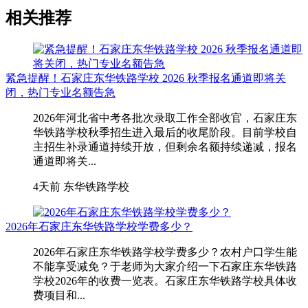
相关推荐
紧急提醒！石家庄东华铁路学校 2026 秋季报名通道即将关
闭，热门专业名额告急
2026年河北省中考各批次录取工作全部收官，石家庄东
华铁路学校秋季招生进入最后的收尾阶段。目前学校自
主招生补录通道持续开放，但剩余名额持续递减，报名
通道即将关...
4天前
东华铁路学校
2026年石家庄东华铁路学校学费多少？
2026年石家庄东华铁路学校学费多少？农村户口学生能
不能享受减免？于老师为大家介绍一下石家庄东华铁路
学校2026年的收费一览表。石家庄东华铁路学校具体收
费项目和...