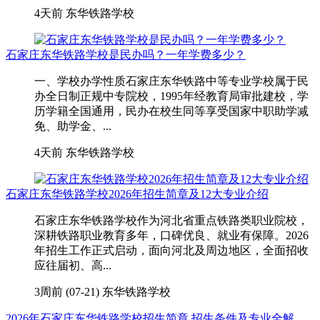
4天前
东华铁路学校
石家庄东华铁路学校是民办吗？一年学费多少？
一、学校办学性质石家庄东华铁路中等专业学校属于民
办全日制正规中专院校，1995年经教育局审批建校，学
历学籍全国通用，民办在校生同等享受国家中职助学减
免、助学金、...
4天前
东华铁路学校
石家庄东华铁路学校2026年招生简章及12大专业介绍
石家庄东华铁路学校作为河北省重点铁路类职业院校，
深耕铁路职业教育多年，口碑优良、就业有保障。2026
年招生工作正式启动，面向河北及周边地区，全面招收
应往届初、高...
3周前 (07-21)
东华铁路学校
2026年石家庄东华铁路学校招生简章 招生条件及专业全解