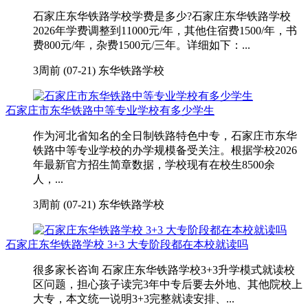
石家庄东华铁路学校学费是多少?石家庄东华铁路学校
2026年学费调整到11000元/年，其他住宿费1500/年，书
费800元/年，杂费1500元/三年。详细如下：...
3周前 (07-21)
东华铁路学校
石家庄市东华铁路中等专业学校有多少学生
作为河北省知名的全日制铁路特色中专，石家庄市东华
铁路中等专业学校的办学规模备受关注。根据学校2026
年最新官方招生简章数据，学校现有在校生8500余
人，...
3周前 (07-21)
东华铁路学校
石家庄东华铁路学校 3+3 大专阶段都在本校就读吗
很多家长咨询 石家庄东华铁路学校3+3升学模式就读校
区问题，担心孩子读完3年中专后要去外地、其他院校上
大专，本文统一说明3+3完整就读安排、...