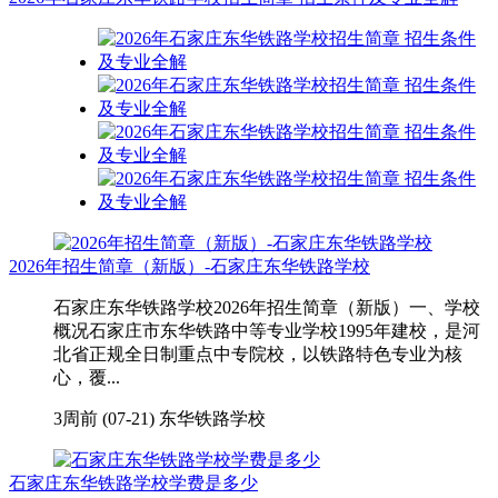
2026年招生简章（新版）-石家庄东华铁路学校
石家庄东华铁路学校2026年招生简章（新版）一、学校
概况石家庄市东华铁路中等专业学校1995年建校，是河
北省正规全日制重点中专院校，以铁路特色专业为核
心，覆...
3周前 (07-21)
东华铁路学校
石家庄东华铁路学校学费是多少