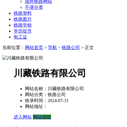
国外铁路网站
不便分类
铁路资料
铁路图片
铁路学校
学历提升
电工证
当前位置：
网站首页
>
导航
>
铁路公司
> 正文
川藏铁路有限公司
网站名称：
川藏铁路有限公司
网站分类：
铁路公司
收录时间：
2024-07-31
网站地址：
进入网站
网站报错