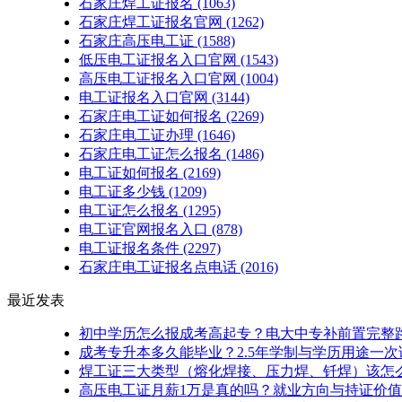
石家庄焊工证报名
(1063)
石家庄焊工证报名官网
(1262)
石家庄高压电工证
(1588)
低压电工证报名入口官网
(1543)
高压电工证报名入口官网
(1004)
电工证报名入口官网
(3144)
石家庄电工证如何报名
(2269)
石家庄电工证办理
(1646)
石家庄电工证怎么报名
(1486)
电工证如何报名
(2169)
电工证多少钱
(1209)
电工证怎么报名
(1295)
电工证官网报名入口
(878)
电工证报名条件
(2297)
石家庄电工证报名点电话
(2016)
最近发表
初中学历怎么报成考高起专？电大中专补前置完整
成考专升本多久能毕业？2.5年学制与学历用途一次
焊工证三大类型（熔化焊接、压力焊、钎焊）该怎
高压电工证月薪1万是真的吗？就业方向与持证价值