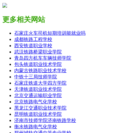
更多相关网站
石家庄火车司机短期培训能就业吗
成都铁路工程学校
​西安铁道职业学校
武汉铁路桥梁职业学院
青岛四方机车车辆技师学院
包头铁道职业技术学院
内蒙古铁路职业技术学校
中铁十三局技师学院
石家庄铁道大学四方学院
天津铁道职业技术学院
北京交通运输职业学院
北京铁路电气化学校
黑龙江交通职业技术学院
昆明铁道职业技术学院
济南市技师学院济南铁路学校
衡水铁路电气化学校
郑州城轨交通中等专业学校