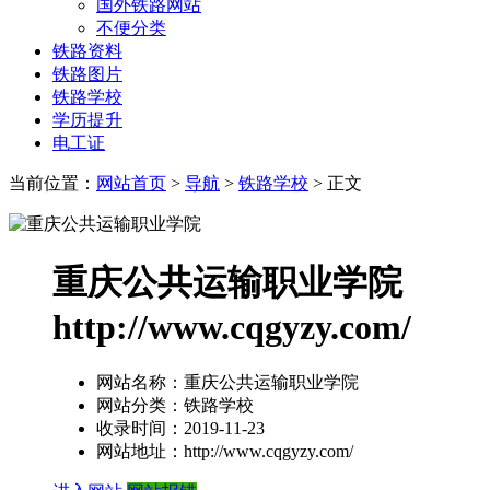
国外铁路网站
不便分类
铁路资料
铁路图片
铁路学校
学历提升
电工证
当前位置：
网站首页
>
导航
>
铁路学校
> 正文
重庆公共运输职业学院
http://www.cqgyzy.com/
网站名称：
重庆公共运输职业学院
网站分类：
铁路学校
收录时间：
2019-11-23
网站地址：
http://www.cqgyzy.com/