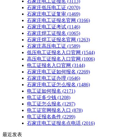
石家庄电工证报名
(3113)
石家庄低压电工证
(2070)
石家庄电工证复审
(1469)
石家庄电工证报名官网
(3166)
石家庄电工证考试
(1146)
石家庄焊工证报名
(1065)
石家庄焊工证报名官网
(1263)
石家庄高压电工证
(1589)
低压电工证报名入口官网
(1544)
高压电工证报名入口官网
(1006)
电工证报名入口官网
(3144)
石家庄电工证如何报名
(2269)
石家庄电工证办理
(1646)
石家庄电工证怎么报名
(1486)
电工证如何报名
(2171)
电工证多少钱
(1208)
电工证怎么报名
(1297)
电工证官网报名入口
(878)
电工证报名条件
(2299)
石家庄电工证报名点电话
(2016)
最近发表