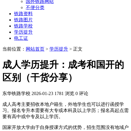
国外铁路网站
不便分类
铁路资料
铁路图片
铁路学校
学历提升
电工证
当前位置：
网站首页
>
学历提升
> 正文
成人学历提升：成考和国开的
区别（干货分享）
东华铁路学校
2026-01-23
1781 浏览
0 评论
成人高考主要招收本地户籍生，外地学生也可以进行函授学
习。报名专升本需要有大专或本科及以上学历；报名高起点需
要有高中或中专及以上学历。
国家开放大学由于自身授课方式的优势，招生范围没有地域户