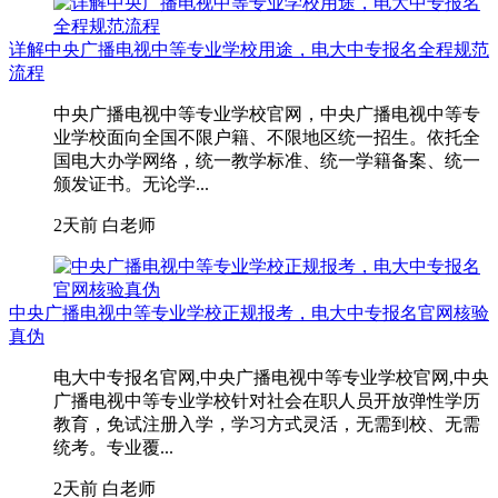
详解中央广播电视中等专业学校用途，电大中专报名全程规范
流程
中央广播电视中等专业学校官网，中央广播电视中等专
业学校面向全国不限户籍、不限地区统一招生。依托全
国电大办学网络，统一教学标准、统一学籍备案、统一
颁发证书。无论学...
2天前
白老师
中央广播电视中等专业学校正规报考，电大中专报名官网核验
真伪
电大中专报名官网,中央广播电视中等专业学校官网,中央
广播电视中等专业学校针对社会在职人员开放弹性学历
教育，免试注册入学，学习方式灵活，无需到校、无需
统考。专业覆...
2天前
白老师