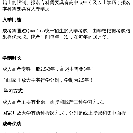
籍上的限制。报名专科需要具有高中或中专及以上学历；报名
本科需要具有大专学历
入学门槛
成考需通过QuanGuo统一招生的入学考试，由学校根据考试结
果择优录取。统考时间每年一次，在每年的10月份。
学制时长
成人高考专科一般2.5-3年，高起本需要5年！
而国家开放大学实行学分制，学制为2.5年！
学习方式
成人高考主要有业余、函授和脱产三种学习方式。
国家开放大学有两种授课方式，分别是线上授课和集中面授
成考优势