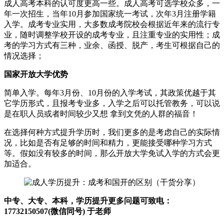
成人高考本科的认可度更高一些。成人高考可选学校众多，一
年一次招生，当年10月参加国家统一考试，次年3月注册学籍
入学。成考专业实用，大多数成考院校会根据近年来的流行专
业，随时调整学校开设的成考专业，且注重专业的实用性；成
考的学习方式有三种，业余、函授、脱产，考生可根据自己的
情况选择；
国家开放大学优势
简单入学。每年3月份、10月份的入学考试，其政策优越于其
它学历形式，且报考专业多，入学之后可以托管教务，可以说
是在职人员或者时间较少又想 拿到文凭的人群的福音！
在选择何种方式提升学历时，我们更多的是考虑自己的实际情
况，比如是否有足够的时间和精力，更能接受哪种学习方式
等。假如没有较多的时间，那么开放大学免试入学的方式会更
加适合。
中专、大专、本科，学历提升更多问题可致电：
17732150507(微信同号) 于老师