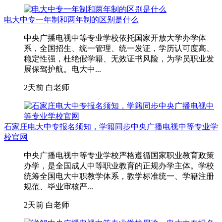
电大中专一年制和两年制的区别是什么
中央广播电视中等专业学校依托国家开放大学办学体
系，全国招生、统一管理、统一发证，学历认可度高、
稳定性强，杜绝假学籍、无效证书风险，为学员职业发
展保驾护航。电大中...
2天前
白老师
石家庄电大中专报名须知，学籍同步中央广播电视中等专业学
校官网
中央广播电视中等专业学校严格遵循国家职业教育政策
办学，是全国成人中等职业教育的正规办学主体。学校
统筹全国电大中职教学体系，教学标准统一、学籍注册
规范、毕业审核严...
2天前
白老师