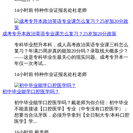
14小时前
特种作业证报名处杜老师
成考专升本政治英语专业课怎么复习？25岁加20分政策
专科毕业想升本科，成人高考政治英语专业课三科怎么
复习？年满25周岁真的能加20分吗？录取线大概多少？
——这是专科毕业生最关心的现实问题。成考专升本一
年仅一次考试...
14小时前
特种作业证报名处杜老师
初中毕业能学口腔医学吗？
初中毕业能学口腔医学吗？戴老师为你介绍：初中毕业
不能直接读【口腔医学】专业（中专没有口腔医学）；
想要当合法牙医，必须升学拿到【全日制大专/本科口腔
医学】学...
16小时前
戴老师