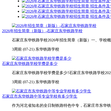
2026年招生简章（新版）-石家庄东华铁路学校
石家庄东华铁路学校2026年招生简章（新版）一、学校概
3周前 (07-21)
东华铁路学校
石家庄东华铁路学校学费是多少
石家庄东华铁路学校学费是多少?石家庄东华铁路学校2026年学
3周前 (07-21)
东华铁路学校
石家庄市东华铁路中等专业学校有多少学生
作为河北省知名的全日制铁路特色中专，石家庄市东华铁路中