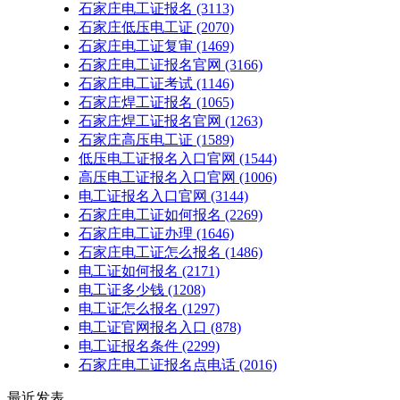
石家庄电工证报名
(3113)
石家庄低压电工证
(2070)
石家庄电工证复审
(1469)
石家庄电工证报名官网
(3166)
石家庄电工证考试
(1146)
石家庄焊工证报名
(1065)
石家庄焊工证报名官网
(1263)
石家庄高压电工证
(1589)
低压电工证报名入口官网
(1544)
高压电工证报名入口官网
(1006)
电工证报名入口官网
(3144)
石家庄电工证如何报名
(2269)
石家庄电工证办理
(1646)
石家庄电工证怎么报名
(1486)
电工证如何报名
(2171)
电工证多少钱
(1208)
电工证怎么报名
(1297)
电工证官网报名入口
(878)
电工证报名条件
(2299)
石家庄电工证报名点电话
(2016)
最近发表