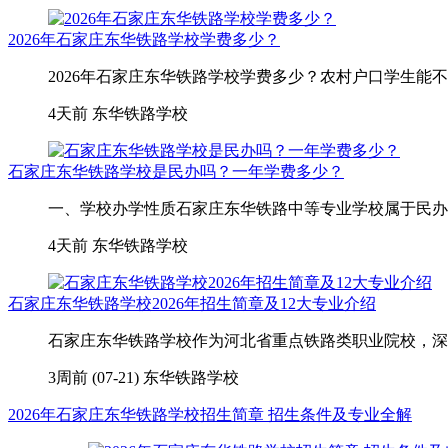
2026年石家庄东华铁路学校学费多少？
2026年石家庄东华铁路学校学费多少？农村户口学生能不
4天前
东华铁路学校
石家庄东华铁路学校是民办吗？一年学费多少？
一、学校办学性质石家庄东华铁路中等专业学校属于民办全
4天前
东华铁路学校
石家庄东华铁路学校2026年招生简章及12大专业介绍
石家庄东华铁路学校作为河北省重点铁路类职业院校，深耕
3周前 (07-21)
东华铁路学校
2026年石家庄东华铁路学校招生简章 招生条件及专业全解