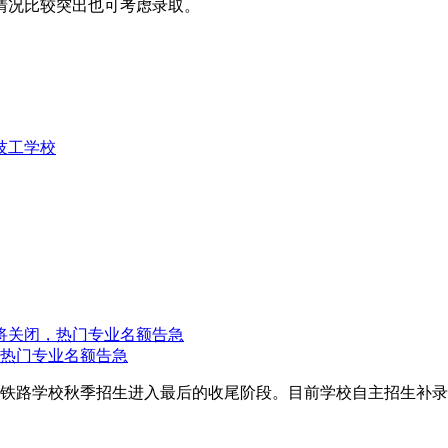
情况比较突出也可考虑录取。
技工学校
，热门专业名额告急
华铁路学校秋季招生进入最后的收尾阶段。目前学校自主招生补录