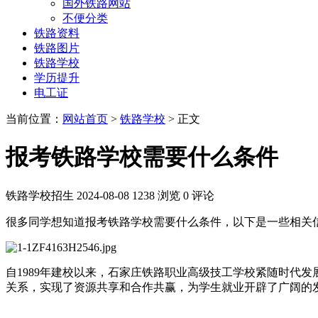
国外铁路网站
不便分类
铁路资料
铁路图片
铁路学校
学历提升
电工证
当前位置：
网站首页
>
铁路学校
> 正文
报考铁路学校需要什么条件
铁路学校招生
2024-08-08
1238 浏览
0 评论
很多同学想知道报考铁路学校需要什么条件，以下是一些相关
自1989年建校以来，石家庄铁路职业高级技工学校紧随时代发
关系，实现了资源共享和合作共赢，为学生就业开辟了广阔的