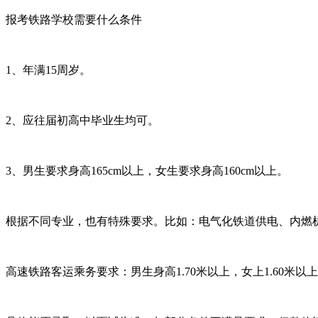
报考铁路学校需要什么条件
1、年满15周岁。
2、应往届初高中毕业生均可。
3、男生要求身高165cm以上，女生要求身高160cm以上。
根据不同专业，也有特殊要求。比如：电气化铁道供电、内燃机
高速铁路客运乘务要求：男生身高1.70米以上，女上1.60米