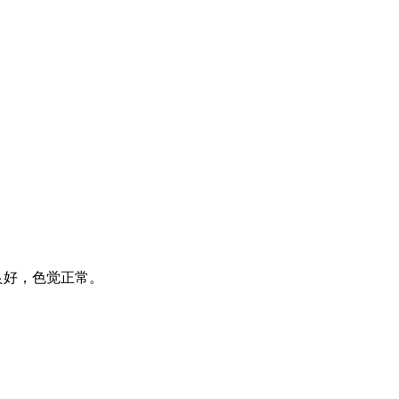
良好，色觉正常。