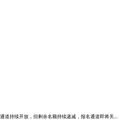
通道持续开放，但剩余名额持续递减，报名通道即将关...