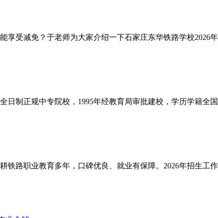
能享受减免？于老师为大家介绍一下石家庄东华铁路学校2026年
日制正规中专院校，1995年经教育局审批建校，学历学籍全国
铁路职业教育多年，口碑优良、就业有保障。2026年招生工作