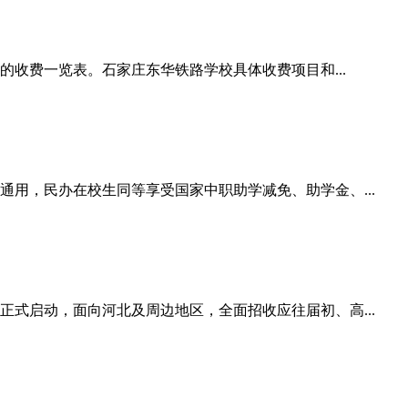
的收费一览表。石家庄东华铁路学校具体收费项目和...
通用，民办在校生同等享受国家中职助学减免、助学金、...
正式启动，面向河北及周边地区，全面招收应往届初、高...