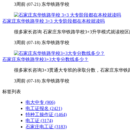
3周前 (07-21)
东华铁路学校
石家庄东华铁路学校 3+3 大专阶段都在本校就读吗
很多家长咨询 石家庄东华铁路学校3+3升学模式就读校区
3周前 (07-18)
东华铁路学校
石家庄东华铁路学校3+3大专分数线多少？
很多家长咨询3+3贯通大专班的录取分数，石家庄东华铁
3周前 (07-18)
东华铁路学校
标签列表
电大中专
(906)
电工证报名
(2421)
特种工操作证
(1464)
电工证
(3174)
石家庄电工证
(3183)