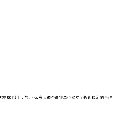
 90 以上，与200余家大型企事业单位建立了长期稳定的合作