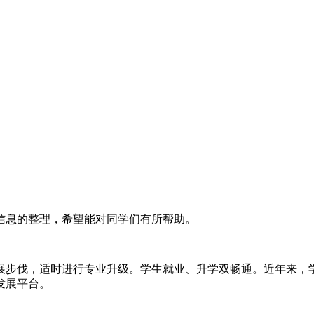
信息的整理，希望能对同学们有所帮助。
展步伐，适时进行专业升级。学生就业、升学双畅通。近年来，学校
发展平台。