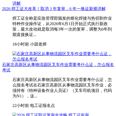
2026 焊工证大改革！取消 3 年复审，6 年一换证新规详解
焊工证全称是应急管理部颁发的熔化焊接与热切割作业
特种作业操作证，从2026年6月1日开始正式执行新政
策，最大改动就是取消每3年一次的复审，调整为6年到
期直接换证...
18小时前
小甜老师
石家庄高新区从事物流园区叉车作业需要考什么证，怎么报名
考试
石家庄高新区从事物流园区叉车作业需要考什么证，怎
么报名考试在石家庄高新区从事物流园区叉车作业，‌必
须持有《特种设备作业人员证》（叉车司机项目，代码
为N1）‌，这...
22小时前
电工证报名点