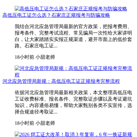
高低压电工证怎么选？石家庄正规报考与防骗攻略
我结合河北应急管理局最新的官方政策，把报考费用、
报考条件、完整考试流程、常见骗局一次性给大家讲明
白，让大家踏踏实实报正规渠道，避开市面上的低价套
路。石家庄电工证...
18小时前
小甜老师
河北应急管理局新规：高低压电工证正规报考完整流程
依据河北应急管理局最新相关政策，本文整理高低压电
工证收费标准、报名条件、完整取证步骤以及考证避坑
知识，内容通俗易懂，帮助大家甄别各类不实宣传，选
择合规途径考取证...
18小时前
小甜老师