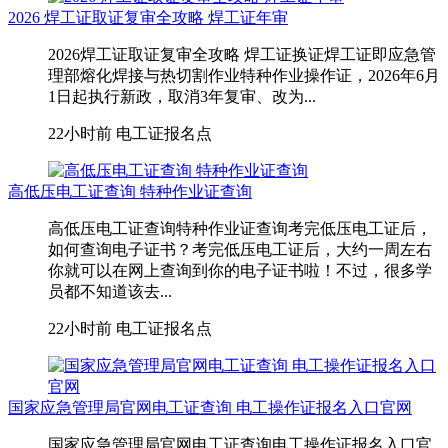
2026 焊工证取证复审全攻略 焊工证年审
2026焊工证取证复审全攻略 焊工证换证焊工证即应急管
理部熔化焊接与热切割作业特种作业操作证，2026年6月
1日起执行新政，取消3年复审、改为...
22小时前
电工证报名点
高低压电工证查询 特种作业证查询
高低压电工证查询特种作业证查询考完低压电工证后，
如何查询电子证书？考完低压电工证后，大约一周左右
你就可以在网上查询到你的电子证书啦！不过，很多学
员都不知道该去...
22小时前
电工证报名点
国家应急管理局官网电工证查询 电工操作证报名入口官网
国家应急管理局官网电工证查询电工操作证报名入口官