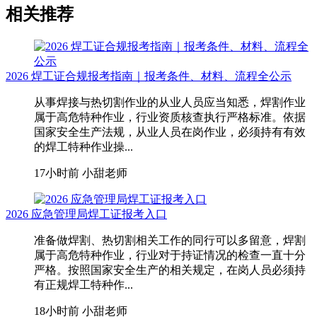
相关推荐
2026 焊工证合规报考指南｜报考条件、材料、流程全公示
从事焊接与热切割作业的从业人员应当知悉，焊割作业
属于高危特种作业，行业资质核查执行严格标准。依据
国家安全生产法规，从业人员在岗作业，必须持有有效
的焊工特种作业操...
17小时前
小甜老师
2026 应急管理局焊工证报考入口
准备做焊割、热切割相关工作的同行可以多留意，焊割
属于高危特种作业，行业对于持证情况的检查一直十分
严格。按照国家安全生产的相关规定，在岗人员必须持
有正规焊工特种作...
18小时前
小甜老师