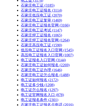
电工证
(3174)
石家庄电工证
(3185)
石家庄电工证报名
(3114)
石家庄低压电工证
(2070)
石家庄电工证复审
(1469)
石家庄电工证报名官网
(3166)
石家庄电工证考试
(1147)
石家庄焊工证报名
(1065)
石家庄焊工证报名官网
(1264)
石家庄高压电工证
(1590)
低压电工证报名入口官网
(1545)
高压电工证报名入口官网
(1007)
电工证报名入口官网
(3144)
石家庄电工证如何报名
(2269)
石家庄电工证办理
(1646)
石家庄电工证怎么报名
(1488)
电工证如何报名
(2172)
电工证多少钱
(1208)
电工证怎么报名
(1297)
电工证官网报名入口
(878)
电工证报名条件
(2301)
石家庄电工证报名点电话
(2016)