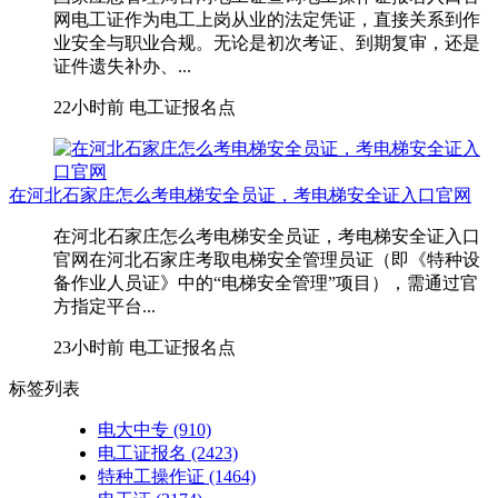
网电工证作为电工上岗从业的法定凭证，直接关系到作
业安全与职业合规。无论是初次考证、到期复审，还是
证件遗失补办、...
22小时前
电工证报名点
在河北石家庄怎么考电梯安全员证，考电梯安全证入口官网
在河北石家庄怎么考电梯安全员证，考电梯安全证入口
官网在河北石家庄考取‌电梯安全管理员证‌（即《特种设
备作业人员证》中的“电梯安全管理”项目），需通过官
方指定平台...
23小时前
电工证报名点
标签列表
电大中专
(910)
电工证报名
(2423)
特种工操作证
(1464)