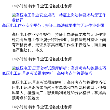
14小时前
特种作业证报名处杜老师
高压电工作业安全规范：持证上岗法律要求与无证作业处罚
高压电工作业安全规范：持证上岗法律要求与无证作业
处罚高压电工作业属于特种作业，法律法规对持证上岗
有严格要求。无证从事高压电工作业不仅违法，而且面
临严重处罚。本文...
14小时前
特种作业证报名处杜老师
低压电工证理论考试题库解析：高频考点与答题技巧
低压电工证理论考试题库解析：高频考点与答题技巧低
压电工证理论考试虽然只有单选和判断两种题型，但题
库量大、覆盖面广，想要顺利通过80分及格线，掌握高
频考点和答题技...
14小时前
特种作业证报名处杜老师