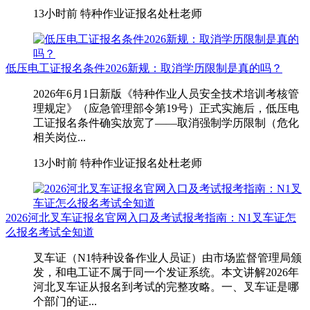
13小时前
特种作业证报名处杜老师
低压电工证报名条件2026新规：取消学历限制是真的吗？
2026年6月1日新版《特种作业人员安全技术培训考核管
理规定》（应急管理部令第19号）正式实施后，低压电
工证报名条件确实放宽了——取消强制学历限制（危化
相关岗位...
13小时前
特种作业证报名处杜老师
2026河北叉车证报名官网入口及考试报考指南：N1叉车证怎
么报名考试全知道
叉车证（N1特种设备作业人员证）由市场监督管理局颁
发，和电工证不属于同一个发证系统。本文讲解2026年
河北叉车证从报名到考试的完整攻略。一、叉车证是哪
个部门的证...