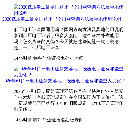
2026低压电工证全国通用吗？国网查询方法及异地使用说明
低压电工证全国通用吗？国网查询方法及异地使用说明
拿到低压电工证后，很多人会问：这个证在外省能用
吗？怎么查证的真伪？今天就把这些问题一次性说清
楚。一、低压电工证全...
14小时前
特种作业证报名处杜老师
2026年6月1日电工证新规落地：低压电工证有哪些重大变化？
2026年6月1日，应急管理部第19号令《特种作业人员安
全技术培训考核管理规定》在全国范围内正式施行。这
一新规替代了已执行16年的旧版规定，对电工证管理作
出了多...
14小时前
特种作业证报名处杜老师