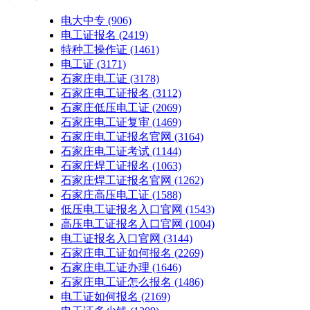
电大中专
(906)
电工证报名
(2419)
特种工操作证
(1461)
电工证
(3171)
石家庄电工证
(3178)
石家庄电工证报名
(3112)
石家庄低压电工证
(2069)
石家庄电工证复审
(1469)
石家庄电工证报名官网
(3164)
石家庄电工证考试
(1144)
石家庄焊工证报名
(1063)
石家庄焊工证报名官网
(1262)
石家庄高压电工证
(1588)
低压电工证报名入口官网
(1543)
高压电工证报名入口官网
(1004)
电工证报名入口官网
(3144)
石家庄电工证如何报名
(2269)
石家庄电工证办理
(1646)
石家庄电工证怎么报名
(1486)
电工证如何报名
(2169)