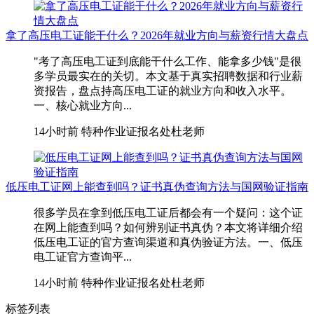
拿了高压电工证能干什么？2026年就业方向与薪资行情大盘点
"考了高压电工证到底能干什么工作、能拿多少钱"是很
多学员最实在的关切。本文基于真实招聘数据和行业薪
资报告，盘点持高压电工证的就业方向和收入水平。
一、核心就业方向...
14小时前
特种作业证报名处杜老师
低压电工证网上能查到吗？证书真伪查询方法与国网验证指南
很多学员在拿到低压电工证后都会有一个疑问：这个证
在网上能查到吗？如何辨别证书真伪？本文将详细介绍
低压电工证的官方查询渠道和真伪验证方法。一、低压
电工证官方查询平...
14小时前
特种作业证报名处杜老师
标签列表