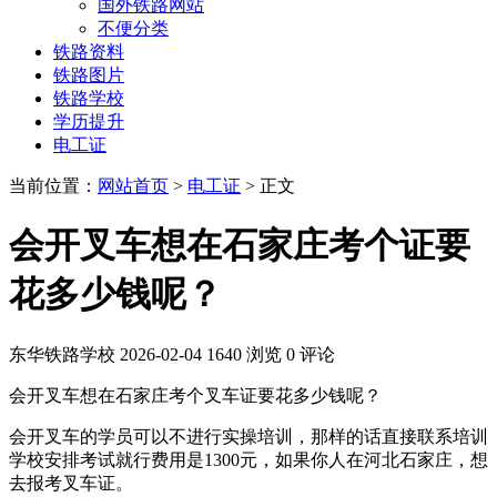
国外铁路网站
不便分类
铁路资料
铁路图片
铁路学校
学历提升
电工证
当前位置：
网站首页
>
电工证
> 正文
会开叉车想在石家庄考个证要
花多少钱呢？
东华铁路学校
2026-02-04
1640 浏览
0 评论
会开叉车想在石家庄考个叉车证要花多少钱呢？
会开叉车的学员可以不进行实操培训，那样的话直接联系培训
学校安排考试就行费用是1300元，如果你人在河北石家庄，想
去报考叉车证。