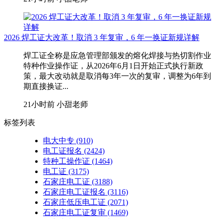
2026 焊工证大改革！取消 3 年复审，6 年一换证新规详解
焊工证全称是应急管理部颁发的熔化焊接与热切割作业
特种作业操作证，从2026年6月1日开始正式执行新政
策，最大改动就是取消每3年一次的复审，调整为6年到
期直接换证...
21小时前
小甜老师
标签列表
电大中专
(910)
电工证报名
(2424)
特种工操作证
(1464)
电工证
(3175)
石家庄电工证
(3188)
石家庄电工证报名
(3116)
石家庄低压电工证
(2071)
石家庄电工证复审
(1469)