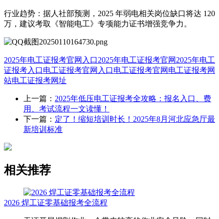
行业趋势：据人社部预测，2025 年弱电相关岗位缺口将达 120
万，建议考取《智能电工》专项能力证书增强竞争力。
2025年电工证报考官网入口
2025年电工证报考官网
2025年电工
证报考入口
电工证报考官网入口
电工证报考官网
电工证报考网
站
电工证报考网址
上一篇：
2025年低压电工证报考全攻略：报名入口、费
用、考试流程一文读懂！
下一篇：
定了！缩短培训时长！2025年8月河北应急厅最
新培训标准
相关推荐
2026 焊工证零基础报考全流程