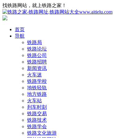
找铁路网站，就上铁路之家！
首页
导航
铁路局
铁路论坛
铁路公司
铁路招聘
新闻资讯
火车迷
铁路学校
地铁轻轨
地方铁路
火车站
列车时刻
铁路交易
铁路技术
铁路学会
铁路文化旅游