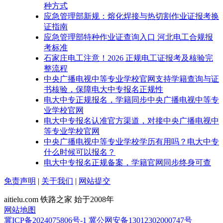
种方式
应急管理部新规：熔化焊接与热切割作业证报考换
证指南
应急管理部特种作业证查询入口 河北电工合规报
考标准
石家庄电工注意！2026 正规电工证报考及核验完
整流程
中央广播电视中等专业学校官网支持学籍查询与证
书核验，保障电大中专报名正规性
电大中专正规报名，学籍同步中央广播电视中等专
业学校官网
电大中专报名认准官方渠道，对接中央广播电视中
等专业学校官网
中央广播电视中等专业学校学历有用吗？电大中专
什么时候可以报名？
电大中专报名正规备案，学籍官网同步终身可查
免责声明
|
关于我们
|
网站提交
aitielu.com 铁路之家 始于2008年
网站地图
冀ICP备2024075806号-1
冀公网安备13012302000747号