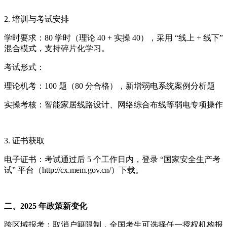
2. 培训与考试安排
学时要求：80 学时（理论 40 + 实操 40），采用 “线上 + 线下”
混合模式，支持碎片化学习。
考试形式：
理论机考：100 题（80 分合格），新增弱电系统案例分析题
实操考核：智能家居线路设计、网络综合布线等弱电专项操作
3. 证书获取
电子证书：考试通过后 5 个工作日内，登录 “国家安全生产考
试” 平台（http://cx.mem.gov.cn/）下载。
二、2025 年政策新变化
跨区域报考：取消户籍限制，全国考生可选择任一授权机构报