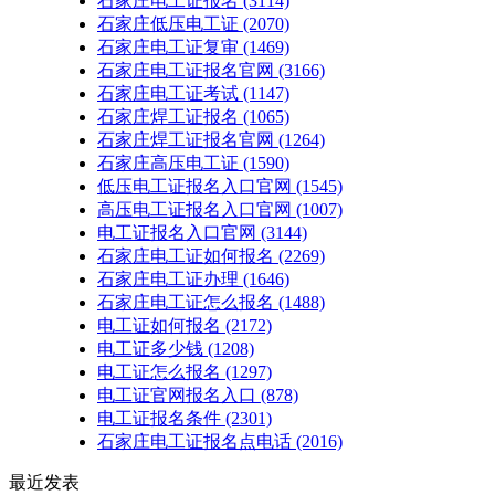
石家庄电工证报名
(3114)
石家庄低压电工证
(2070)
石家庄电工证复审
(1469)
石家庄电工证报名官网
(3166)
石家庄电工证考试
(1147)
石家庄焊工证报名
(1065)
石家庄焊工证报名官网
(1264)
石家庄高压电工证
(1590)
低压电工证报名入口官网
(1545)
高压电工证报名入口官网
(1007)
电工证报名入口官网
(3144)
石家庄电工证如何报名
(2269)
石家庄电工证办理
(1646)
石家庄电工证怎么报名
(1488)
电工证如何报名
(2172)
电工证多少钱
(1208)
电工证怎么报名
(1297)
电工证官网报名入口
(878)
电工证报名条件
(2301)
石家庄电工证报名点电话
(2016)
最近发表