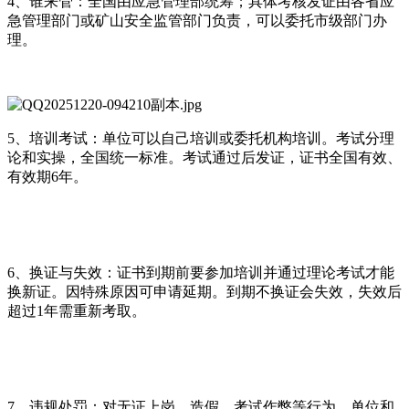
4、谁来管：全国由应急管理部统筹；具体考核发证由各省应
急管理部门或矿山安全监管部门负责，可以委托市级部门办
理。
5、培训考试：单位可以自己培训或委托机构培训。考试分理
论和实操，全国统一标准。考试通过后发证，证书全国有效、
有效期6年。
6、换证与失效：证书到期前要参加培训并通过理论考试才能
换新证。因特殊原因可申请延期。到期不换证会失效，失效后
超过1年需重新考取。
7、违规处罚：对无证上岗、造假、考试作弊等行为，单位和