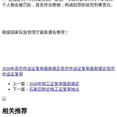
个人都会被罚款，甚至停业整顿；构成犯罪的追究刑事责任。
根据国家应急管理厅最新通告整理！
2026年高空作业证复审最新规定
高空作业证复审最新规定
高空
作业证复审
上一篇：
2026年焊工证复审最新规定
下一篇：
石家庄附近电工证复审地点
相关推荐