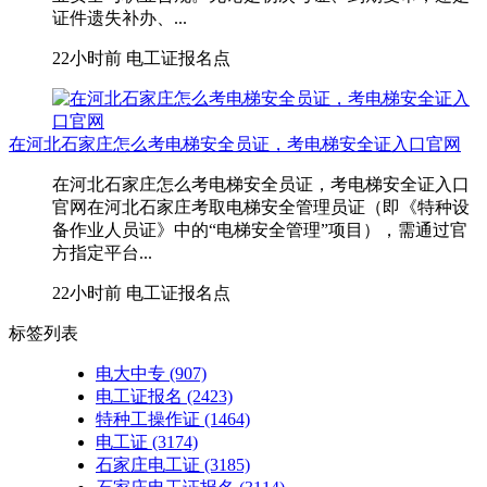
证件遗失补办、...
22小时前
电工证报名点
在河北石家庄怎么考电梯安全员证，考电梯安全证入口官网
在河北石家庄怎么考电梯安全员证，考电梯安全证入口
官网在河北石家庄考取‌电梯安全管理员证‌（即《特种设
备作业人员证》中的“电梯安全管理”项目），需通过官
方指定平台...
22小时前
电工证报名点
标签列表
电大中专
(907)
电工证报名
(2423)
特种工操作证
(1464)
电工证
(3174)
石家庄电工证
(3185)