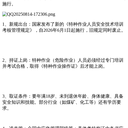
施行。
1、新规出台：国家发布了新的《特种作业人员安全技术培训
考核管理规定》，自2026年6月1日起施行，旧规定同时废止。
2、持证上岗：特种作业（危险作业）人员必须经过专门培训
并考试合格，取得《特种作业操作证》后才能上岗。
3、取证条件：要年满18岁、未到退休年龄、身体健康、具备
安全知识和技能。部分行业（如煤矿、化工等）还有学历要
求。