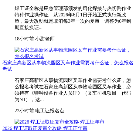
焊工证全称是应急管理部颁发的熔化焊接与热切割作业
特种作业操作证，从2026年6月1日开始正式执行新政
策，最大改动就是取消每3年一次的复审，调整为6年到
期直接换证...
18小时前
小甜老师
石家庄高新区从事物流园区叉车作业需要考什么证，怎么报名
考试
石家庄高新区从事物流园区叉车作业需要考什么证，怎
么报名考试在石家庄高新区从事物流园区叉车作业，‌必
须持有《特种设备作业人员证》（叉车司机项目，代码
为N1）‌，这...
22小时前
电工证报名点
2026 焊工证取证复审全攻略 焊工证年审