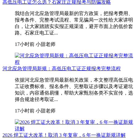
高低压电工证怎么选？石家庄正规报考与防骗攻略
我结合河北应急管理局最新的官方政策，把报考费用、
报考条件、完整考试流程、常见骗局一次性给大家讲明
白，让大家踏踏实实报正规渠道，避开市面上的低价套
路。石家庄电工证...
17小时前
小甜老师
河北应急管理局新规：高低压电工证正规报考完整流程
依据河北应急管理局最新相关政策，本文整理高低压电
工证收费标准、报名条件、完整取证步骤以及考证避坑
知识，内容通俗易懂，帮助大家甄别各类不实宣传，选
择合规途径考取证...
17小时前
小甜老师
2026 焊工证大改革！取消 3 年复审，6 年一换证新规详解