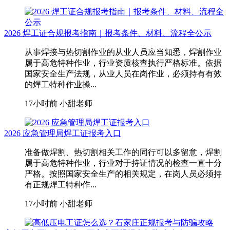
2026 焊工证合规报考指南｜报考条件、材料、流程全公示
从事焊接与热切割作业的从业人员应当知悉，焊割作业
属于高危特种作业，行业资质核查执行严格标准。依据
国家安全生产法规，从业人员在岗作业，必须持有有效
的焊工特种作业操...
17小时前
小甜老师
2026 应急管理局焊工证报考入口
准备做焊割、热切割相关工作的同行可以多留意，焊割
属于高危特种作业，行业对于持证情况的检查一直十分
严格。按照国家安全生产的相关规定，在岗人员必须持
有正规焊工特种作...
17小时前
小甜老师