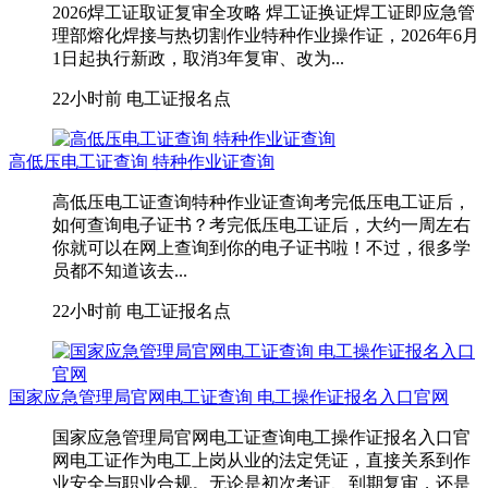
2026焊工证取证复审全攻略 焊工证换证焊工证即应急管
理部熔化焊接与热切割作业特种作业操作证，2026年6月
1日起执行新政，取消3年复审、改为...
22小时前
电工证报名点
高低压电工证查询 特种作业证查询
高低压电工证查询特种作业证查询考完低压电工证后，
如何查询电子证书？考完低压电工证后，大约一周左右
你就可以在网上查询到你的电子证书啦！不过，很多学
员都不知道该去...
22小时前
电工证报名点
国家应急管理局官网电工证查询 电工操作证报名入口官网
国家应急管理局官网电工证查询电工操作证报名入口官
网电工证作为电工上岗从业的法定凭证，直接关系到作
业安全与职业合规。无论是初次考证、到期复审，还是