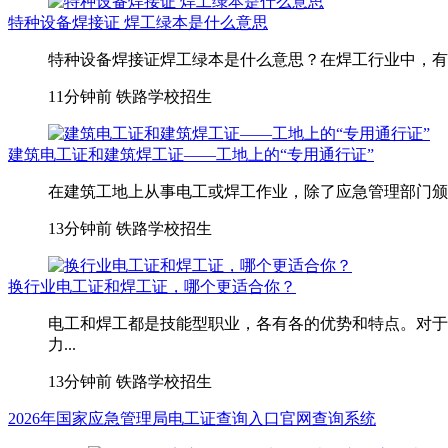
特种设备焊接证 焊工绿本是什么意思
特种设备焊接证焊工绿本是什么意思？在焊工行业中，有一
11分钟前
铁路学校招生
建筑电工证和建筑焊工证——工地上的“专用通行证”
在建筑工地上从事电工或焊工作业，除了应急管理部门颁发
13分钟前
铁路学校招生
换行业电工证和焊工证，哪个更适合你？
电工和焊工都是技能型职业，各有各的优势和特点。对于
力...
13分钟前
铁路学校招生
2026年国家应急管理局电工证查询入口官网查询系统