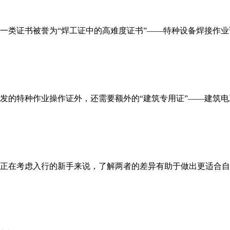
类证书被誉为“焊工证中的高难度证书”——特种设备焊接作业证
的特种作业操作证外，还需要额外的“建筑专用证”——建筑电工
正在考虑入行的新手来说，了解两者的差异有助于做出更适合自