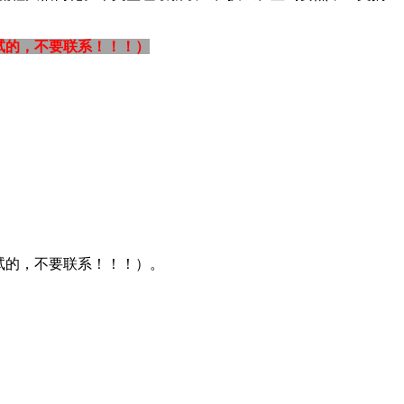
试的，不要联系！！！）
考试的，不要联系！！！）。