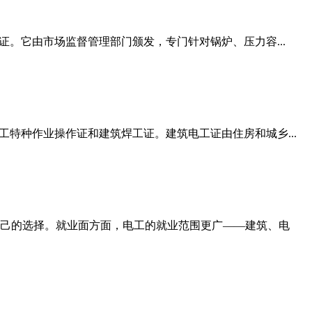
。它由市场监督管理部门颁发，专门针对锅炉、压力容...
特种作业操作证和建筑焊工证。建筑电工证由住房和城乡...
己的选择。就业面方面，电工的就业范围更广——建筑、电