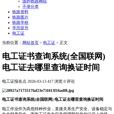
国外铁路网站
不便分类
铁路资料
铁路图片
铁路学校
学历提升
电工证
当前位置：
网站首页
>
电工证
> 正文
电工证书查询系统(全国联网)
电工证去哪里查询换证时间
电工证报名点
2026-03-13
417 浏览
0 评论
电工证书查询系统(全国联网) 电工证去哪里查询换证时间
电工作业作为高危特种作业，直接关系生产安全、设备稳定与