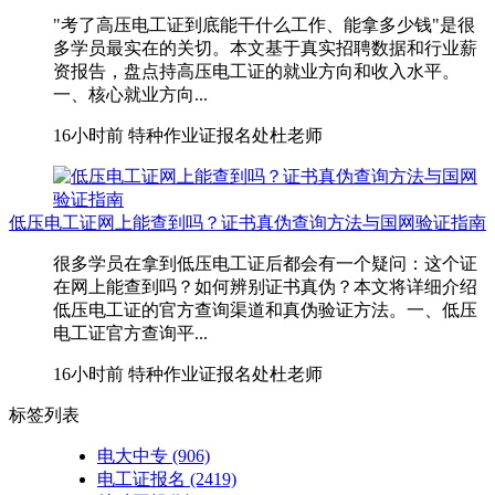
"考了高压电工证到底能干什么工作、能拿多少钱"是很
多学员最实在的关切。本文基于真实招聘数据和行业薪
资报告，盘点持高压电工证的就业方向和收入水平。
一、核心就业方向...
16小时前
特种作业证报名处杜老师
低压电工证网上能查到吗？证书真伪查询方法与国网验证指南
很多学员在拿到低压电工证后都会有一个疑问：这个证
在网上能查到吗？如何辨别证书真伪？本文将详细介绍
低压电工证的官方查询渠道和真伪验证方法。一、低压
电工证官方查询平...
16小时前
特种作业证报名处杜老师
标签列表
电大中专
(906)
电工证报名
(2419)