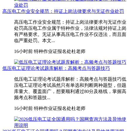
高压电工作业安全规范：持证上岗法律要求与无证作业处罚
高压电工作业安全规范：持证上岗法律要求与无证作业
处罚高压电工作业属于特种作业，法律法规对持证上岗
有严格要求。无证从事高压电工作业不仅违法，而且面
临严重处罚。本文...
16小时前
特种作业证报名处杜老师
低压电工证理论考试题库解析：高频考点与答题技巧
低压电工证理论考试题库解析：高频考点与答题技巧低
压电工证理论考试虽然只有单选和判断两种题型，但题
库量大、覆盖面广，想要顺利通过80分及格线，掌握高
频考点和答题技...
16小时前
特种作业证报名处杜老师