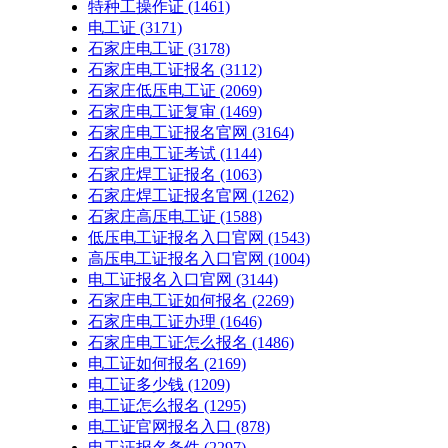
特种工操作证
(1461)
电工证
(3171)
石家庄电工证
(3178)
石家庄电工证报名
(3112)
石家庄低压电工证
(2069)
石家庄电工证复审
(1469)
石家庄电工证报名官网
(3164)
石家庄电工证考试
(1144)
石家庄焊工证报名
(1063)
石家庄焊工证报名官网
(1262)
石家庄高压电工证
(1588)
低压电工证报名入口官网
(1543)
高压电工证报名入口官网
(1004)
电工证报名入口官网
(3144)
石家庄电工证如何报名
(2269)
石家庄电工证办理
(1646)
石家庄电工证怎么报名
(1486)
电工证如何报名
(2169)
电工证多少钱
(1209)
电工证怎么报名
(1295)
电工证官网报名入口
(878)
电工证报名条件
(2297)