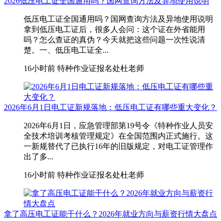
2026低压电工证全国通用吗？国网查询方法及异地使用说明
低压电工证全国通用吗？国网查询方法及异地使用说明
拿到低压电工证后，很多人会问：这个证在外省能用
吗？怎么查证的真伪？今天就把这些问题一次性说清
楚。一、低压电工证全...
16小时前
特种作业证报名处杜老师
2026年6月1日电工证新规落地：低压电工证有哪些重大变化？
2026年6月1日，应急管理部第19号令《特种作业人员安
全技术培训考核管理规定》在全国范围内正式施行。这
一新规替代了已执行16年的旧版规定，对电工证管理作
出了多...
16小时前
特种作业证报名处杜老师
拿了高压电工证能干什么？2026年就业方向与薪资行情大盘点