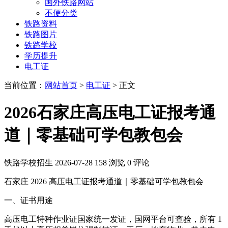
国外铁路网站
不便分类
铁路资料
铁路图片
铁路学校
学历提升
电工证
当前位置：
网站首页
>
电工证
> 正文
2026石家庄高压电工证报考通
道｜零基础可学包教包会
铁路学校招生
2026-07-28
158 浏览
0 评论
石家庄 2026 高压电工证报考通道｜零基础可学包教包会
一、证书用途
高压电工特种作业证国家统一发证，国网平台可查验，所有 1