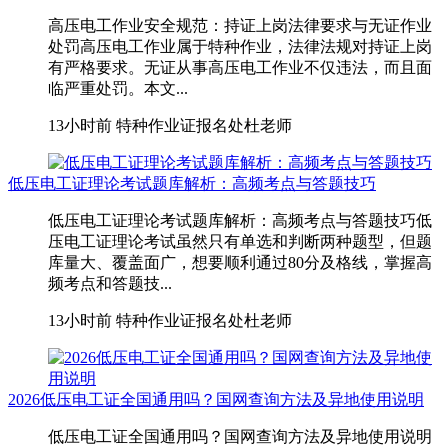
高压电工作业安全规范：持证上岗法律要求与无证作业
处罚高压电工作业属于特种作业，法律法规对持证上岗
有严格要求。无证从事高压电工作业不仅违法，而且面
临严重处罚。本文...
13小时前
特种作业证报名处杜老师
低压电工证理论考试题库解析：高频考点与答题技巧
低压电工证理论考试题库解析：高频考点与答题技巧低
压电工证理论考试虽然只有单选和判断两种题型，但题
库量大、覆盖面广，想要顺利通过80分及格线，掌握高
频考点和答题技...
13小时前
特种作业证报名处杜老师
2026低压电工证全国通用吗？国网查询方法及异地使用说明
低压电工证全国通用吗？国网查询方法及异地使用说明