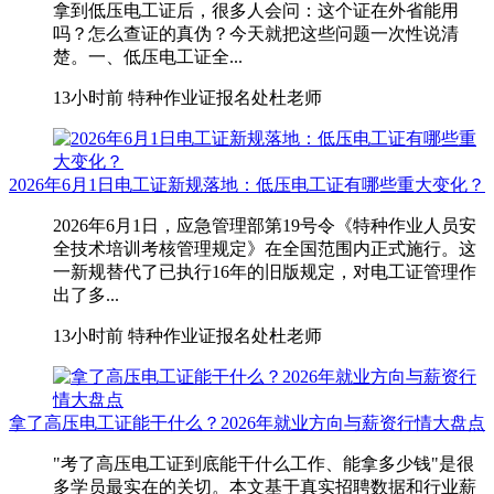
拿到低压电工证后，很多人会问：这个证在外省能用
吗？怎么查证的真伪？今天就把这些问题一次性说清
楚。一、低压电工证全...
13小时前
特种作业证报名处杜老师
2026年6月1日电工证新规落地：低压电工证有哪些重大变化？
2026年6月1日，应急管理部第19号令《特种作业人员安
全技术培训考核管理规定》在全国范围内正式施行。这
一新规替代了已执行16年的旧版规定，对电工证管理作
出了多...
13小时前
特种作业证报名处杜老师
拿了高压电工证能干什么？2026年就业方向与薪资行情大盘点
"考了高压电工证到底能干什么工作、能拿多少钱"是很
多学员最实在的关切。本文基于真实招聘数据和行业薪