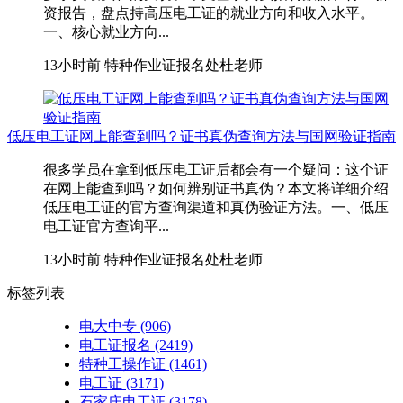
资报告，盘点持高压电工证的就业方向和收入水平。
一、核心就业方向...
13小时前
特种作业证报名处杜老师
低压电工证网上能查到吗？证书真伪查询方法与国网验证指南
很多学员在拿到低压电工证后都会有一个疑问：这个证
在网上能查到吗？如何辨别证书真伪？本文将详细介绍
低压电工证的官方查询渠道和真伪验证方法。一、低压
电工证官方查询平...
13小时前
特种作业证报名处杜老师
标签列表
电大中专
(906)
电工证报名
(2419)
特种工操作证
(1461)
电工证
(3171)
石家庄电工证
(3178)