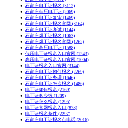
石家庄电工证报名
(3112)
石家庄低压电工证
(2069)
石家庄电工证复审
(1469)
石家庄电工证报名官网
(3164)
石家庄电工证考试
(1144)
石家庄焊工证报名
(1063)
石家庄焊工证报名官网
(1262)
石家庄高压电工证
(1588)
低压电工证报名入口官网
(1543)
高压电工证报名入口官网
(1004)
电工证报名入口官网
(3144)
石家庄电工证如何报名
(2269)
石家庄电工证办理
(1646)
石家庄电工证怎么报名
(1486)
电工证如何报名
(2169)
电工证多少钱
(1209)
电工证怎么报名
(1295)
电工证官网报名入口
(878)
电工证报名条件
(2297)
石家庄电工证报名点电话
(2016)