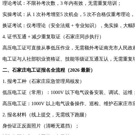
理论考试：不限补考次数，3 年内有效，无需重复培训；
实操考试：从 1 次补考增至5 次机会，5 次不合格仅重考理论
换证考试：仅考理论（安全法规 + 专业知识），免实操，大幅
4. 证书互通 + 减少重复取证（石家庄同步执行）
高压电工证可直接从事低压作业，无需额外考证南充市人民政
电工证与人社部职业资格证、技能等级证互通互认，无需重复
二、石家庄电工证报名全流程（2026 最新）
1. 报考工种（石家庄应急管理局核发）
低压电工证（常用）：1000V 以下电气设备安装、调试、运维
高压电工证：1000V 以上电气设备操作、巡检、维护石家庄市
2. 报名材料（线上提交，无需线下跑腿）
身份证正反面照片（清晰无遮挡）；