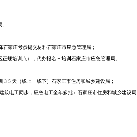
局。
，选择石家庄考点提交材料石家庄市应急管理局；
正规培训点），代办报名 + 培训石家庄市应急管理局。
培训 3-5 天（线上 + 线下）石家庄市住房和城乡建设局；
9-7 月 1 日（建筑电工同步，应急电工全年多批）石家庄市住房和城乡建设