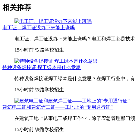
相关推荐
电工证、焊工证没办下来能上班吗
电工证、焊工证没办下来能上班吗？电工和焊工都是技术活
15小时前
铁路学校招生
特种设备焊接证 焊工绿本是什么意思
特种设备焊接证焊工绿本是什么意思？在焊工行业中，有一
15小时前
铁路学校招生
建筑电工证和建筑焊工证——工地上的“专用通行证”
在建筑工地上从事电工或焊工作业，除了应急管理部门颁发
15小时前
铁路学校招生