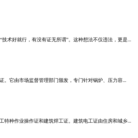
术好就行，有没有证无所谓”。这种想法不仅违法，更是...
。它由市场监督管理部门颁发，专门针对锅炉、压力容...
特种作业操作证和建筑焊工证。建筑电工证由住房和城乡...