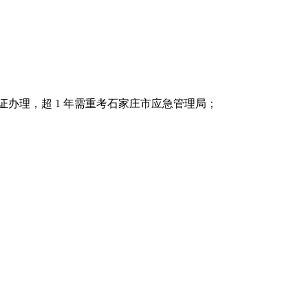
内可按换证办理，超 1 年需重考石家庄市应急管理局；