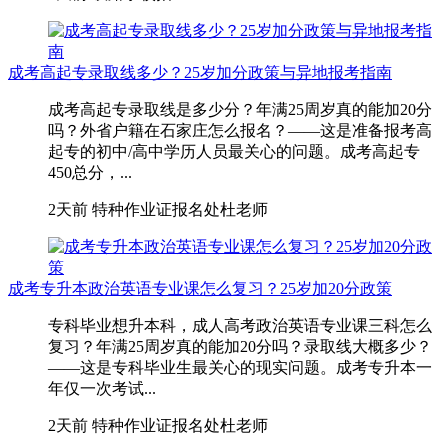
成考高起专录取线多少？25岁加分政策与异地报考指南
成考高起专录取线是多少分？年满25周岁真的能加20分
吗？外省户籍在石家庄怎么报名？——这是准备报考高
起专的初中/高中学历人员最关心的问题。成考高起专
450总分，...
2天前
特种作业证报名处杜老师
成考专升本政治英语专业课怎么复习？25岁加20分政策
专科毕业想升本科，成人高考政治英语专业课三科怎么
复习？年满25周岁真的能加20分吗？录取线大概多少？
——这是专科毕业生最关心的现实问题。成考专升本一
年仅一次考试...
2天前
特种作业证报名处杜老师