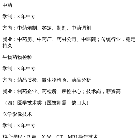
中药
学制：3 年中专
方向：中药炮制、鉴定、制剂、中药调剂
就业：中药房、中药厂、药材公司、中医院；传统行业，稳定
持久
生物药物检验
学制：3 年中专
方向：药品质检、微生物检验、药品分析
就业：制药企业、药检所、疾控中心；技术岗，薪资高
（四）医学技术类（医技刚需，缺口大）
医学影像技术
学制：3 年中专
核心课程：B 超、X 光、CT、MRI 操作技术