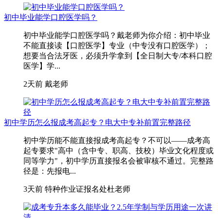
初中毕业能学口腔医学吗？
初中毕业能学口腔医学吗？戴老师为你介绍：初中毕业
不能直接读【口腔医学】专业（中专没有口腔医学）；
想要当合法牙医，必须升学拿到【全日制大专/本科口腔
医学】学...
2天前
戴老师
初中学历怎么报成考高起专？电大中专补前置完整路径
初中学历能不能直接报成考高起专？不可以——成考高
起专要求"高中（含中专、职高、技校）毕业文化程度或
同等学力"，初中学历直接报名会被审核不通过。完整路
径是：先报电...
3天前
特种作业证报名处杜老师