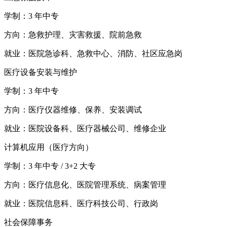
学制：3 年中专
方向：急救护理、灾害救援、院前急救
就业：医院急诊科、急救中心、消防、社区应急岗
医疗设备安装与维护
学制：3 年中专
方向：医疗仪器维修、保养、安装调试
就业：医院设备科、医疗器械公司、维修企业
计算机应用（医疗方向）
学制：3 年中专 / 3+2 大专
方向：医疗信息化、医院管理系统、病案管理
就业：医院信息科、医疗科技公司、行政岗
社会保障事务