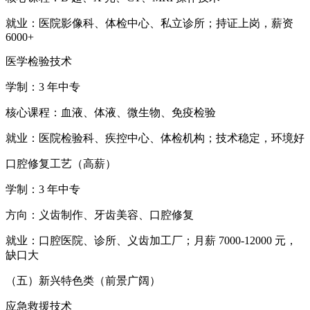
就业：医院影像科、体检中心、私立诊所；持证上岗，薪资
6000+
医学检验技术
学制：3 年中专
核心课程：血液、体液、微生物、免疫检验
就业：医院检验科、疾控中心、体检机构；技术稳定，环境好
口腔修复工艺（高薪）
学制：3 年中专
方向：义齿制作、牙齿美容、口腔修复
就业：口腔医院、诊所、义齿加工厂；月薪 7000-12000 元，
缺口大
（五）新兴特色类（前景广阔）
应急救援技术