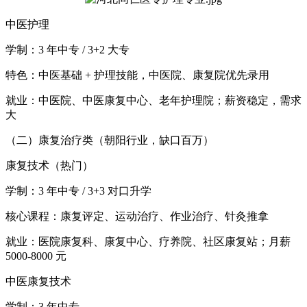
中医护理
学制：3 年中专 / 3+2 大专
特色：中医基础 + 护理技能，中医院、康复院优先录用
就业：中医院、中医康复中心、老年护理院；薪资稳定，需求
大
（二）康复治疗类（朝阳行业，缺口百万）
康复技术（热门）
学制：3 年中专 / 3+3 对口升学
核心课程：康复评定、运动治疗、作业治疗、针灸推拿
就业：医院康复科、康复中心、疗养院、社区康复站；月薪
5000-8000 元
中医康复技术
学制：3 年中专