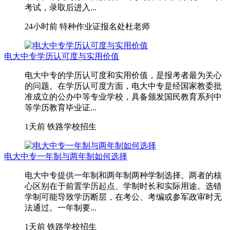
考试，录取后进入...
24小时前
特种作业证报名处杜老师
电大中专学历认可度与实用价值
电大中专的学历认可度和实用价值，是报考者最为关心
的问题。在学历认可度方面，电大中专是经国家教委批
准成立的公办中等专业学校，具备颁发国民教育系列中
等学历教育毕业证...
1天前
铁路学校招生
电大中专一年制与两年制如何选择
电大中专提供一年制和两年制两种学制选择。两者的核
心区别在于前置学历起点、学制时长和实际用途。选错
学制可能导致学历断层，在考公、考编或参军政审时无
法通过。一年制要...
1天前
铁路学校招生