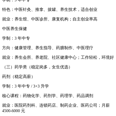
特色：中医针灸、推拿、拔罐、养生技术，适合创业
就业：养生馆、中医诊所、康复机构；自主创业率高
中医养生保健
学制：3 年中专
方向：健康管理、养生指导、药膳制作、中医理疗
就业：养生会所、养老院、社区健康中心；工作轻松，环境好
（三）药学类（稳定岗多，女生优选）
药剂（稳定高薪）
学制：3 年中专 / 3+3 升学
核心课程：药物化学、药剂学、药理学、药品调剂
就业：医院药剂科、连锁药店、制药企业、医药公司；月薪
4500-6000 元