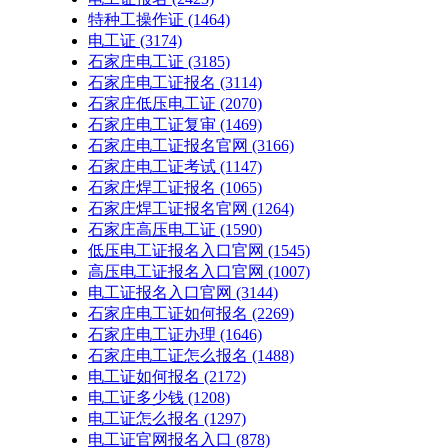
特种工操作证
(1464)
电工证
(3174)
石家庄电工证
(3185)
石家庄电工证报名
(3114)
石家庄低压电工证
(2070)
石家庄电工证复审
(1469)
石家庄电工证报名官网
(3166)
石家庄电工证考试
(1147)
石家庄焊工证报名
(1065)
石家庄焊工证报名官网
(1264)
石家庄高压电工证
(1590)
低压电工证报名入口官网
(1545)
高压电工证报名入口官网
(1007)
电工证报名入口官网
(3144)
石家庄电工证如何报名
(2269)
石家庄电工证办理
(1646)
石家庄电工证怎么报名
(1488)
电工证如何报名
(2172)
电工证多少钱
(1208)
电工证怎么报名
(1297)
电工证官网报名入口
(878)