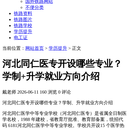
国外铁路网站
不便分类
铁路资料
铁路图片
铁路学校
学历提升
电工证
当前位置：
网站首页
>
学历提升
> 正文
河北同仁医专开设哪些专业？
学制+升学就业方向介绍
戴老师
2026-06-11
160 浏览
0 评论
河北同仁医专开设哪些专业？学制、升学就业方向介绍
河北同仁医学中等专业学校（河北同仁医专）是省属全日制医
学名校，1988 年建校，省教育厅批准、教育部备案，统招代
码 6181河北同仁医学中等专业学校。学校共开设15 个医学热