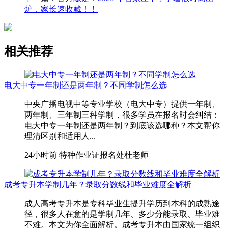
炉，家长速收藏！！
相关推荐
电大中专一年制还是两年制？不同学制怎么选
中央广播电视中等专业学校（电大中专）提供一年制、
两年制、三年制三种学制，很多学员在报名时会纠结：
电大中专一年制还是两年制？到底该选哪种？本文帮你
理清区别和适用人...
24小时前
特种作业证报名处杜老师
成考专升本学制几年？录取分数线和毕业难度全解析
成人高考专升本是专科毕业生提升学历到本科的成熟途
径，很多人在意的是学制几年、多少分能录取、毕业难
不难。本文为你全面解析。成考专升本由国家统一组织