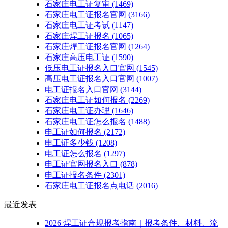
石家庄电工证复审
(1469)
石家庄电工证报名官网
(3166)
石家庄电工证考试
(1147)
石家庄焊工证报名
(1065)
石家庄焊工证报名官网
(1264)
石家庄高压电工证
(1590)
低压电工证报名入口官网
(1545)
高压电工证报名入口官网
(1007)
电工证报名入口官网
(3144)
石家庄电工证如何报名
(2269)
石家庄电工证办理
(1646)
石家庄电工证怎么报名
(1488)
电工证如何报名
(2172)
电工证多少钱
(1208)
电工证怎么报名
(1297)
电工证官网报名入口
(878)
电工证报名条件
(2301)
石家庄电工证报名点电话
(2016)
最近发表
2026 焊工证合规报考指南｜报考条件、材料、流