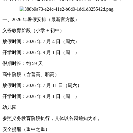
一、2026 年暑假安排（最新官方版）
义务教育阶段（小学 + 初中）
放假时间：2026 年 7 月 4 日（周六）
开学时间：2026 年 9 月 1 日（周二）
假期时长：约 59 天
高中阶段（含普高、职高）
放假时间：2026 年 7 月 11 日（周六）
开学时间：2026 年 9 月 1 日（周二）
幼儿园
参照义务教育阶段执行，具体以各园通知为准。
安全提醒（重中之重）