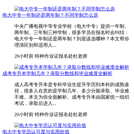
电大中专一年制还是两年制？不同学制怎么选
中央广播电视中等专业学校（电大中专）提供一年制、
两年制、三年制三种学制，很多学员在报名时会纠结：
电大中专一年制还是两年制？到底该选哪种？本文帮你
理清区别和适用人...
20小时前
特种作业证报名处杜老师
成考专升本学制几年？录取分数线和毕业难度全解析
成人高考专升本是专科毕业生提升学历到本科的成熟途
径，很多人在意的是学制几年、多少分能录取、毕业难
不难。本文为你全面解析。成考专升本由国家统一组织
考试，录取后进入...
20小时前
特种作业证报名处杜老师
电大中专学历认可度与实用价值