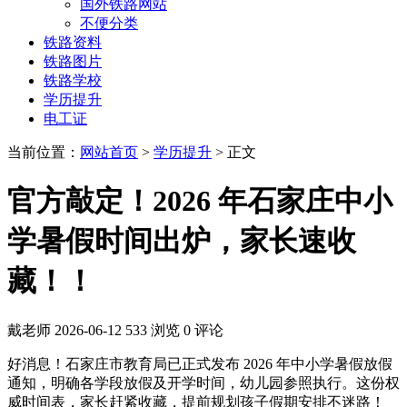
国外铁路网站
不便分类
铁路资料
铁路图片
铁路学校
学历提升
电工证
当前位置：
网站首页
>
学历提升
> 正文
官方敲定！2026 年石家庄中小
学暑假时间出炉，家长速收
藏！！
戴老师
2026-06-12
533 浏览
0 评论
好消息！石家庄市教育局已正式发布 2026 年中小学暑假放假
通知，明确各学段放假及开学时间，幼儿园参照执行。这份权
威时间表，家长赶紧收藏，提前规划孩子假期安排不迷路！