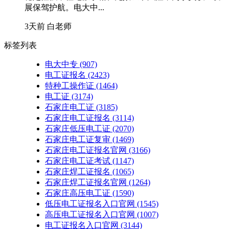
展保驾护航。电大中...
3天前
白老师
标签列表
电大中专
(907)
电工证报名
(2423)
特种工操作证
(1464)
电工证
(3174)
石家庄电工证
(3185)
石家庄电工证报名
(3114)
石家庄低压电工证
(2070)
石家庄电工证复审
(1469)
石家庄电工证报名官网
(3166)
石家庄电工证考试
(1147)
石家庄焊工证报名
(1065)
石家庄焊工证报名官网
(1264)
石家庄高压电工证
(1590)
低压电工证报名入口官网
(1545)
高压电工证报名入口官网
(1007)
电工证报名入口官网
(3144)