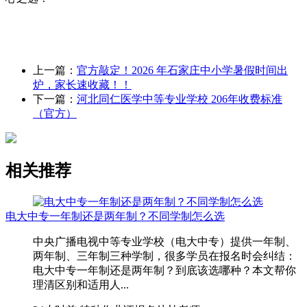
上一篇：
官方敲定！2026 年石家庄中小学暑假时间出
炉，家长速收藏！！
下一篇：
河北同仁医学中等专业学校 206年收费标准
（官方）
相关推荐
电大中专一年制还是两年制？不同学制怎么选
中央广播电视中等专业学校（电大中专）提供一年制、
两年制、三年制三种学制，很多学员在报名时会纠结：
电大中专一年制还是两年制？到底该选哪种？本文帮你
理清区别和适用人...