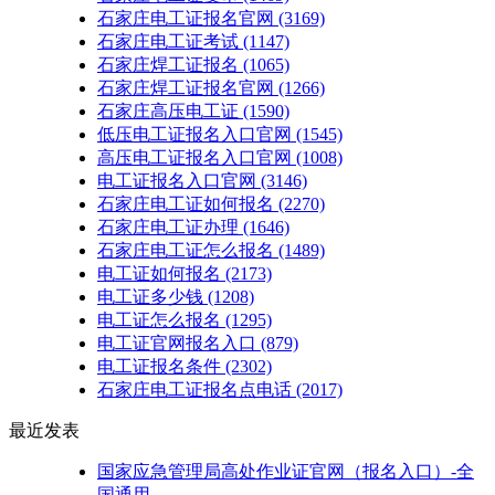
石家庄电工证报名官网
(3169)
石家庄电工证考试
(1147)
石家庄焊工证报名
(1065)
石家庄焊工证报名官网
(1266)
石家庄高压电工证
(1590)
低压电工证报名入口官网
(1545)
高压电工证报名入口官网
(1008)
电工证报名入口官网
(3146)
石家庄电工证如何报名
(2270)
石家庄电工证办理
(1646)
石家庄电工证怎么报名
(1489)
电工证如何报名
(2173)
电工证多少钱
(1208)
电工证怎么报名
(1295)
电工证官网报名入口
(879)
电工证报名条件
(2302)
石家庄电工证报名点电话
(2017)
最近发表
国家应急管理局高处作业证官网（报名入口）-全
国通用