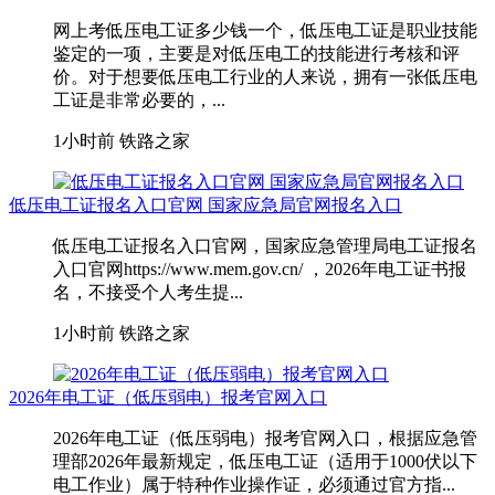
网上考低压电工证多少钱一个，低压电工证是职业技能
鉴定的一项，主要是对低压电工的技能进行考核和评
价。对于想要低压电工行业的人来说，拥有一张低压电
工证是非常必要的，...
1小时前
铁路之家
低压电工证报名入口官网 国家应急局官网报名入口
低压电工证报名入口官网，国家应急管理局电工证报名
入口官网https://www.mem.gov.cn/ ，2026年电工证书报
名，不接受个人考生提...
1小时前
铁路之家
2026年电工证（低压弱电）报考官网入口
2026年电工证（低压弱电）报考官网入口，根据应急管
理部2026年最新规定，低压电工证（适用于1000伏以下
电工作业）属于特种作业操作证，必须通过官方指...