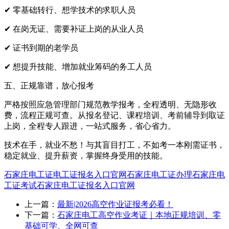
✔ 零基础转行、想学技术的求职人员
✔ 在岗无证、需要补证上岗的从业人员
✔ 证书到期的老学员
✔ 想提升技能、增加就业筹码的务工人员
五、正规靠谱，放心报考
严格按照应急管理部门规范教学报考，全程透明、无隐形收
费，流程正规可查。从报名登记、课程培训、考前辅导到取证
上岗，全程专人跟进，一站式服务，省心省力。
技术在手，就业不愁！与其盲目打工，不如考一本刚需证书，
稳定就业、提升薪资，掌握终身受用的技能。
石家庄电工证
电工证报名入口官网
石家庄电工证办理
石家庄电
工证考试
石家庄电工证报名入口官网
上一篇：
最新|2026高空作业证报考必看！
下一篇：
石家庄电工高空作业考证｜本地正规培训、零
基础可学、全网可查