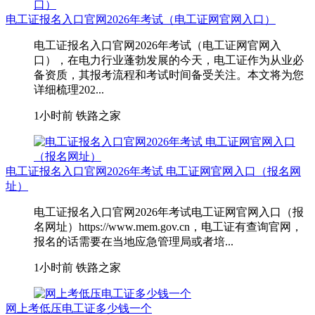
电工证报名入口官网2026年考试（电工证网官网入口）
电工证报名入口官网2026年考试（电工证网官网入
口），在电力行业蓬勃发展的今天，电工证作为从业必
备资质，其报考流程和考试时间备受关注。本文将为您
详细梳理202...
1小时前
铁路之家
电工证报名入口官网2026年考试 电工证网官网入口（报名网
址）
电工证报名入口官网2026年考试电工证网官网入口（报
名网址）https://www.mem.gov.cn，电工证有查询官网，
报名的话需要在当地应急管理局或者培...
1小时前
铁路之家
网上考低压电工证多少钱一个