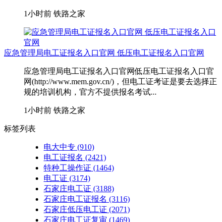
1小时前
铁路之家
应急管理局电工证报名入口官网 低压电工证报名入口官网
应急管理局电工证报名入口官网低压电工证报名入口官
网(http://www.mem.gov.cn/)，但电工证考证是要去选择正
规的培训机构，官方不提供报名考试...
1小时前
铁路之家
标签列表
电大中专
(910)
电工证报名
(2421)
特种工操作证
(1464)
电工证
(3174)
石家庄电工证
(3188)
石家庄电工证报名
(3116)
石家庄低压电工证
(2071)
石家庄电工证复审
(1469)