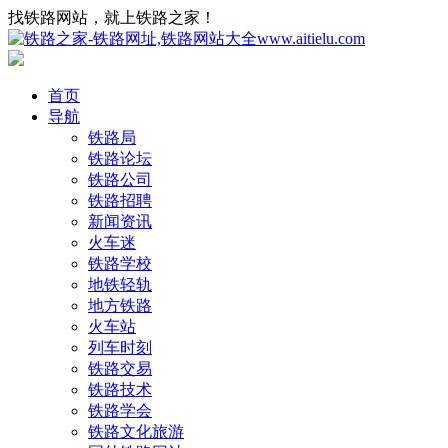
找铁路网站，就上铁路之家！
首页
导航
铁路局
铁路论坛
铁路公司
铁路招聘
新闻资讯
火车迷
铁路学校
地铁轻轨
地方铁路
火车站
列车时刻
铁路交易
铁路技术
铁路学会
铁路文化旅游