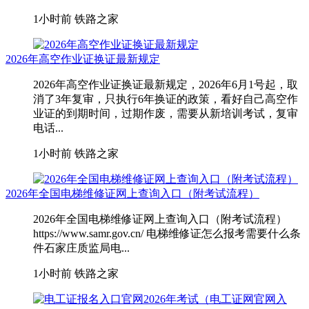
1小时前
铁路之家
2026年高空作业证换证最新规定
2026年高空作业证换证最新规定，2026年6月1号起，取
消了3年复审，只执行6年换证的政策，看好自己高空作
业证的到期时间，过期作废，需要从新培训考试，复审
电话...
1小时前
铁路之家
2026年全国电梯维修证网上查询入口（附考试流程）
2026年全国电梯维修证网上查询入口（附考试流程）
https://www.samr.gov.cn/ 电梯维修证怎么报考需要什么条
件石家庄质监局电...
1小时前
铁路之家