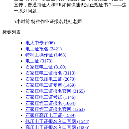
宣传，普通持证人和HR如何快速识别正规证书？——这
一系列问题...
5小时前
特种作业证报名处杜老师
标签列表
电大中专
(906)
电工证报名
(2421)
特种工操作证
(1463)
电工证
(3173)
石家庄电工证
(3180)
石家庄电工证报名
(3113)
石家庄低压电工证
(2070)
石家庄电工证复审
(1469)
石家庄电工证报名官网
(3165)
石家庄电工证考试
(1146)
石家庄焊工证报名
(1064)
石家庄焊工证报名官网
(1263)
石家庄高压电工证
(1589)
低压电工证报名入口官网
(1544)
高压电工证报名入口官网
(1006)