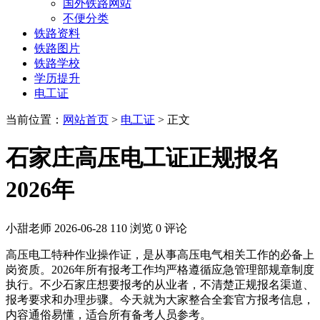
国外铁路网站
不便分类
铁路资料
铁路图片
铁路学校
学历提升
电工证
当前位置：
网站首页
>
电工证
> 正文
石家庄高压电工证正规报名
2026年
小甜老师
2026-06-28
110 浏览
0 评论
高压电工特种作业操作证，是从事高压电气相关工作的必备上
岗资质。2026年所有报考工作均严格遵循应急管理部规章制度
执行。不少石家庄想要报考的从业者，不清楚正规报名渠道、
报考要求和办理步骤。今天就为大家整合全套官方报考信息，
内容通俗易懂，适合所有备考人员参考。