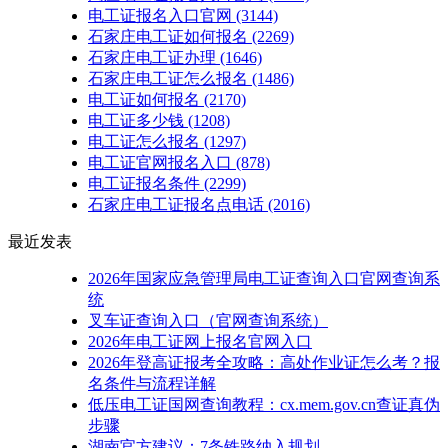
电工证报名入口官网
(3144)
石家庄电工证如何报名
(2269)
石家庄电工证办理
(1646)
石家庄电工证怎么报名
(1486)
电工证如何报名
(2170)
电工证多少钱
(1208)
电工证怎么报名
(1297)
电工证官网报名入口
(878)
电工证报名条件
(2299)
石家庄电工证报名点电话
(2016)
最近发表
2026年国家应急管理局电工证查询入口官网查询系
统
叉车证查询入口（官网查询系统）
2026年电工证网上报名官网入口
2026年登高证报考全攻略：高处作业证怎么考？报
名条件与流程详解
低压电工证国网查询教程：cx.mem.gov.cn查证真伪
步骤
湖南官方建议：7条铁路纳入规划