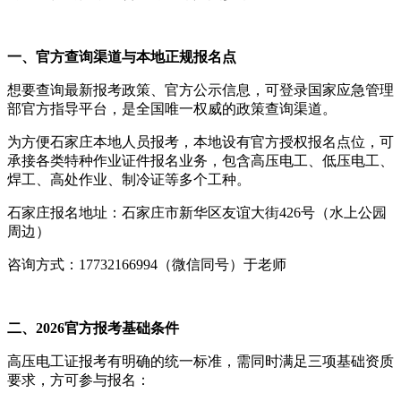
一、官方查询渠道与本地正规报名点
想要查询最新报考政策、官方公示信息，可登录国家应急管理
部官方指导平台，是全国唯一权威的政策查询渠道。
为方便石家庄本地人员报考，本地设有官方授权报名点位，可
承接各类特种作业证件报名业务，包含高压电工、低压电工、
焊工、高处作业、制冷证等多个工种。
石家庄报名地址：石家庄市新华区友谊大街426号（水上公园
周边）
咨询方式：17732166994（微信同号）于老师
二、2026官方报考基础条件
高压电工证报考有明确的统一标准，需同时满足三项基础资质
要求，方可参与报名：