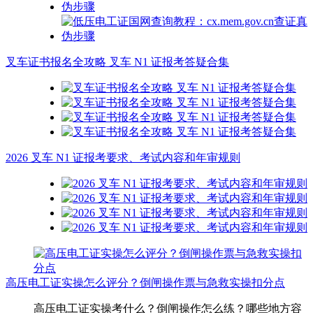
叉车证书报名全攻略 叉车 N1 证报考答疑合集
2026 叉车 N1 证报考要求、考试内容和年审规则
高压电工证实操怎么评分？倒闸操作票与急救实操扣分点
高压电工证实操考什么？倒闸操作怎么练？哪些地方容