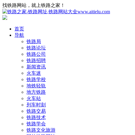
找铁路网站，就上铁路之家！
首页
导航
铁路局
铁路论坛
铁路公司
铁路招聘
新闻资讯
火车迷
铁路学校
地铁轻轨
地方铁路
火车站
列车时刻
铁路交易
铁路技术
铁路学会
铁路文化旅游