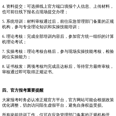
4. 资料提交：可选择线上官方端口填报个人信息、上传材料，
也可前往线下报名点现场提交办理；
5. 系统培训：材料审核通过后，前往应急管理部门备案的正规
机构，参与专业理论知识和实操技能培训；
6. 理论考核：完成全部培训内容后，参加官方统一组织的计算
机理论考试；
7. 实操考核：理论考核合格后，参与现场实操技能考核，检验
岗位实操能力；
8. 证书核发：两项考核均完成且达标后，等待官方最终审核，
审核通过即可取得正规证书。
四、官方报考重要提醒
大家报考时务必认准正规官方平台，官方网站可能会根据政策
优化调整，切勿访问陌生虚假平台，避免自身权益受损。
所有岗前培训工作，仅可在应急管理部门备案的正规机构开