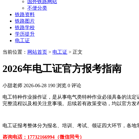
国外铁路网站
不便分类
铁路资料
铁路图片
铁路学校
学历提升
电工证
当前位置：
网站首页
>
电工证
> 正文
2026年电工证官方报考指南
小甜老师
2026-06-28
190 浏览
0 评论
电工特种作业操作证，是从事电气类特种作业必须具备的法定证
完整流程以及相关注意事项。后续若有政策变动，均以官方发
电工证报考整体分为报名、培训、考试、领证四大环节，各地
咨询电话：17732166994（微信同号）