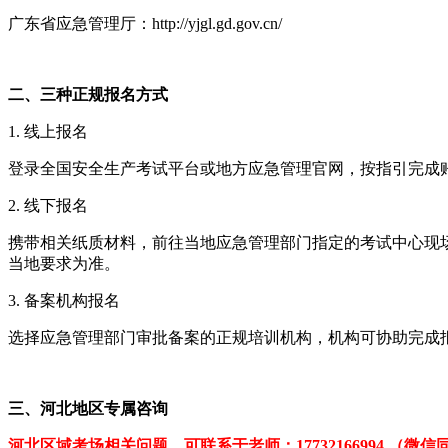
广东省应急管理厅：http://yjgl.gd.gov.cn/
二、三种正规报名方式
1. 线上报名
登录全国安全生产考试平台或地方应急管理官网，按指引完成
2. 线下报名
携带相关纸质材料，前往当地应急管理部门指定的考试中心现
当地要求为准。
3. 备案机构报名
选择应急管理部门审批备案的正规培训机构，机构可协助完成
三、河北地区专属咨询
河北区域考场相关问题，可联系于老师：17732166994 