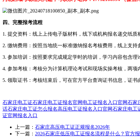
四、完整报考流程
1. 提交资料：线上上传电子版材料，线下或机构报名递交纸
2. 缴纳费用：按照当地统一标准缴纳报名考核费用，线上支
3. 参加培训：按照要求完成规定学时的培训，学习内容包含
4. 参加考核：考核分为计算机理论考试和现场实操考核，两
5. 领取证书：考核结束后，可在官方平台查询证书信息，证
石家庄电工证
石家庄电工证报名官网
电工证报名入口官网
石家
话
石家庄电工证怎么报名
高压电工证报名入口官网
石家庄电工
证官网报名入口
上一篇：
石家庄高压电工证正规报名2026年
下一篇：
2026石家庄低压电工证报名流程是什么？官方