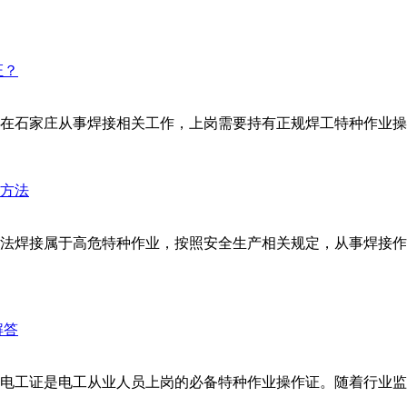
在石家庄从事焊接相关工作，上岗需要持有正规焊工特种作业操作
法焊接属于高危特种作业，按照安全生产相关规定，从事焊接作
电工证是电工从业人员上岗的必备特种作业操作证。随着行业监管