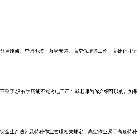
外墙维修、空调拆装、幕墙安装、高空保洁等工作，高处作业证是
找不到了,没有学历能不能考电工证？戴老师为你介绍可以的。如果
安全生产法》及特种作业管理相关规定，高空作业属于高危特种