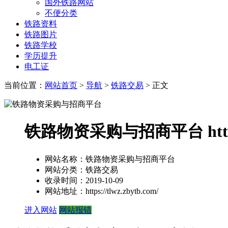
国外铁路网站
不便分类
铁路资料
铁路图片
铁路学校
学历提升
电工证
当前位置：
网站首页
>
导航
>
铁路交易
> 正文
铁路物资采购与招商平台 https://
网站名称：
铁路物资采购与招商平台
网站分类：
铁路交易
收录时间：
2019-10-09
网站地址：
https://tlwz.zbytb.com/
进入网站
网站报错