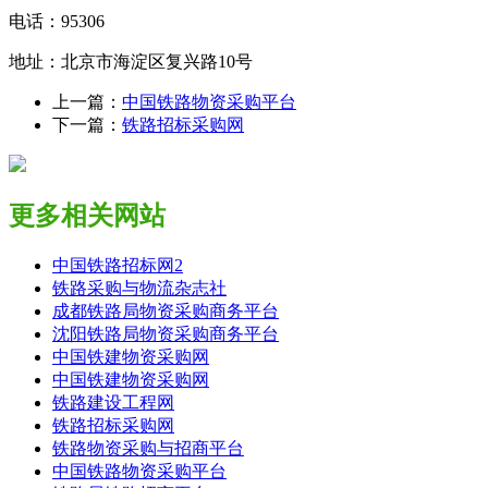
电话：95306
地址：北京市海淀区复兴路10号
上一篇：
中国铁路物资采购平台
下一篇：
铁路招标采购网
更多相关网站
中国铁路招标网2
铁路采购与物流杂志社
成都铁路局物资采购商务平台
沈阳铁路局物资采购商务平台
中国铁建物资采购网
中国铁建物资采购网
铁路建设工程网
铁路招标采购网
铁路物资采购与招商平台
中国铁路物资采购平台