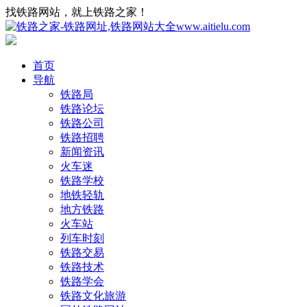
找铁路网站，就上铁路之家！
首页
导航
铁路局
铁路论坛
铁路公司
铁路招聘
新闻资讯
火车迷
铁路学校
地铁轻轨
地方铁路
火车站
列车时刻
铁路交易
铁路技术
铁路学会
铁路文化旅游