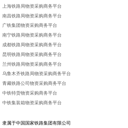
上海铁路局物资采购商务平台
南昌铁路局物资采购商务平台
广铁集团物资采购商务平台
南宁铁路局物资采购商务平台
成都铁路局物资采购商务平台
昆明铁路局物资采购商务平台
兰州铁路局物资采购商务平台
乌鲁木齐铁路局物资采购商务平台
青藏铁路公司物资采购商务平台
中铁特货物资采购商务平台
中铁集装箱物资采购商务平台
隶属于中国国家铁路集团有限公司