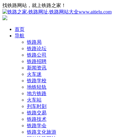
找铁路网站，就上铁路之家！
首页
导航
铁路局
铁路论坛
铁路公司
铁路招聘
新闻资讯
火车迷
铁路学校
地铁轻轨
地方铁路
火车站
列车时刻
铁路交易
铁路技术
铁路学会
铁路文化旅游