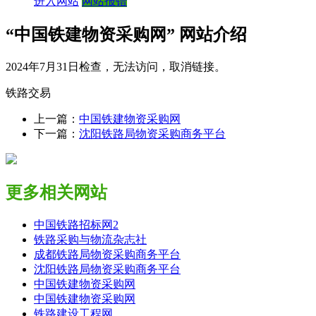
进入网站
网站报错
“中国铁建物资采购网” 网站介绍
2024年7月31日检查，无法访问，取消链接。
铁路交易
上一篇：
中国铁建物资采购网
下一篇：
沈阳铁路局物资采购商务平台
更多相关网站
中国铁路招标网2
铁路采购与物流杂志社
成都铁路局物资采购商务平台
沈阳铁路局物资采购商务平台
中国铁建物资采购网
中国铁建物资采购网
铁路建设工程网